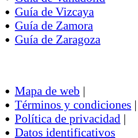
Guía de Vizcaya
Guía de Zamora
Guía de Zaragoza
Mapa de web
|
Términos y condiciones
|
Política de privacidad
|
Datos identificativos