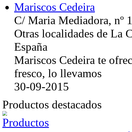
Mariscos Cedeira
C/ Maria Mediadora, nº 
Otras localidades de La
España
Mariscos Cedeira te ofre
fresco, lo llevamos
30-09-2015
Productos destacados