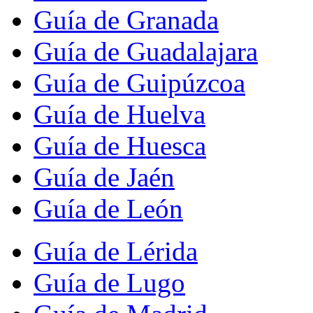
Guía de Granada
Guía de Guadalajara
Guía de Guipúzcoa
Guía de Huelva
Guía de Huesca
Guía de Jaén
Guía de León
Guía de Lérida
Guía de Lugo