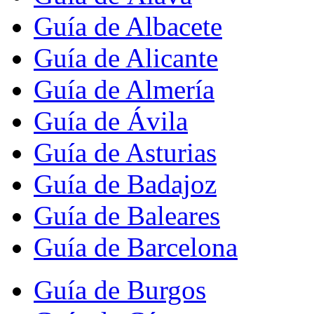
Guía de Albacete
Guía de Alicante
Guía de Almería
Guía de Ávila
Guía de Asturias
Guía de Badajoz
Guía de Baleares
Guía de Barcelona
Guía de Burgos