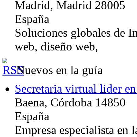
Madrid, Madrid 28005
España
Soluciones globales de In
web, diseño web,
Nuevos en la guía
Secretaria virtual lider e
Baena, Córdoba 14850
España
Empresa especialista en la