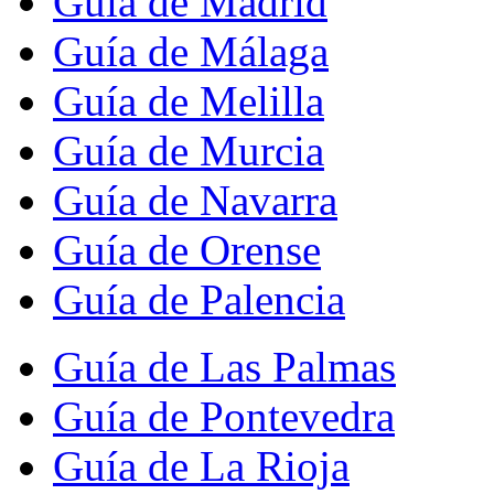
Guía de Madrid
Guía de Málaga
Guía de Melilla
Guía de Murcia
Guía de Navarra
Guía de Orense
Guía de Palencia
Guía de Las Palmas
Guía de Pontevedra
Guía de La Rioja