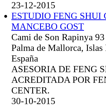
23-12-2015
ESTUDIO FENG SHUI
MANCEBO GOST
Cami de Son Rapinya 93
Palma de Mallorca, Islas
España
ASESORIA DE FENG 
ACREDITADA POR FE
CENTER.
30-10-2015