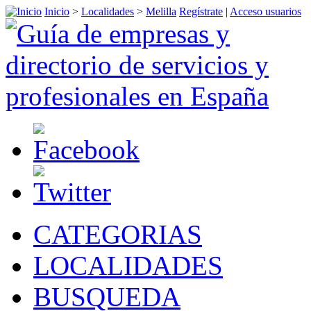
Inicio
>
Localidades
>
Melilla
Regístrate
|
Acceso usuarios
CATEGORIAS
LOCALIDADES
BUSQUEDA