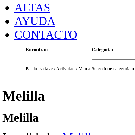
ALTAS
AYUDA
CONTACTO
Encontrar:
Categoría:
Palabras clave / Actividad / Marca
Seleccione categoría o
Melilla
Melilla