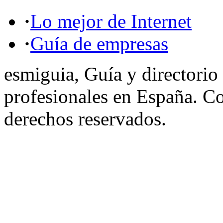
·
Lo mejor de Internet
·
Guía de empresas
esmiguia, Guía y directorio
profesionales en España. C
derechos reservados.