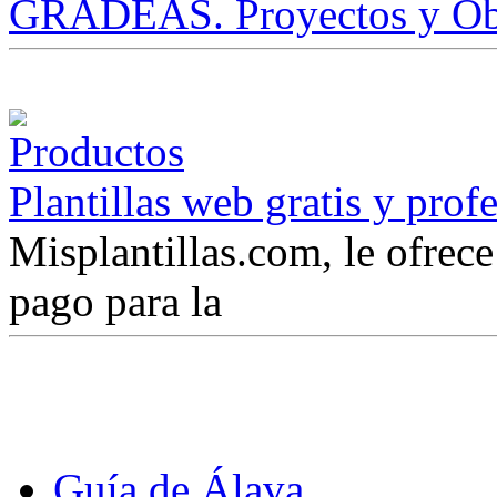
GRADEAS. Proyectos y Ob
Plantillas web gratis y prof
Misplantillas.com, le ofrece 
pago para la
Guía de Álava