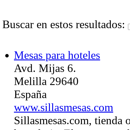
Buscar en estos resultados:
Mesas para hoteles
Avd. Mijas 6.
Melilla 29640
España
www.sillasmesas.com
Sillasmesas.com, tienda o