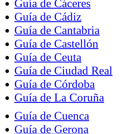
Guía de Cáceres
Guía de Cádiz
Guía de Cantabria
Guía de Castellón
Guía de Ceuta
Guía de Ciudad Real
Guía de Córdoba
Guía de La Coruña
Guía de Cuenca
Guía de Gerona