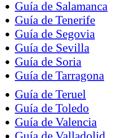
Guía de Salamanca
Guía de Tenerife
Guía de Segovia
Guía de Sevilla
Guía de Soria
Guía de Tarragona
Guía de Teruel
Guía de Toledo
Guía de Valencia
Guía de Valladolid