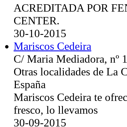
ACREDITADA POR FE
CENTER.
30-10-2015
Mariscos Cedeira
C/ Maria Mediadora, nº 
Otras localidades de La
España
Mariscos Cedeira te ofre
fresco, lo llevamos
30-09-2015