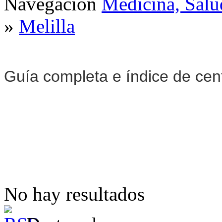
Navegación
Medicina, Salu
»
Melilla
Guía completa e índice de cen
No hay resultados