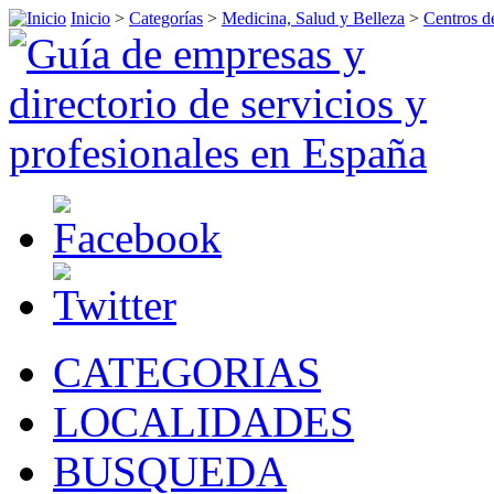
Inicio
>
Categorías
>
Medicina, Salud y Belleza
>
Centros d
CATEGORIAS
LOCALIDADES
BUSQUEDA