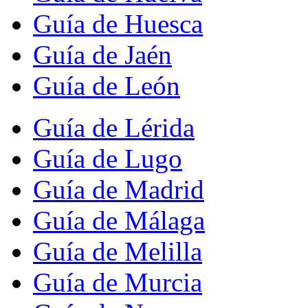
Guía de Huesca
Guía de Jaén
Guía de León
Guía de Lérida
Guía de Lugo
Guía de Madrid
Guía de Málaga
Guía de Melilla
Guía de Murcia