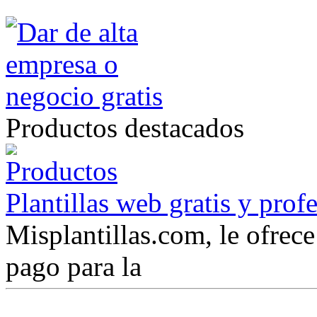
Productos destacados
Plantillas web gratis y prof
Misplantillas.com, le ofrece 
pago para la