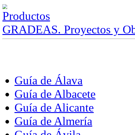
GRADEAS. Proyectos y Ob
Guía de Álava
Guía de Albacete
Guía de Alicante
Guía de Almería
Guía de Ávila