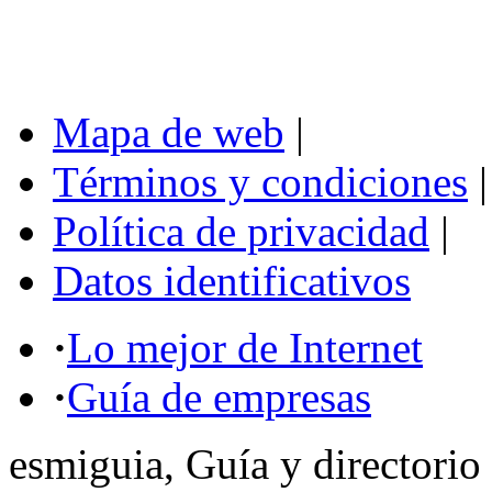
Mapa de web
|
Términos y condiciones
|
Política de privacidad
|
Datos identificativos
·
Lo mejor de Internet
·
Guía de empresas
esmiguia, Guía y directorio