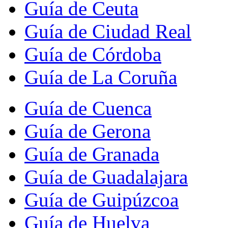
Guía de Ceuta
Guía de Ciudad Real
Guía de Córdoba
Guía de La Coruña
Guía de Cuenca
Guía de Gerona
Guía de Granada
Guía de Guadalajara
Guía de Guipúzcoa
Guía de Huelva