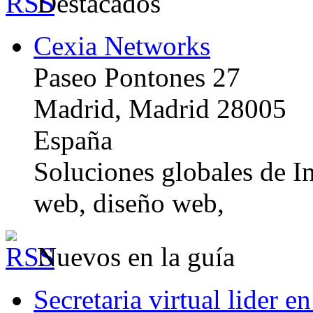
Destacados
Cexia Networks
Paseo Pontones 27
Madrid, Madrid 28005
España
Soluciones globales de In
web, diseño web,
Nuevos en la guía
Secretaria virtual lider e