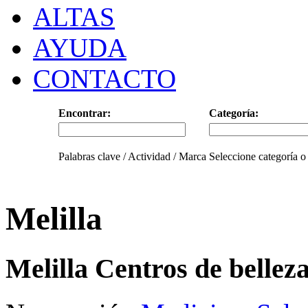
ALTAS
AYUDA
CONTACTO
Encontrar:
Categoría:
Palabras clave / Actividad / Marca
Seleccione categoría o
Melilla
Melilla Centros de bellez