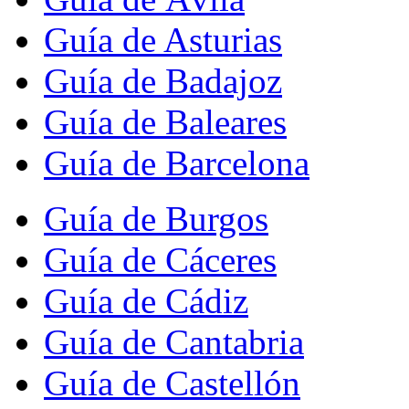
Guía de Asturias
Guía de Badajoz
Guía de Baleares
Guía de Barcelona
Guía de Burgos
Guía de Cáceres
Guía de Cádiz
Guía de Cantabria
Guía de Castellón