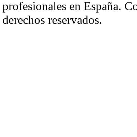
profesionales en España. C
derechos reservados.