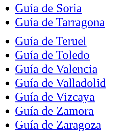
Guía de Soria
Guía de Tarragona
Guía de Teruel
Guía de Toledo
Guía de Valencia
Guía de Valladolid
Guía de Vizcaya
Guía de Zamora
Guía de Zaragoza