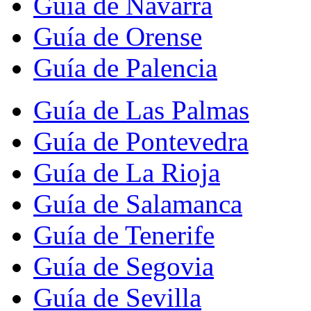
Guía de Navarra
Guía de Orense
Guía de Palencia
Guía de Las Palmas
Guía de Pontevedra
Guía de La Rioja
Guía de Salamanca
Guía de Tenerife
Guía de Segovia
Guía de Sevilla