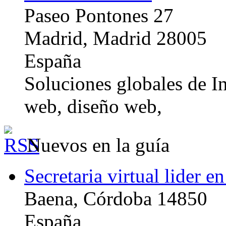
Paseo Pontones 27
Madrid, Madrid 28005
España
Soluciones globales de In
web, diseño web,
Nuevos en la guía
Secretaria virtual lider e
Baena, Córdoba 14850
España