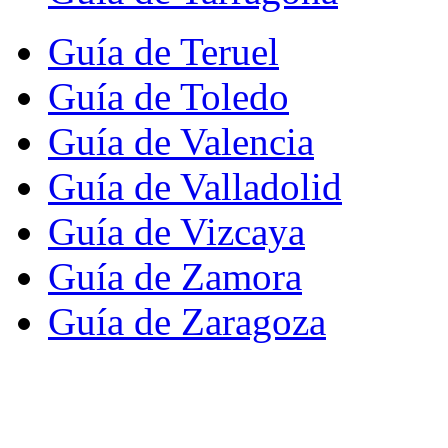
Guía de Teruel
Guía de Toledo
Guía de Valencia
Guía de Valladolid
Guía de Vizcaya
Guía de Zamora
Guía de Zaragoza