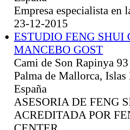
Empresa especialista en la
23-12-2015
ESTUDIO FENG SHUI
MANCEBO GOST
Cami de Son Rapinya 93
Palma de Mallorca, Islas
España
ASESORIA DE FENG 
ACREDITADA POR FE
CENTER.