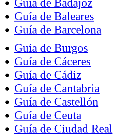
Guía de Badajoz
Guía de Baleares
Guía de Barcelona
Guía de Burgos
Guía de Cáceres
Guía de Cádiz
Guía de Cantabria
Guía de Castellón
Guía de Ceuta
Guía de Ciudad Real