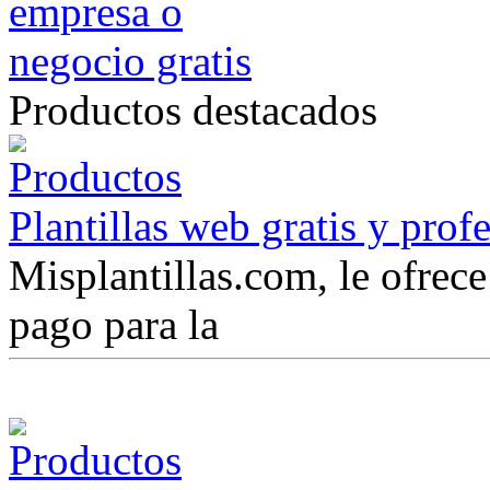
Productos destacados
Plantillas web gratis y prof
Misplantillas.com, le ofrece 
pago para la