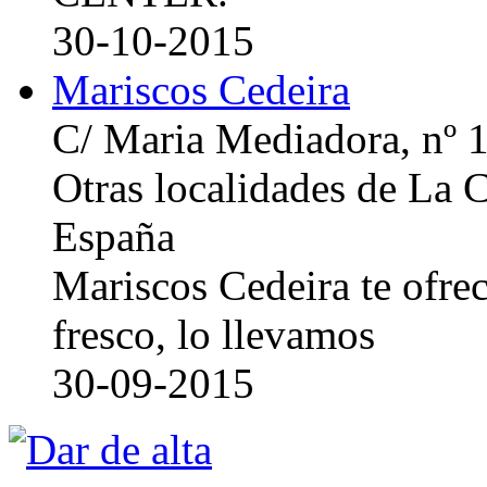
30-10-2015
Mariscos Cedeira
C/ Maria Mediadora, nº 
Otras localidades de La
España
Mariscos Cedeira te ofre
fresco, lo llevamos
30-09-2015