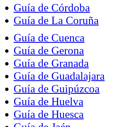
Guía de Córdoba
Guía de La Coruña
Guía de Cuenca
Guía de Gerona
Guía de Granada
Guía de Guadalajara
Guía de Guipúzcoa
Guía de Huelva
Guía de Huesca
Guía de Jaén