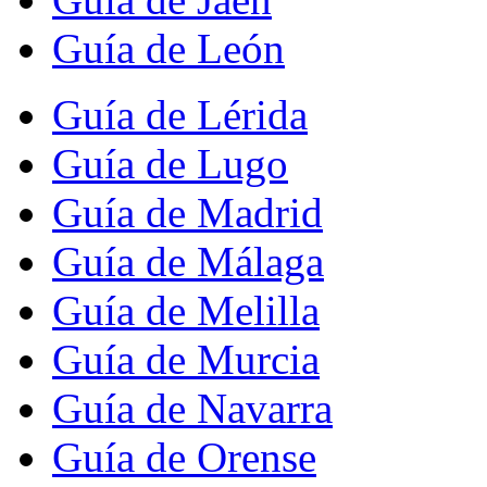
Guía de León
Guía de Lérida
Guía de Lugo
Guía de Madrid
Guía de Málaga
Guía de Melilla
Guía de Murcia
Guía de Navarra
Guía de Orense