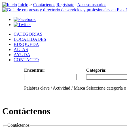
Inicio
>
Contáctenos
Regístrate
|
Acceso usuarios
CATEGORIAS
LOCALIDADES
BUSQUEDA
ALTAS
AYUDA
CONTACTO
Encontrar:
Categoría:
Palabras clave / Actividad / Marca
Seleccione categoría o
Contáctenos
Contáctenos