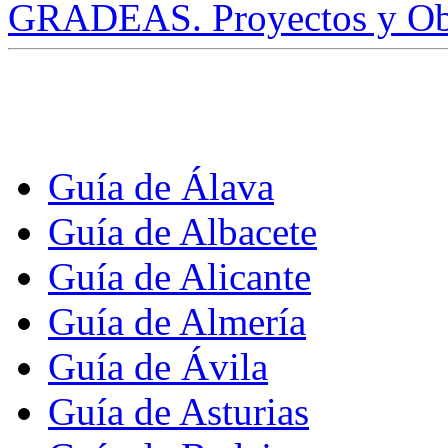
GRADEAS. Proyectos y Ob
Guía de Álava
Guía de Albacete
Guía de Alicante
Guía de Almería
Guía de Ávila
Guía de Asturias