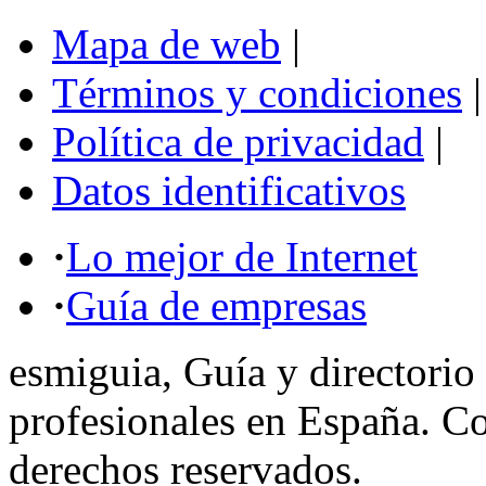
Mapa de web
|
Términos y condiciones
|
Política de privacidad
|
Datos identificativos
·
Lo mejor de Internet
·
Guía de empresas
esmiguia, Guía y directorio
profesionales en España. C
derechos reservados.