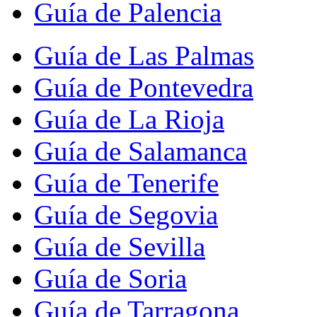
Guía de Palencia
Guía de Las Palmas
Guía de Pontevedra
Guía de La Rioja
Guía de Salamanca
Guía de Tenerife
Guía de Segovia
Guía de Sevilla
Guía de Soria
Guía de Tarragona