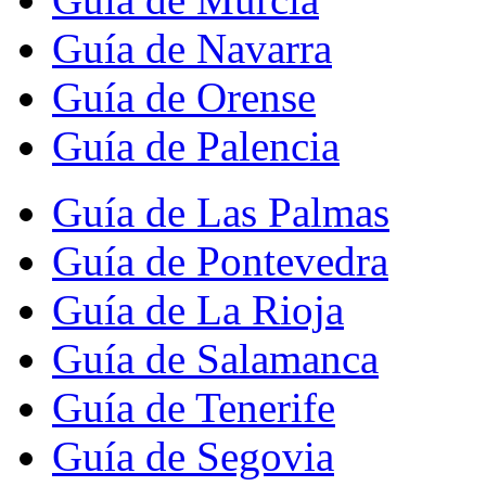
Guía de Navarra
Guía de Orense
Guía de Palencia
Guía de Las Palmas
Guía de Pontevedra
Guía de La Rioja
Guía de Salamanca
Guía de Tenerife
Guía de Segovia