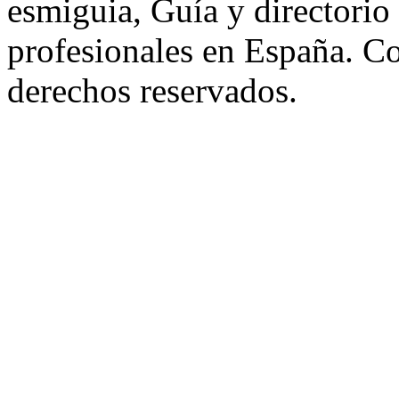
esmiguia, Guía y directorio
profesionales en España. C
derechos reservados.