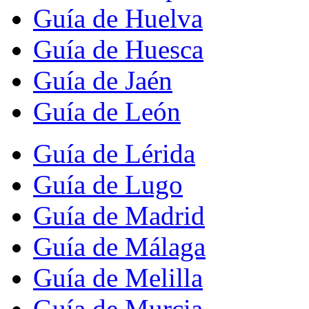
Guía de Huelva
Guía de Huesca
Guía de Jaén
Guía de León
Guía de Lérida
Guía de Lugo
Guía de Madrid
Guía de Málaga
Guía de Melilla
Guía de Murcia