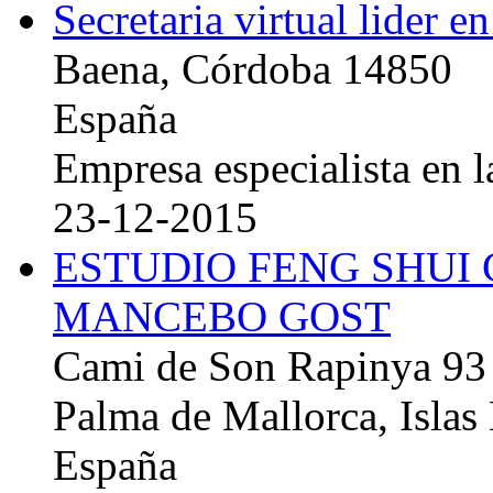
Secretaria virtual lider e
Baena, Córdoba 14850
España
Empresa especialista en la
23-12-2015
ESTUDIO FENG SHUI
MANCEBO GOST
Cami de Son Rapinya 93
Palma de Mallorca, Islas
España