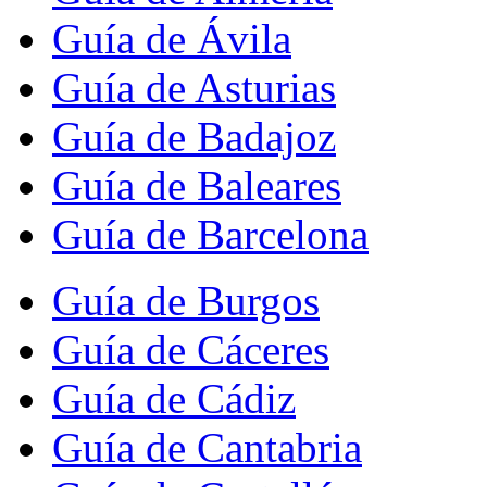
Guía de Ávila
Guía de Asturias
Guía de Badajoz
Guía de Baleares
Guía de Barcelona
Guía de Burgos
Guía de Cáceres
Guía de Cádiz
Guía de Cantabria