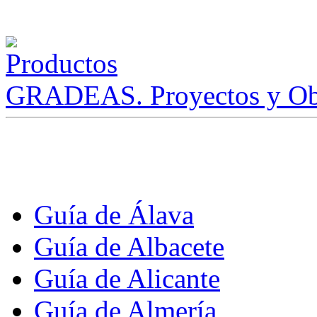
GRADEAS. Proyectos y Ob
Guía de Álava
Guía de Albacete
Guía de Alicante
Guía de Almería