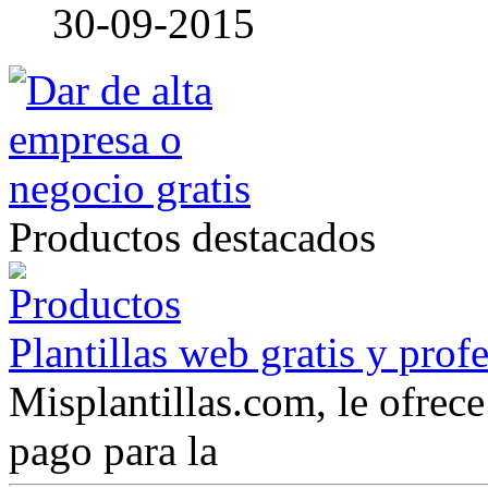
30-09-2015
Productos destacados
Plantillas web gratis y prof
Misplantillas.com, le ofrece 
pago para la