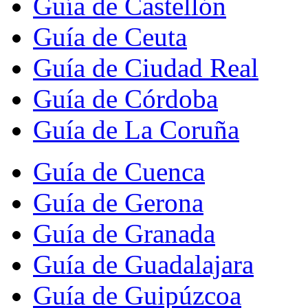
Guía de Castellón
Guía de Ceuta
Guía de Ciudad Real
Guía de Córdoba
Guía de La Coruña
Guía de Cuenca
Guía de Gerona
Guía de Granada
Guía de Guadalajara
Guía de Guipúzcoa