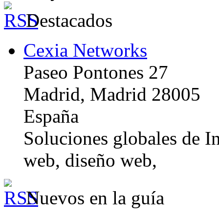
Destacados
Cexia Networks
Paseo Pontones 27
Madrid, Madrid 28005
España
Soluciones globales de In
web, diseño web,
Nuevos en la guía