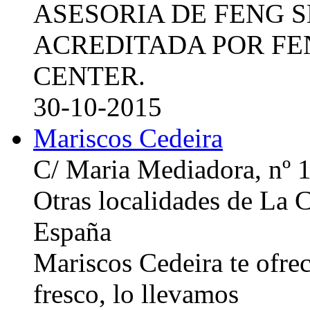
ASESORIA DE FENG 
ACREDITADA POR FE
CENTER.
30-10-2015
Mariscos Cedeira
C/ Maria Mediadora, nº 
Otras localidades de La
España
Mariscos Cedeira te ofre
fresco, lo llevamos