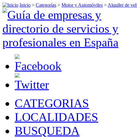
Inicio
>
Categorías
>
Motor y Automóviles
>
Alquiler de ve
CATEGORIAS
LOCALIDADES
BUSQUEDA