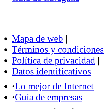
Mapa de web
|
Términos y condiciones
|
Política de privacidad
|
Datos identificativos
·
Lo mejor de Internet
·
Guía de empresas