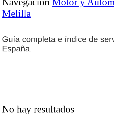
Navegación
Motor y Autom
Melilla
Guía completa e índice de serv
España.
No hay resultados