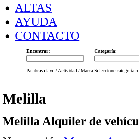
ALTAS
AYUDA
CONTACTO
Encontrar:
Categoría:
Palabras clave / Actividad / Marca
Seleccione categoría o
Melilla
Melilla Alquiler de vehícu