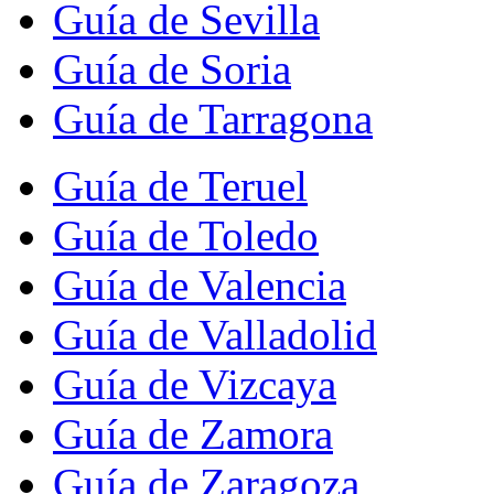
Guía de Sevilla
Guía de Soria
Guía de Tarragona
Guía de Teruel
Guía de Toledo
Guía de Valencia
Guía de Valladolid
Guía de Vizcaya
Guía de Zamora
Guía de Zaragoza