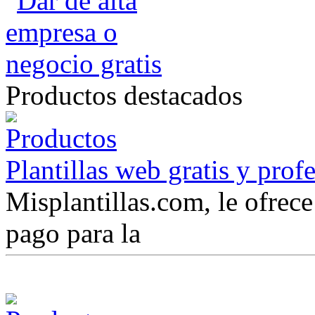
Productos destacados
Plantillas web gratis y prof
Misplantillas.com, le ofrece 
pago para la