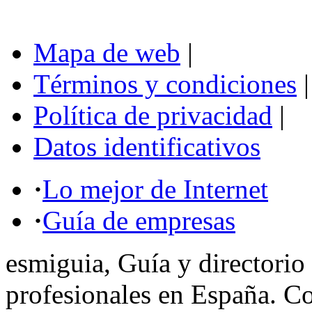
Mapa de web
|
Términos y condiciones
|
Política de privacidad
|
Datos identificativos
·
Lo mejor de Internet
·
Guía de empresas
esmiguia, Guía y directorio
profesionales en España. C