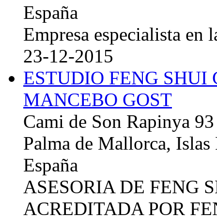
España
Empresa especialista en la
23-12-2015
ESTUDIO FENG SHUI
MANCEBO GOST
Cami de Son Rapinya 93
Palma de Mallorca, Islas
España
ASESORIA DE FENG 
ACREDITADA POR FE