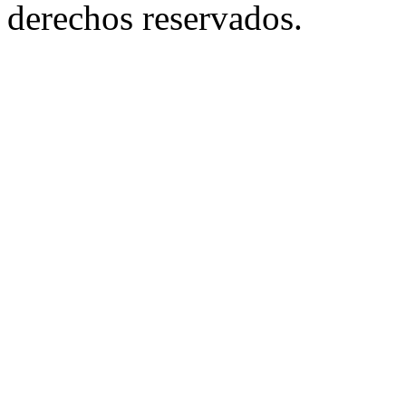
derechos reservados.