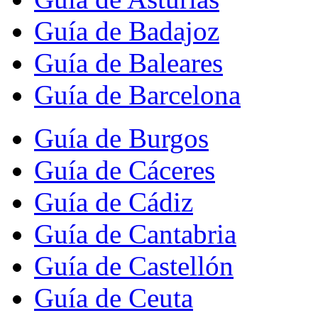
Guía de Badajoz
Guía de Baleares
Guía de Barcelona
Guía de Burgos
Guía de Cáceres
Guía de Cádiz
Guía de Cantabria
Guía de Castellón
Guía de Ceuta