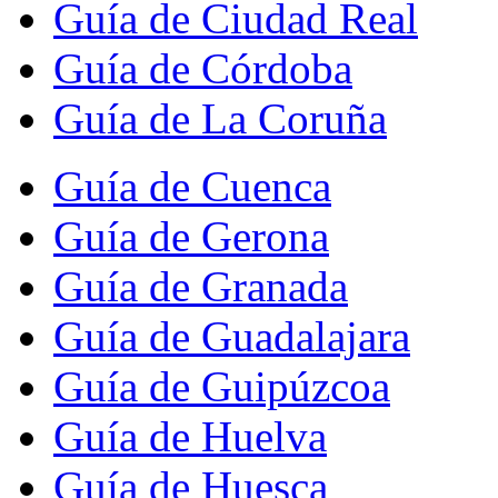
Guía de Ciudad Real
Guía de Córdoba
Guía de La Coruña
Guía de Cuenca
Guía de Gerona
Guía de Granada
Guía de Guadalajara
Guía de Guipúzcoa
Guía de Huelva
Guía de Huesca