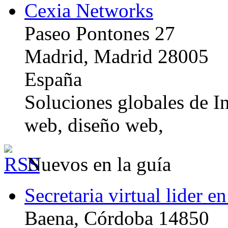
Cexia Networks
Paseo Pontones 27
Madrid, Madrid 28005
España
Soluciones globales de In
web, diseño web,
Nuevos en la guía
Secretaria virtual lider e
Baena, Córdoba 14850