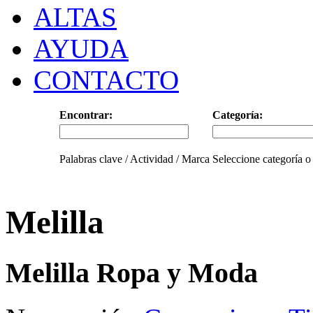
ALTAS
AYUDA
CONTACTO
Encontrar:
Categoría:
Palabras clave / Actividad / Marca
Seleccione categoría o
Melilla
Melilla Ropa y Moda