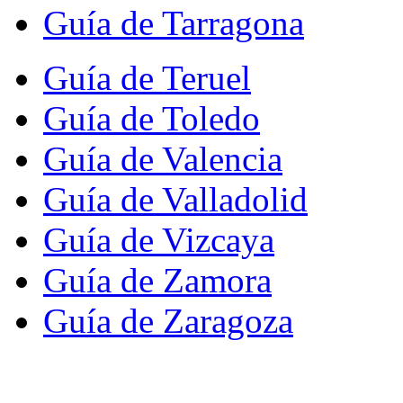
Guía de Tarragona
Guía de Teruel
Guía de Toledo
Guía de Valencia
Guía de Valladolid
Guía de Vizcaya
Guía de Zamora
Guía de Zaragoza