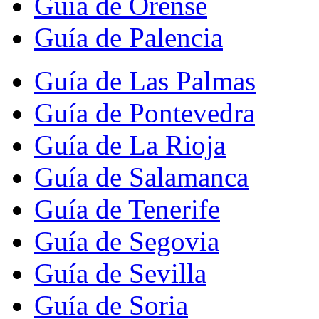
Guía de Orense
Guía de Palencia
Guía de Las Palmas
Guía de Pontevedra
Guía de La Rioja
Guía de Salamanca
Guía de Tenerife
Guía de Segovia
Guía de Sevilla
Guía de Soria