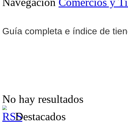
Navegación
Comercios y T
Guía completa e índice de ti
No hay resultados
Destacados