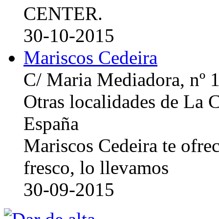
CENTER.
30-10-2015
Mariscos Cedeira
C/ Maria Mediadora, nº 
Otras localidades de La
España
Mariscos Cedeira te ofre
fresco, lo llevamos
30-09-2015