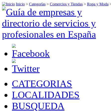
Inicio
>
Categorías
>
Comercios y Tiendas
>
Ropa y Moda
CATEGORIAS
LOCALIDADES
BUSQUEDA