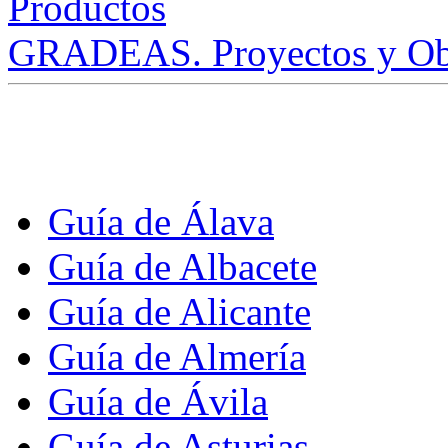
GRADEAS. Proyectos y Ob
Guía de Álava
Guía de Albacete
Guía de Alicante
Guía de Almería
Guía de Ávila
Guía de Asturias