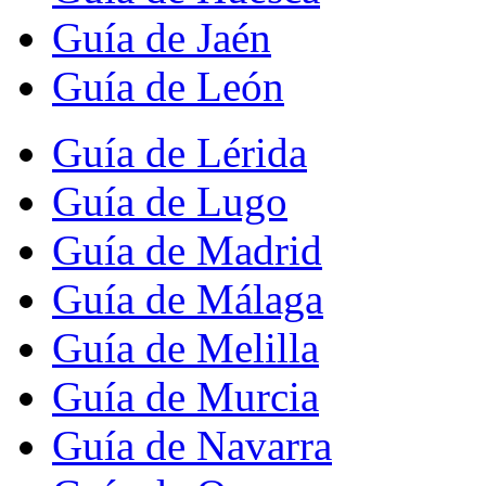
Guía de Jaén
Guía de León
Guía de Lérida
Guía de Lugo
Guía de Madrid
Guía de Málaga
Guía de Melilla
Guía de Murcia
Guía de Navarra