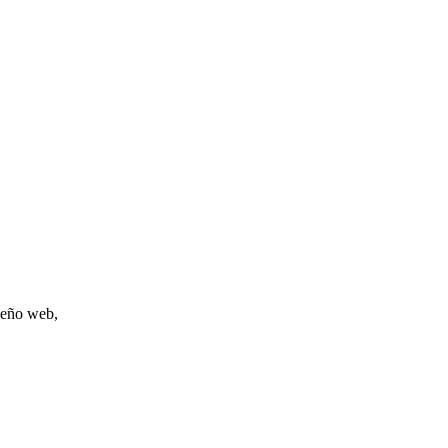
iseño web,