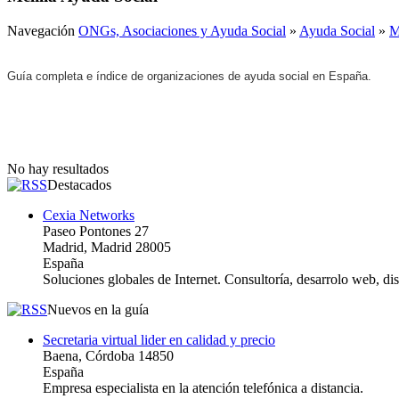
Navegación
ONGs, Asociaciones y Ayuda Social
»
Ayuda Social
»
M
Guía completa e índice de organizaciones de ayuda social en España.
No hay resultados
Destacados
Cexia Networks
Paseo Pontones 27
Madrid, Madrid 28005
España
Soluciones globales de Internet. Consultoría, desarrolo web, d
Nuevos en la guía
Secretaria virtual lider en calidad y precio
Baena, Córdoba 14850
España
Empresa especialista en la atención telefónica a distancia.