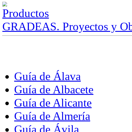
GRADEAS. Proyectos y Ob
Guía de Álava
Guía de Albacete
Guía de Alicante
Guía de Almería
Guía de Ávila