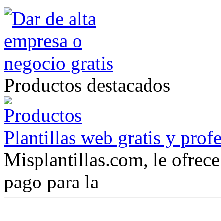
Productos destacados
Plantillas web gratis y prof
Misplantillas.com, le ofrece 
pago para la