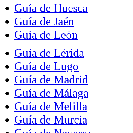
Guía de Huesca
Guía de Jaén
Guía de León
Guía de Lérida
Guía de Lugo
Guía de Madrid
Guía de Málaga
Guía de Melilla
Guía de Murcia
Guía de Navarra