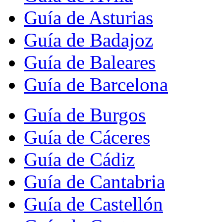
Guía de Asturias
Guía de Badajoz
Guía de Baleares
Guía de Barcelona
Guía de Burgos
Guía de Cáceres
Guía de Cádiz
Guía de Cantabria
Guía de Castellón