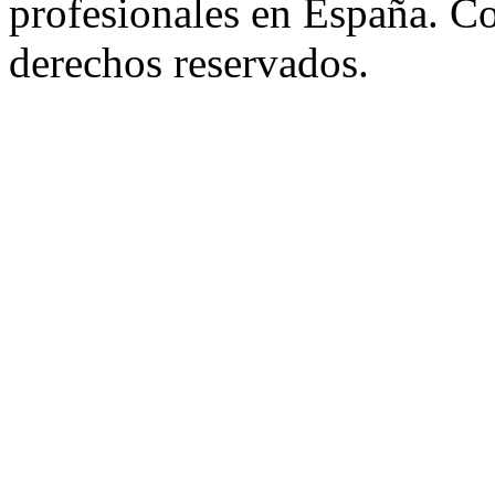
profesionales en España. C
derechos reservados.