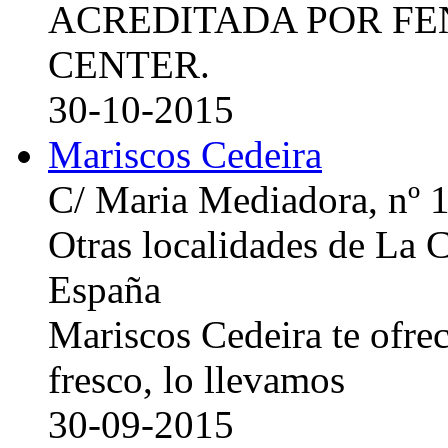
ACREDITADA POR FE
CENTER.
30-10-2015
Mariscos Cedeira
C/ Maria Mediadora, nº 
Otras localidades de La
España
Mariscos Cedeira te ofre
fresco, lo llevamos
30-09-2015