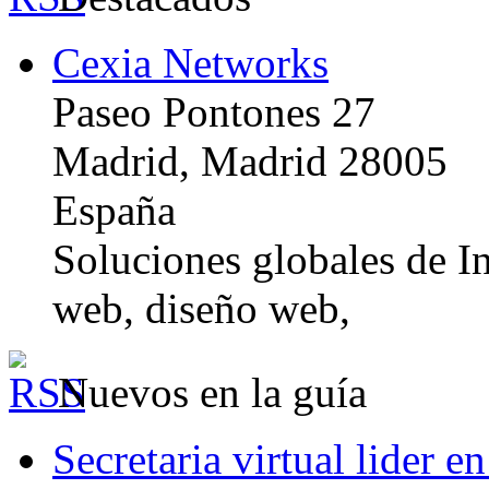
Cexia Networks
Paseo Pontones 27
Madrid, Madrid 28005
España
Soluciones globales de In
web, diseño web,
Nuevos en la guía
Secretaria virtual lider e