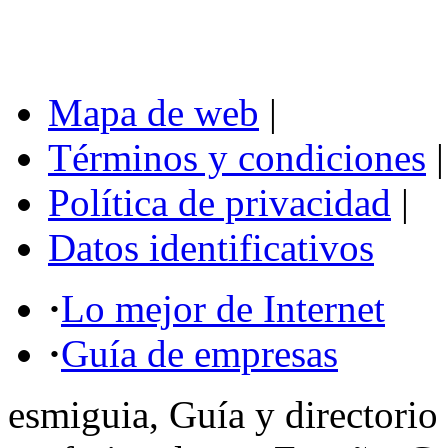
Mapa de web
|
Términos y condiciones
|
Política de privacidad
|
Datos identificativos
·
Lo mejor de Internet
·
Guía de empresas
esmiguia, Guía y directorio