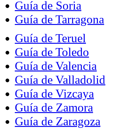
Guía de Soria
Guía de Tarragona
Guía de Teruel
Guía de Toledo
Guía de Valencia
Guía de Valladolid
Guía de Vizcaya
Guía de Zamora
Guía de Zaragoza