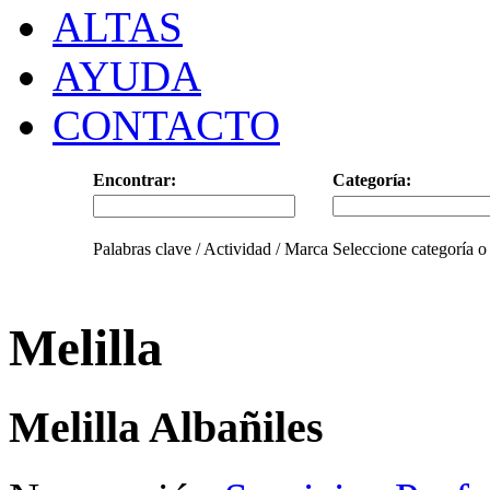
ALTAS
AYUDA
CONTACTO
Encontrar:
Categoría:
Palabras clave / Actividad / Marca
Seleccione categoría o
Melilla
Melilla Albañiles