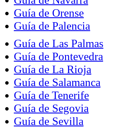
Guía de Orense
Guía de Palencia
Guía de Las Palmas
Guía de Pontevedra
Guía de La Rioja
Guía de Salamanca
Guía de Tenerife
Guía de Segovia
Guía de Sevilla