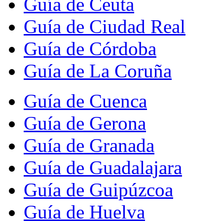
Guía de Ceuta
Guía de Ciudad Real
Guía de Córdoba
Guía de La Coruña
Guía de Cuenca
Guía de Gerona
Guía de Granada
Guía de Guadalajara
Guía de Guipúzcoa
Guía de Huelva