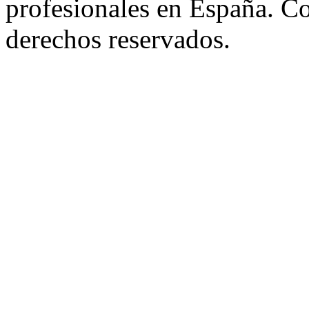
profesionales en España. C
derechos reservados.