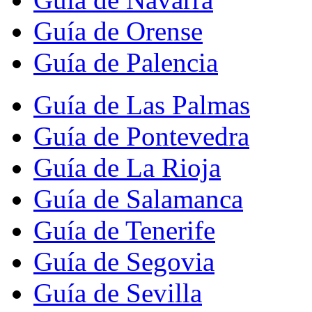
Guía de Orense
Guía de Palencia
Guía de Las Palmas
Guía de Pontevedra
Guía de La Rioja
Guía de Salamanca
Guía de Tenerife
Guía de Segovia
Guía de Sevilla