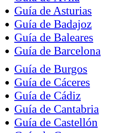
Guía de Asturias
Guía de Badajoz
Guía de Baleares
Guía de Barcelona
Guía de Burgos
Guía de Cáceres
Guía de Cádiz
Guía de Cantabria
Guía de Castellón