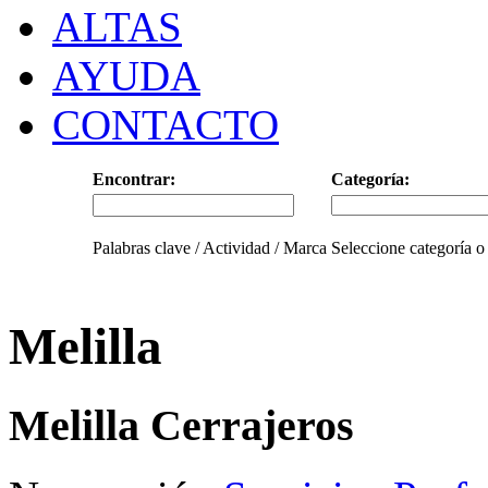
ALTAS
AYUDA
CONTACTO
Encontrar:
Categoría:
Palabras clave / Actividad / Marca
Seleccione categoría o
Melilla
Melilla Cerrajeros