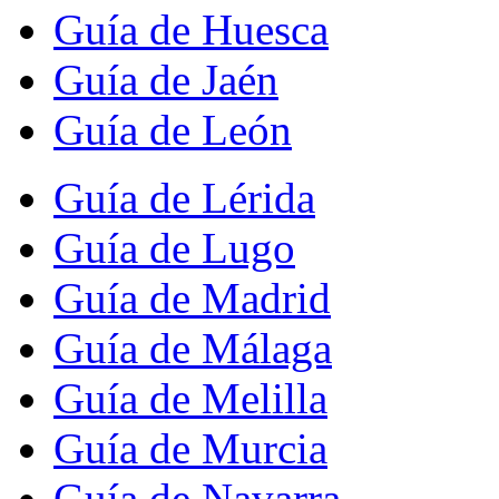
Guía de Huesca
Guía de Jaén
Guía de León
Guía de Lérida
Guía de Lugo
Guía de Madrid
Guía de Málaga
Guía de Melilla
Guía de Murcia
Guía de Navarra