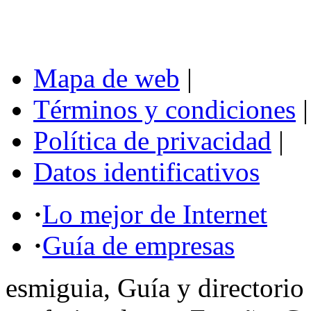
Mapa de web
|
Términos y condiciones
|
Política de privacidad
|
Datos identificativos
·
Lo mejor de Internet
·
Guía de empresas
esmiguia, Guía y directorio