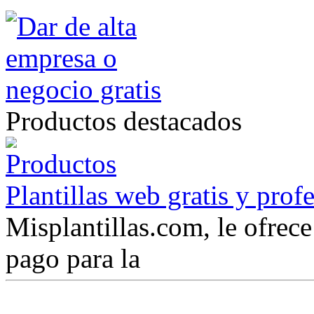
Productos destacados
Plantillas web gratis y prof
Misplantillas.com, le ofrece 
pago para la