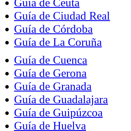
Guía de Ceuta
Guía de Ciudad Real
Guía de Córdoba
Guía de La Coruña
Guía de Cuenca
Guía de Gerona
Guía de Granada
Guía de Guadalajara
Guía de Guipúzcoa
Guía de Huelva