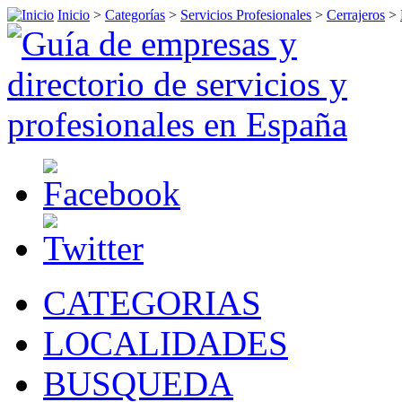
Inicio
>
Categorías
>
Servicios Profesionales
>
Cerrajeros
>
CATEGORIAS
LOCALIDADES
BUSQUEDA