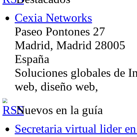
Cexia Networks
Paseo Pontones 27
Madrid, Madrid 28005
España
Soluciones globales de In
web, diseño web,
Nuevos en la guía
Secretaria virtual lider e