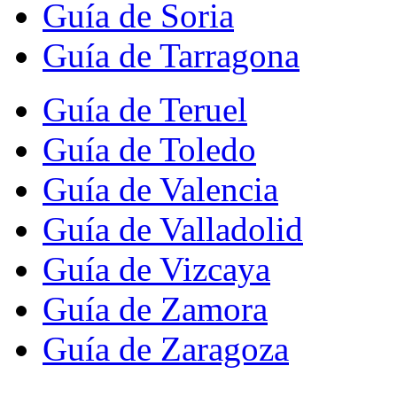
Guía de Soria
Guía de Tarragona
Guía de Teruel
Guía de Toledo
Guía de Valencia
Guía de Valladolid
Guía de Vizcaya
Guía de Zamora
Guía de Zaragoza