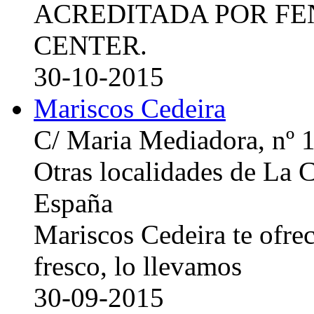
ACREDITADA POR FE
CENTER.
30-10-2015
Mariscos Cedeira
C/ Maria Mediadora, nº 
Otras localidades de La
España
Mariscos Cedeira te ofre
fresco, lo llevamos
30-09-2015