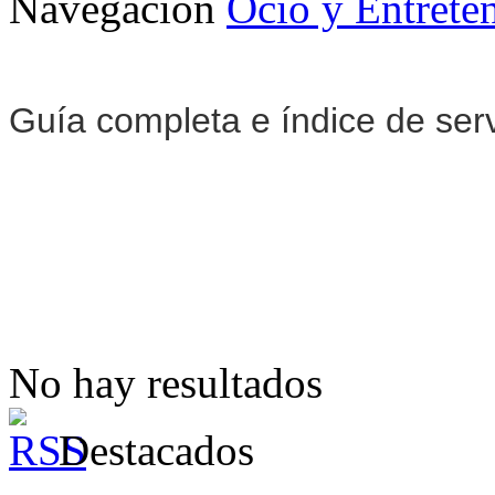
Navegación
Ocio y Entrete
Guía completa e índice de ser
No hay resultados
Destacados