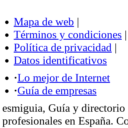
Mapa de web
|
Términos y condiciones
|
Política de privacidad
|
Datos identificativos
·
Lo mejor de Internet
·
Guía de empresas
esmiguia, Guía y directorio
profesionales en España. C