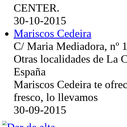
CENTER.
30-10-2015
Mariscos Cedeira
C/ Maria Mediadora, nº 
Otras localidades de La
España
Mariscos Cedeira te ofre
fresco, lo llevamos
30-09-2015