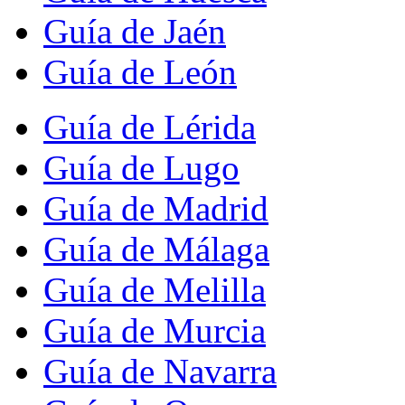
Guía de Jaén
Guía de León
Guía de Lérida
Guía de Lugo
Guía de Madrid
Guía de Málaga
Guía de Melilla
Guía de Murcia
Guía de Navarra