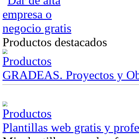
Productos destacados
GRADEAS. Proyectos y Ob
Plantillas web gratis y prof