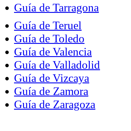
Guía de Tarragona
Guía de Teruel
Guía de Toledo
Guía de Valencia
Guía de Valladolid
Guía de Vizcaya
Guía de Zamora
Guía de Zaragoza