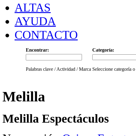
ALTAS
AYUDA
CONTACTO
Encontrar:
Categoría:
Palabras clave / Actividad / Marca
Seleccione categoría o
Melilla
Melilla Espectáculos