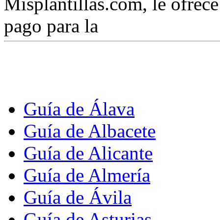
Misplantillas.com, le ofrece 
pago para la
Guía de Álava
Guía de Albacete
Guía de Alicante
Guía de Almería
Guía de Ávila
Guía de Asturias