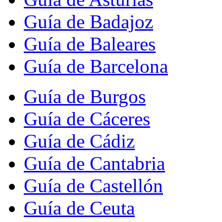
Guía de Badajoz
Guía de Baleares
Guía de Barcelona
Guía de Burgos
Guía de Cáceres
Guía de Cádiz
Guía de Cantabria
Guía de Castellón
Guía de Ceuta