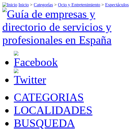
Inicio
>
Categorías
>
Ocio y Entretenimiento
>
Espectáculos
CATEGORIAS
LOCALIDADES
BUSQUEDA