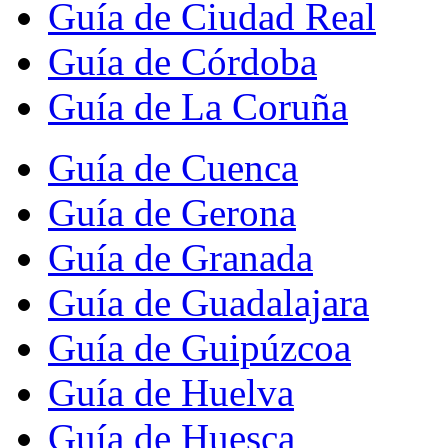
Guía de Ciudad Real
Guía de Córdoba
Guía de La Coruña
Guía de Cuenca
Guía de Gerona
Guía de Granada
Guía de Guadalajara
Guía de Guipúzcoa
Guía de Huelva
Guía de Huesca