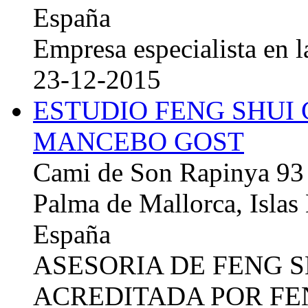
España
Empresa especialista en la
23-12-2015
ESTUDIO FENG SHUI
MANCEBO GOST
Cami de Son Rapinya 93
Palma de Mallorca, Islas
España
ASESORIA DE FENG 
ACREDITADA POR FE