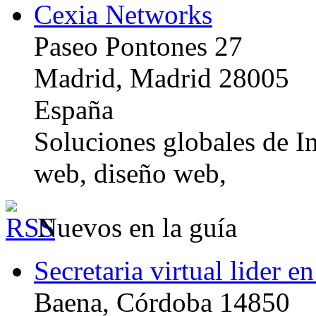
Cexia Networks
Paseo Pontones 27
Madrid, Madrid 28005
España
Soluciones globales de In
web, diseño web,
Nuevos en la guía
Secretaria virtual lider e
Baena, Córdoba 14850