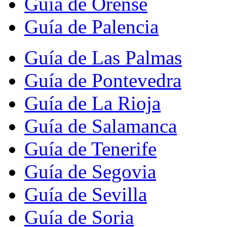
Guía de Orense
Guía de Palencia
Guía de Las Palmas
Guía de Pontevedra
Guía de La Rioja
Guía de Salamanca
Guía de Tenerife
Guía de Segovia
Guía de Sevilla
Guía de Soria