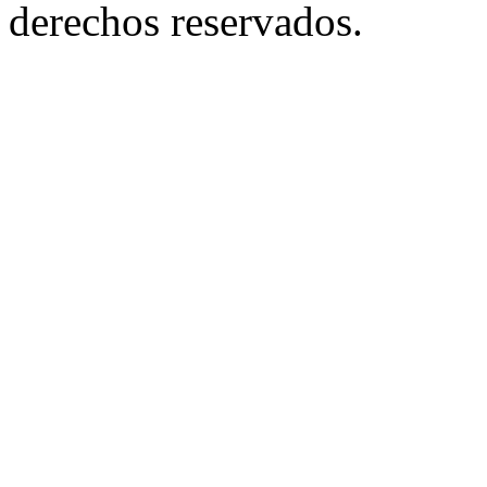
derechos reservados.