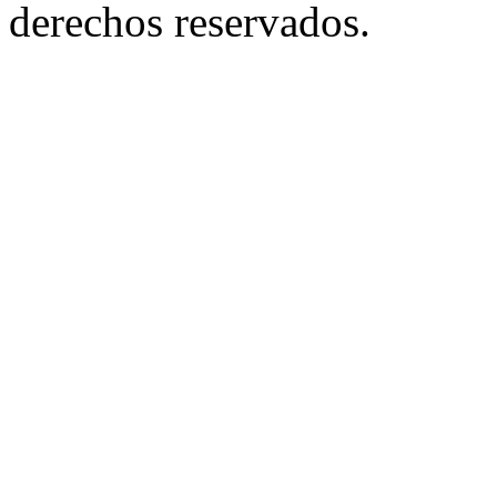
derechos reservados.