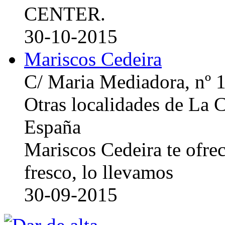
CENTER.
30-10-2015
Mariscos Cedeira
C/ Maria Mediadora, nº 
Otras localidades de La
España
Mariscos Cedeira te ofre
fresco, lo llevamos
30-09-2015