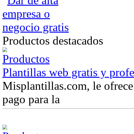
Productos destacados
Plantillas web gratis y prof
Misplantillas.com, le ofrece 
pago para la