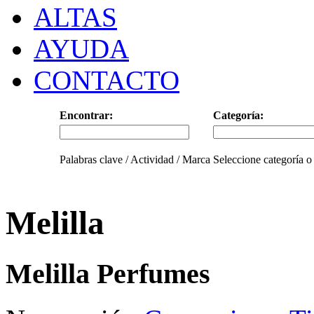
ALTAS
AYUDA
CONTACTO
Encontrar:
Categoría:
Palabras clave / Actividad / Marca
Seleccione categoría o
Melilla
Melilla Perfumes