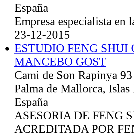
España
Empresa especialista en la
23-12-2015
ESTUDIO FENG SHUI
MANCEBO GOST
Cami de Son Rapinya 93
Palma de Mallorca, Islas
España
ASESORIA DE FENG 
ACREDITADA POR FE