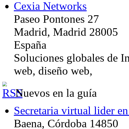
Cexia Networks
Paseo Pontones 27
Madrid, Madrid 28005
España
Soluciones globales de In
web, diseño web,
Nuevos en la guía
Secretaria virtual lider e
Baena, Córdoba 14850