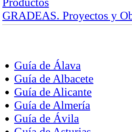
GRADEAS. Proyectos y Ob
Guía de Álava
Guía de Albacete
Guía de Alicante
Guía de Almería
Guía de Ávila
Guía de Asturias