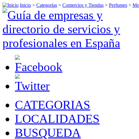
Inicio
>
Categorías
>
Comercios y Tiendas
>
Perfumes
>
Mel
CATEGORIAS
LOCALIDADES
BUSQUEDA