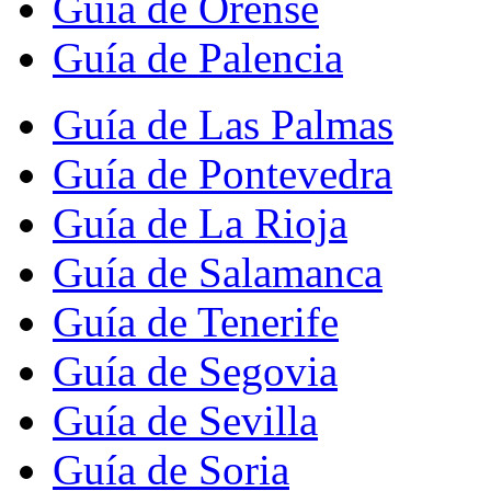
Guía de Orense
Guía de Palencia
Guía de Las Palmas
Guía de Pontevedra
Guía de La Rioja
Guía de Salamanca
Guía de Tenerife
Guía de Segovia
Guía de Sevilla
Guía de Soria