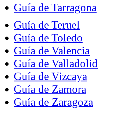
Guía de Tarragona
Guía de Teruel
Guía de Toledo
Guía de Valencia
Guía de Valladolid
Guía de Vizcaya
Guía de Zamora
Guía de Zaragoza