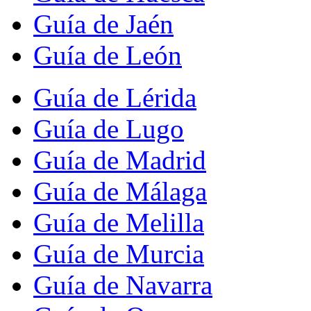
Guía de Jaén
Guía de León
Guía de Lérida
Guía de Lugo
Guía de Madrid
Guía de Málaga
Guía de Melilla
Guía de Murcia
Guía de Navarra