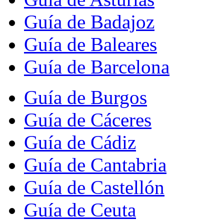
Guía de Badajoz
Guía de Baleares
Guía de Barcelona
Guía de Burgos
Guía de Cáceres
Guía de Cádiz
Guía de Cantabria
Guía de Castellón
Guía de Ceuta