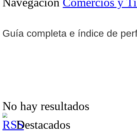
Navegación
Comercios y T
Guía completa e índice de pe
No hay resultados
Destacados