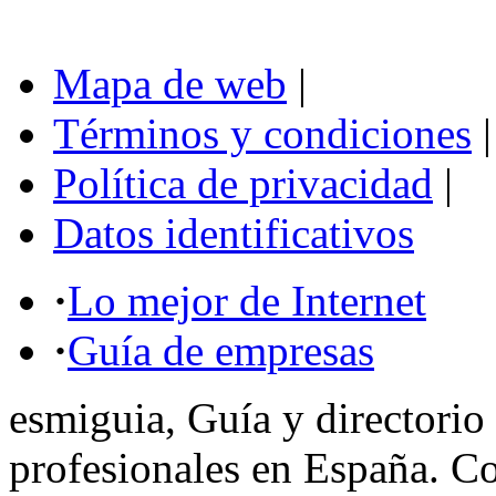
Mapa de web
|
Términos y condiciones
|
Política de privacidad
|
Datos identificativos
·
Lo mejor de Internet
·
Guía de empresas
esmiguia, Guía y directorio
profesionales en España. C