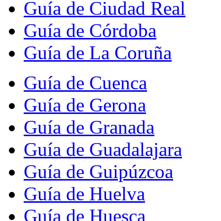
Guía de Ciudad Real
Guía de Córdoba
Guía de La Coruña
Guía de Cuenca
Guía de Gerona
Guía de Granada
Guía de Guadalajara
Guía de Guipúzcoa
Guía de Huelva
Guía de Huesca