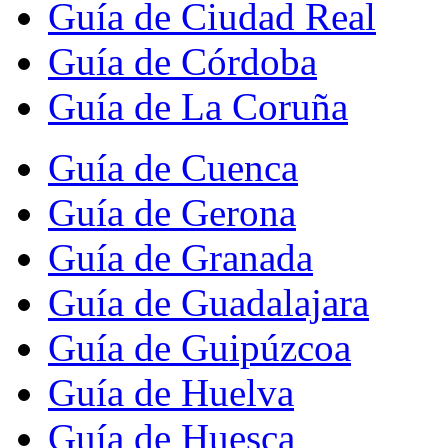
Guía de Ciudad Real
Guía de Córdoba
Guía de La Coruña
Guía de Cuenca
Guía de Gerona
Guía de Granada
Guía de Guadalajara
Guía de Guipúzcoa
Guía de Huelva
Guía de Huesca