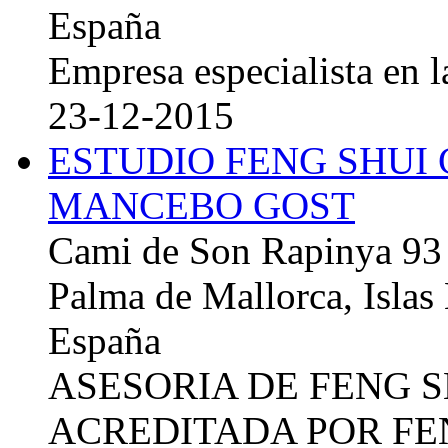
España
Empresa especialista en la
23-12-2015
ESTUDIO FENG SHUI
MANCEBO GOST
Cami de Son Rapinya 93
Palma de Mallorca, Islas
España
ASESORIA DE FENG 
ACREDITADA POR FE