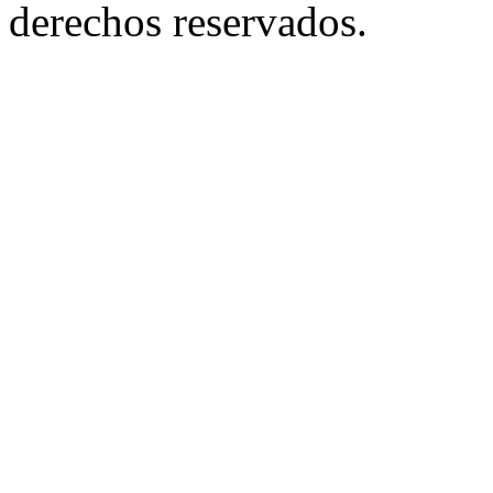
derechos reservados.