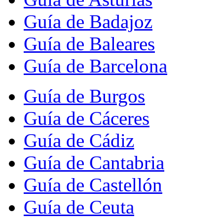
Guía de Badajoz
Guía de Baleares
Guía de Barcelona
Guía de Burgos
Guía de Cáceres
Guía de Cádiz
Guía de Cantabria
Guía de Castellón
Guía de Ceuta