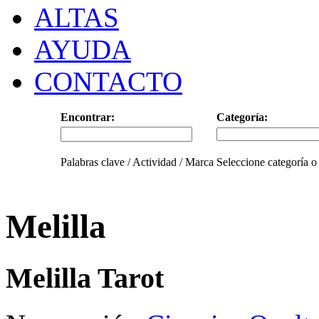
ALTAS
AYUDA
CONTACTO
Encontrar:
Categoría:
Palabras clave / Actividad / Marca
Seleccione categoría o
Melilla
Melilla Tarot