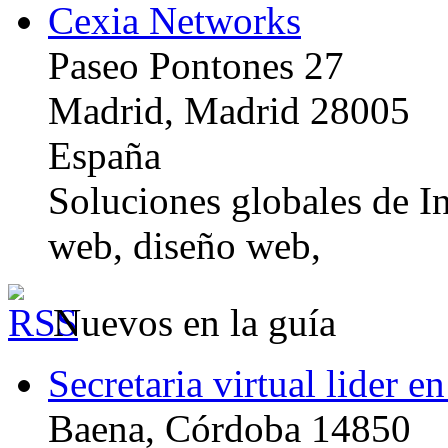
Cexia Networks
Paseo Pontones 27
Madrid, Madrid 28005
España
Soluciones globales de In
web, diseño web,
Nuevos en la guía
Secretaria virtual lider e
Baena, Córdoba 14850