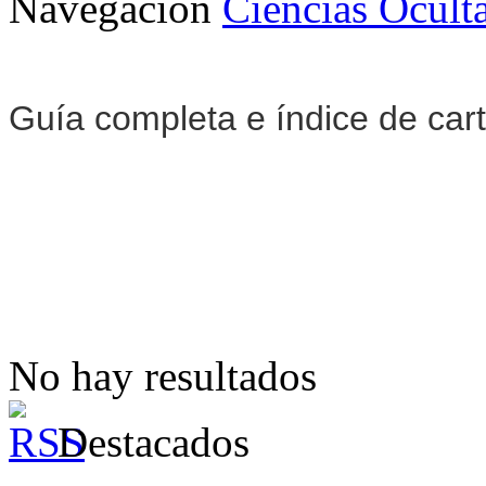
Navegación
Ciencias Ocult
Guía completa e índice de ca
No hay resultados
Destacados