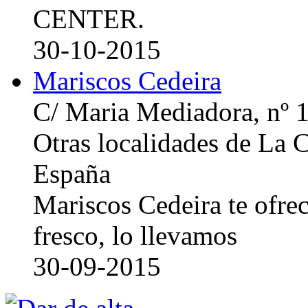
CENTER.
30-10-2015
Mariscos Cedeira
C/ Maria Mediadora, nº 
Otras localidades de La
España
Mariscos Cedeira te ofre
fresco, lo llevamos
30-09-2015