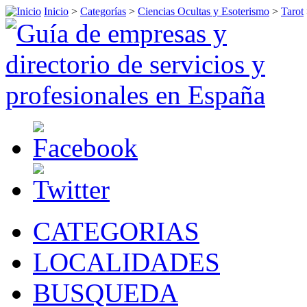
Inicio
>
Categorías
>
Ciencias Ocultas y Esoterismo
>
Tarot
CATEGORIAS
LOCALIDADES
BUSQUEDA