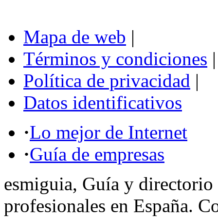
Mapa de web
|
Términos y condiciones
|
Política de privacidad
|
Datos identificativos
·
Lo mejor de Internet
·
Guía de empresas
esmiguia, Guía y directorio
profesionales en España. C