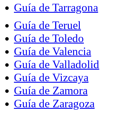
Guía de Tarragona
Guía de Teruel
Guía de Toledo
Guía de Valencia
Guía de Valladolid
Guía de Vizcaya
Guía de Zamora
Guía de Zaragoza