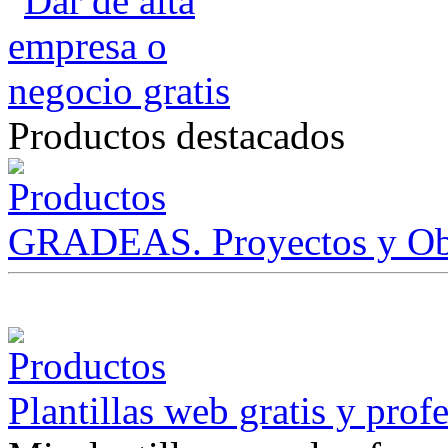
Productos destacados
GRADEAS. Proyectos y Ob
Plantillas web gratis y prof