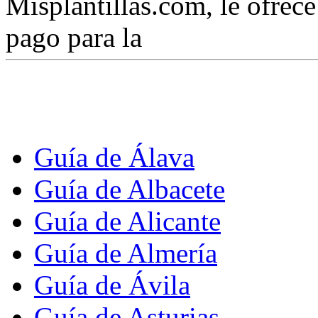
Misplantillas.com, le ofrece 
pago para la
Guía de Álava
Guía de Albacete
Guía de Alicante
Guía de Almería
Guía de Ávila
Guía de Asturias