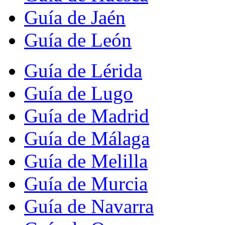
Guía de Jaén
Guía de León
Guía de Lérida
Guía de Lugo
Guía de Madrid
Guía de Málaga
Guía de Melilla
Guía de Murcia
Guía de Navarra