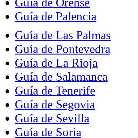
Guía de Orense
Guía de Palencia
Guía de Las Palmas
Guía de Pontevedra
Guía de La Rioja
Guía de Salamanca
Guía de Tenerife
Guía de Segovia
Guía de Sevilla
Guía de Soria