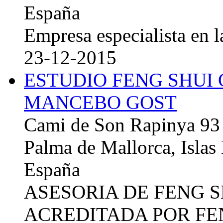
España
Empresa especialista en la
23-12-2015
ESTUDIO FENG SHUI
MANCEBO GOST
Cami de Son Rapinya 93
Palma de Mallorca, Islas
España
ASESORIA DE FENG 
ACREDITADA POR FE