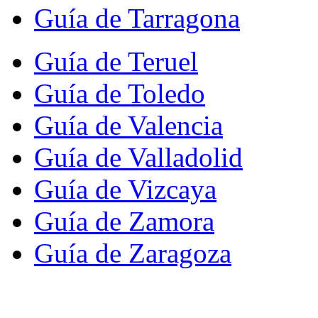
Guía de Tarragona
Guía de Teruel
Guía de Toledo
Guía de Valencia
Guía de Valladolid
Guía de Vizcaya
Guía de Zamora
Guía de Zaragoza