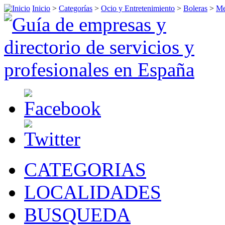
Inicio
>
Categorías
>
Ocio y Entretenimiento
>
Boleras
>
Me
CATEGORIAS
LOCALIDADES
BUSQUEDA