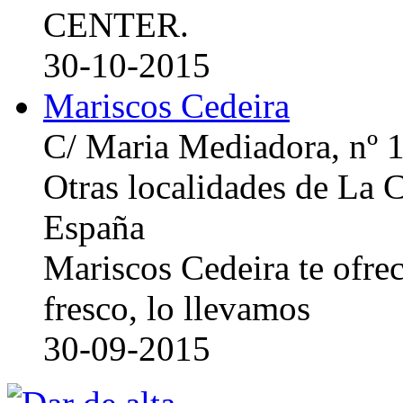
CENTER.
30-10-2015
Mariscos Cedeira
C/ Maria Mediadora, nº 
Otras localidades de La
España
Mariscos Cedeira te ofre
fresco, lo llevamos
30-09-2015