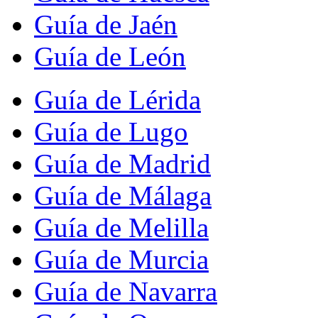
Guía de Jaén
Guía de León
Guía de Lérida
Guía de Lugo
Guía de Madrid
Guía de Málaga
Guía de Melilla
Guía de Murcia
Guía de Navarra