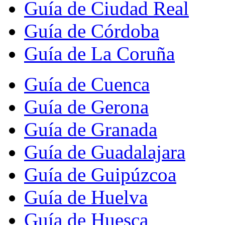
Guía de Ciudad Real
Guía de Córdoba
Guía de La Coruña
Guía de Cuenca
Guía de Gerona
Guía de Granada
Guía de Guadalajara
Guía de Guipúzcoa
Guía de Huelva
Guía de Huesca