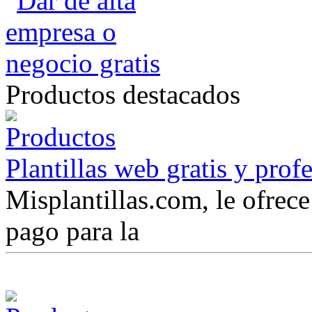
Productos destacados
Plantillas web gratis y prof
Misplantillas.com, le ofrece 
pago para la