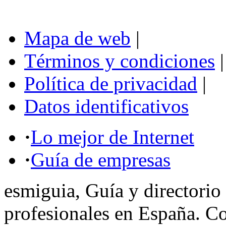
Mapa de web
|
Términos y condiciones
|
Política de privacidad
|
Datos identificativos
·
Lo mejor de Internet
·
Guía de empresas
esmiguia, Guía y directorio
profesionales en España. C