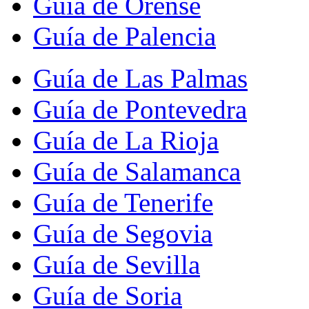
Guía de Orense
Guía de Palencia
Guía de Las Palmas
Guía de Pontevedra
Guía de La Rioja
Guía de Salamanca
Guía de Tenerife
Guía de Segovia
Guía de Sevilla
Guía de Soria