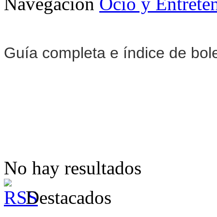
Navegación
Ocio y Entrete
Guía completa e índice de bol
No hay resultados
Destacados