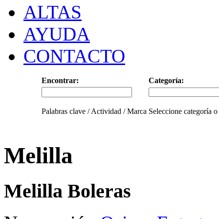
ALTAS
AYUDA
CONTACTO
Encontrar:
Categoría:
Palabras clave / Actividad / Marca
Seleccione categoría o
Melilla
Melilla Boleras