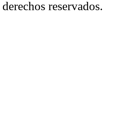
derechos reservados.