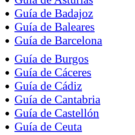
Guía de Badajoz
Guía de Baleares
Guía de Barcelona
Guía de Burgos
Guía de Cáceres
Guía de Cádiz
Guía de Cantabria
Guía de Castellón
Guía de Ceuta