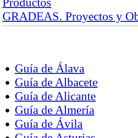
GRADEAS. Proyectos y Ob
Guía de Álava
Guía de Albacete
Guía de Alicante
Guía de Almería
Guía de Ávila
Guía de Asturias