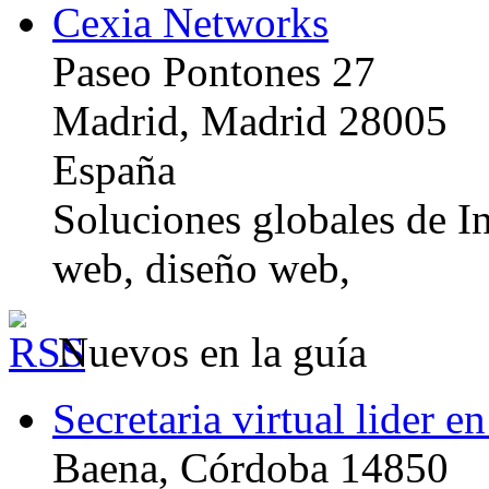
Cexia Networks
Paseo Pontones 27
Madrid, Madrid 28005
España
Soluciones globales de In
web, diseño web,
Nuevos en la guía
Secretaria virtual lider e
Baena, Córdoba 14850