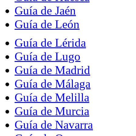
Guía de Jaén
Guía de León
Guía de Lérida
Guía de Lugo
Guía de Madrid
Guía de Málaga
Guía de Melilla
Guía de Murcia
Guía de Navarra