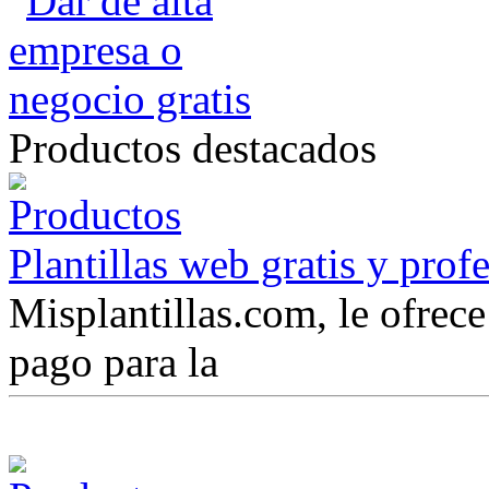
Productos destacados
Plantillas web gratis y prof
Misplantillas.com, le ofrece 
pago para la