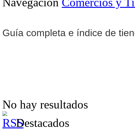
Navegación
Comercios y T
Guía completa e índice de tie
No hay resultados
Destacados