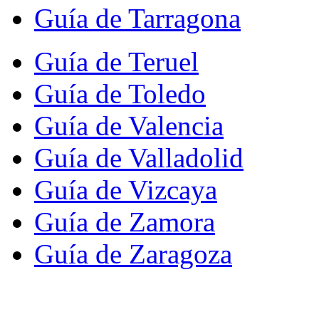
Guía de Tarragona
Guía de Teruel
Guía de Toledo
Guía de Valencia
Guía de Valladolid
Guía de Vizcaya
Guía de Zamora
Guía de Zaragoza