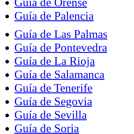
Guía de Orense
Guía de Palencia
Guía de Las Palmas
Guía de Pontevedra
Guía de La Rioja
Guía de Salamanca
Guía de Tenerife
Guía de Segovia
Guía de Sevilla
Guía de Soria