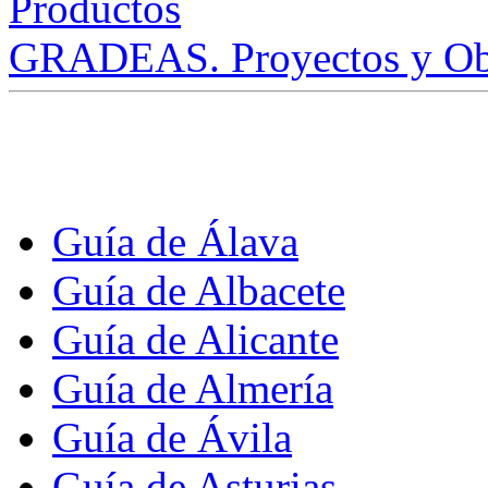
GRADEAS. Proyectos y Ob
Guía de Álava
Guía de Albacete
Guía de Alicante
Guía de Almería
Guía de Ávila
Guía de Asturias