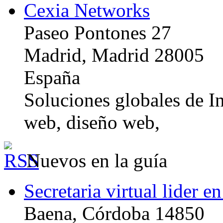
Cexia Networks
Paseo Pontones 27
Madrid, Madrid 28005
España
Soluciones globales de In
web, diseño web,
Nuevos en la guía
Secretaria virtual lider e
Baena, Córdoba 14850