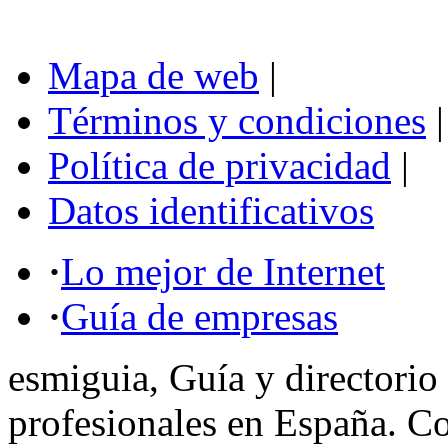
Mapa de web
|
Términos y condiciones
|
Política de privacidad
|
Datos identificativos
·
Lo mejor de Internet
·
Guía de empresas
esmiguia, Guía y directorio
profesionales en España. C