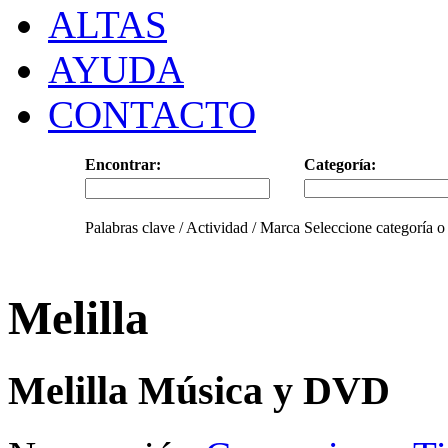
ALTAS
AYUDA
CONTACTO
Encontrar:
Categoría:
Palabras clave / Actividad / Marca
Seleccione categoría o
Melilla
Melilla Música y DVD