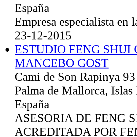
España
Empresa especialista en la
23-12-2015
ESTUDIO FENG SHUI
MANCEBO GOST
Cami de Son Rapinya 93
Palma de Mallorca, Islas
España
ASESORIA DE FENG 
ACREDITADA POR FE