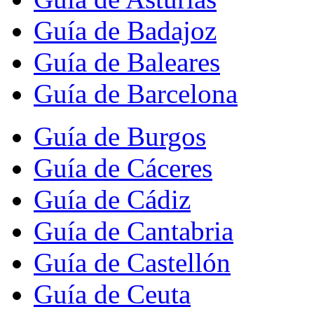
Guía de Badajoz
Guía de Baleares
Guía de Barcelona
Guía de Burgos
Guía de Cáceres
Guía de Cádiz
Guía de Cantabria
Guía de Castellón
Guía de Ceuta