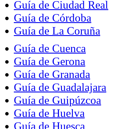
Guía de Ciudad Real
Guía de Córdoba
Guía de La Coruña
Guía de Cuenca
Guía de Gerona
Guía de Granada
Guía de Guadalajara
Guía de Guipúzcoa
Guía de Huelva
Guía de Huesca