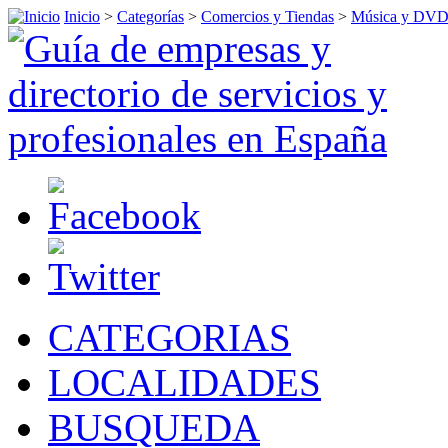
Inicio
>
Categorías
>
Comercios y Tiendas
>
Música y DV
CATEGORIAS
LOCALIDADES
BUSQUEDA