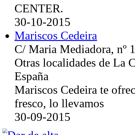
CENTER.
30-10-2015
Mariscos Cedeira
C/ Maria Mediadora, nº 
Otras localidades de La
España
Mariscos Cedeira te ofre
fresco, lo llevamos
30-09-2015