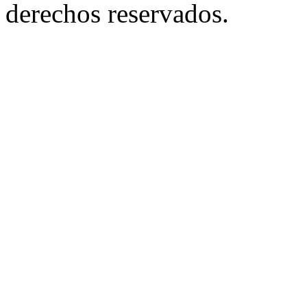
derechos reservados.