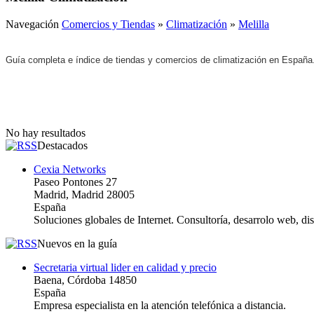
Navegación
Comercios y Tiendas
»
Climatización
»
Melilla
Guía completa e índice de tiendas y comercios de climatización en España
No hay resultados
Destacados
Cexia Networks
Paseo Pontones 27
Madrid, Madrid 28005
España
Soluciones globales de Internet. Consultoría, desarrolo web, d
Nuevos en la guía
Secretaria virtual lider en calidad y precio
Baena, Córdoba 14850
España
Empresa especialista en la atención telefónica a distancia.