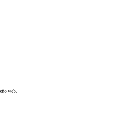
iseño web,