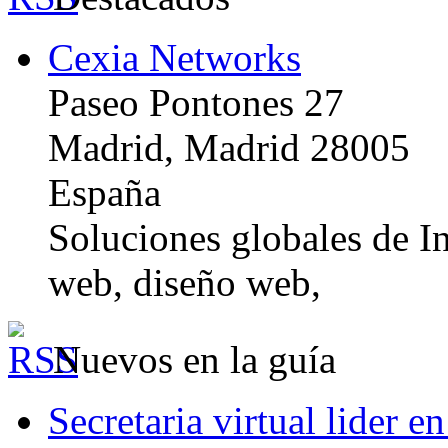
Cexia Networks
Paseo Pontones 27
Madrid, Madrid 28005
España
Soluciones globales de In
web, diseño web,
Nuevos en la guía
Secretaria virtual lider e