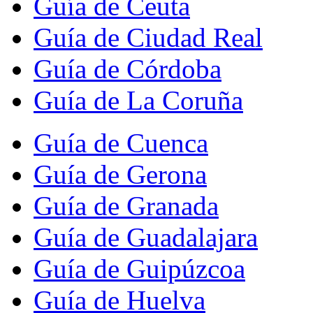
Guía de Ceuta
Guía de Ciudad Real
Guía de Córdoba
Guía de La Coruña
Guía de Cuenca
Guía de Gerona
Guía de Granada
Guía de Guadalajara
Guía de Guipúzcoa
Guía de Huelva