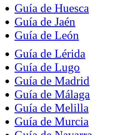
Guía de Huesca
Guía de Jaén
Guía de León
Guía de Lérida
Guía de Lugo
Guía de Madrid
Guía de Málaga
Guía de Melilla
Guía de Murcia
Guía de Navarra