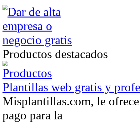
Productos destacados
Plantillas web gratis y prof
Misplantillas.com, le ofrece 
pago para la