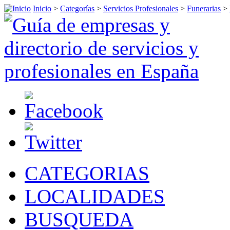
Inicio
>
Categorías
>
Servicios Profesionales
>
Funerarias
>
CATEGORIAS
LOCALIDADES
BUSQUEDA