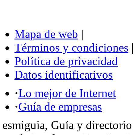
Mapa de web
|
Términos y condiciones
|
Política de privacidad
|
Datos identificativos
·
Lo mejor de Internet
·
Guía de empresas
esmiguia, Guía y directorio