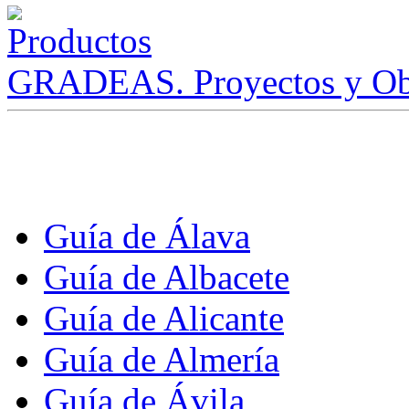
GRADEAS. Proyectos y Ob
Guía de Álava
Guía de Albacete
Guía de Alicante
Guía de Almería
Guía de Ávila