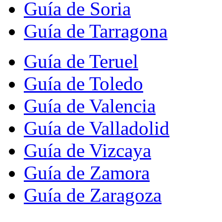
Guía de Soria
Guía de Tarragona
Guía de Teruel
Guía de Toledo
Guía de Valencia
Guía de Valladolid
Guía de Vizcaya
Guía de Zamora
Guía de Zaragoza