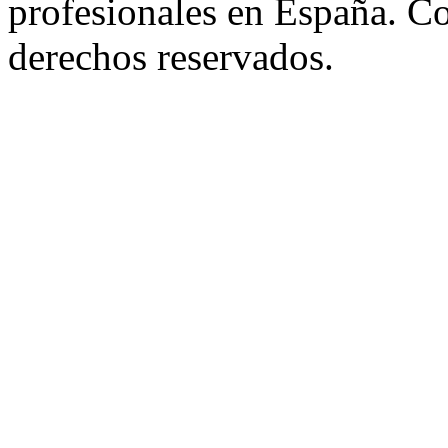
profesionales en España. C
derechos reservados.