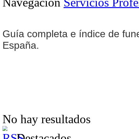
Navegación
Servicios Profe
Guía completa e índice de fune
España.
No hay resultados
Destacados