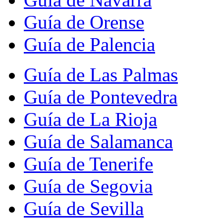
Guía de Orense
Guía de Palencia
Guía de Las Palmas
Guía de Pontevedra
Guía de La Rioja
Guía de Salamanca
Guía de Tenerife
Guía de Segovia
Guía de Sevilla