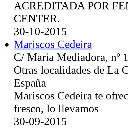
ACREDITADA POR FE
CENTER.
30-10-2015
Mariscos Cedeira
C/ Maria Mediadora, nº 
Otras localidades de La
España
Mariscos Cedeira te ofre
fresco, lo llevamos
30-09-2015