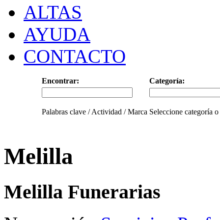
ALTAS
AYUDA
CONTACTO
Encontrar:
Categoría:
Palabras clave / Actividad / Marca
Seleccione categoría o
Melilla
Melilla Funerarias