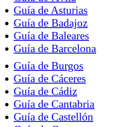
Guía de Asturias
Guía de Badajoz
Guía de Baleares
Guía de Barcelona
Guía de Burgos
Guía de Cáceres
Guía de Cádiz
Guía de Cantabria
Guía de Castellón