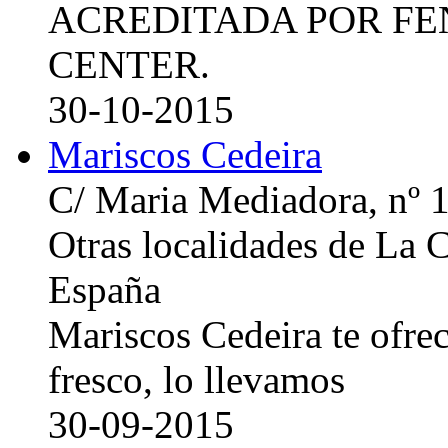
ACREDITADA POR FE
CENTER.
30-10-2015
Mariscos Cedeira
C/ Maria Mediadora, nº 
Otras localidades de La
España
Mariscos Cedeira te ofre
fresco, lo llevamos
30-09-2015