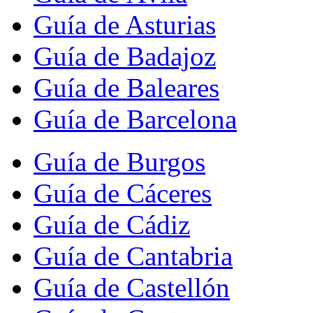
Guía de Asturias
Guía de Badajoz
Guía de Baleares
Guía de Barcelona
Guía de Burgos
Guía de Cáceres
Guía de Cádiz
Guía de Cantabria
Guía de Castellón