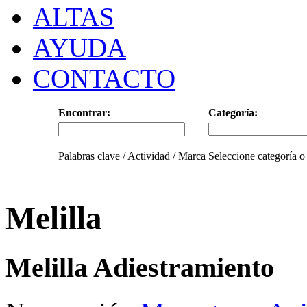
ALTAS
AYUDA
CONTACTO
Encontrar:
Categoría:
Palabras clave / Actividad / Marca
Seleccione categoría o
Melilla
Melilla Adiestramiento