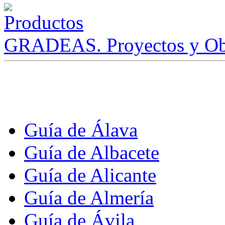
GRADEAS. Proyectos y Ob
Guía de Álava
Guía de Albacete
Guía de Alicante
Guía de Almería
Guía de Ávila