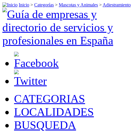
Inicio
>
Categorías
>
Mascotas y Animales
>
Adiestramiento
CATEGORIAS
LOCALIDADES
BUSQUEDA