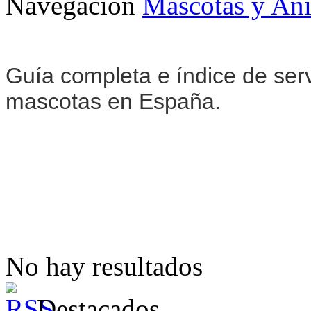
Navegación
Mascotas y An
Guía completa e índice de ser
mascotas en España.
No hay resultados
Destacados