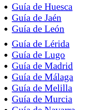
Guía de Huesca
Guía de Jaén
Guía de León
Guía de Lérida
Guía de Lugo
Guía de Madrid
Guía de Málaga
Guía de Melilla
Guía de Murcia
Guía de Navarra