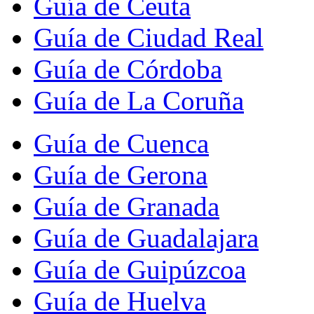
Guía de Ceuta
Guía de Ciudad Real
Guía de Córdoba
Guía de La Coruña
Guía de Cuenca
Guía de Gerona
Guía de Granada
Guía de Guadalajara
Guía de Guipúzcoa
Guía de Huelva