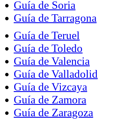
Guía de Soria
Guía de Tarragona
Guía de Teruel
Guía de Toledo
Guía de Valencia
Guía de Valladolid
Guía de Vizcaya
Guía de Zamora
Guía de Zaragoza