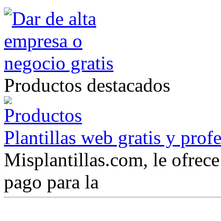
Productos destacados
Plantillas web gratis y prof
Misplantillas.com, le ofrece 
pago para la