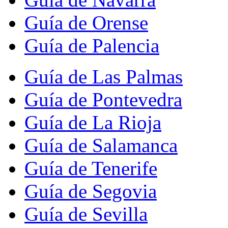
Guía de Orense
Guía de Palencia
Guía de Las Palmas
Guía de Pontevedra
Guía de La Rioja
Guía de Salamanca
Guía de Tenerife
Guía de Segovia
Guía de Sevilla