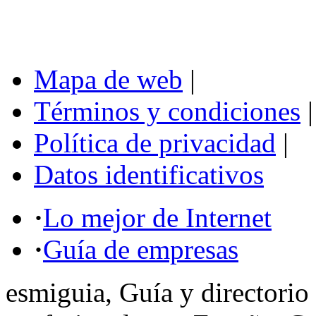
Mapa de web
|
Términos y condiciones
|
Política de privacidad
|
Datos identificativos
·
Lo mejor de Internet
·
Guía de empresas
esmiguia, Guía y directorio