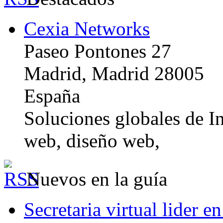
Cexia Networks
Paseo Pontones 27
Madrid, Madrid 28005
España
Soluciones globales de In
web, diseño web,
Nuevos en la guía
Secretaria virtual lider e