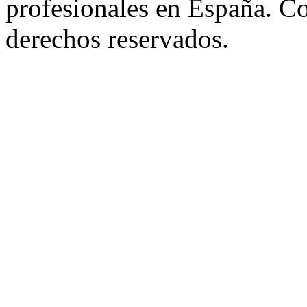
profesionales en España. C
derechos reservados.