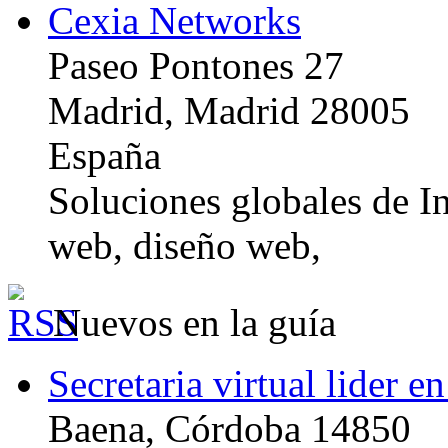
Cexia Networks
Paseo Pontones 27
Madrid, Madrid 28005
España
Soluciones globales de In
web, diseño web,
Nuevos en la guía
Secretaria virtual lider e
Baena, Córdoba 14850