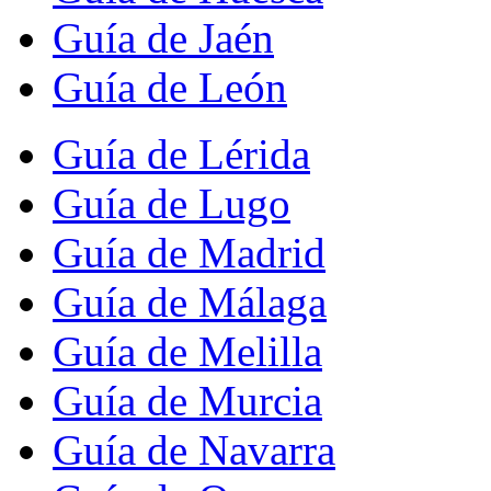
Guía de Jaén
Guía de León
Guía de Lérida
Guía de Lugo
Guía de Madrid
Guía de Málaga
Guía de Melilla
Guía de Murcia
Guía de Navarra