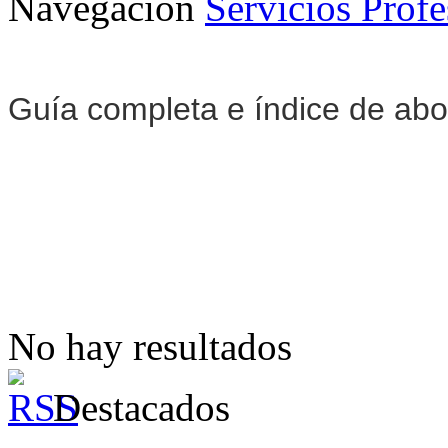
Navegación
Servicios Profe
Guía completa e índice de ab
No hay resultados
Destacados