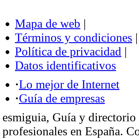
Mapa de web
|
Términos y condiciones
|
Política de privacidad
|
Datos identificativos
·
Lo mejor de Internet
·
Guía de empresas
esmiguia, Guía y directorio
profesionales en España. C