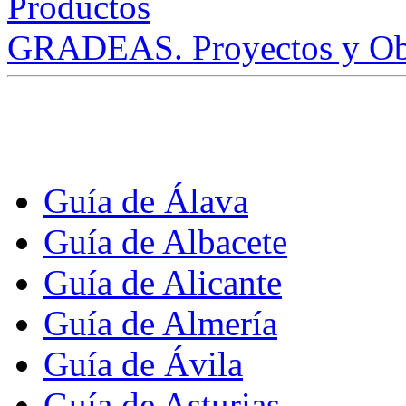
GRADEAS. Proyectos y Ob
Guía de Álava
Guía de Albacete
Guía de Alicante
Guía de Almería
Guía de Ávila
Guía de Asturias