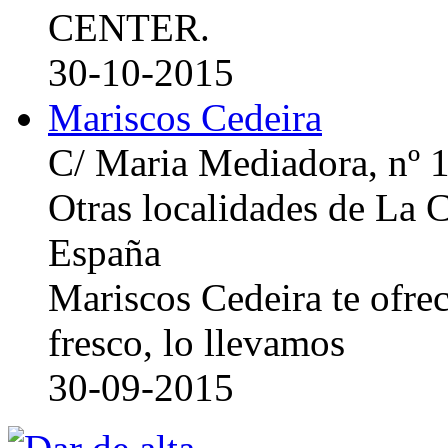
CENTER.
30-10-2015
Mariscos Cedeira
C/ Maria Mediadora, nº 
Otras localidades de La
España
Mariscos Cedeira te ofre
fresco, lo llevamos
30-09-2015