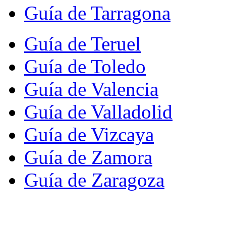
Guía de Tarragona
Guía de Teruel
Guía de Toledo
Guía de Valencia
Guía de Valladolid
Guía de Vizcaya
Guía de Zamora
Guía de Zaragoza