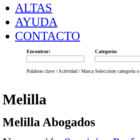
ALTAS
AYUDA
CONTACTO
Encontrar:
Categoría:
Palabras clave / Actividad / Marca
Seleccione categoría o
Melilla
Melilla Abogados