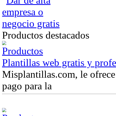
Productos destacados
Plantillas web gratis y prof
Misplantillas.com, le ofrece 
pago para la