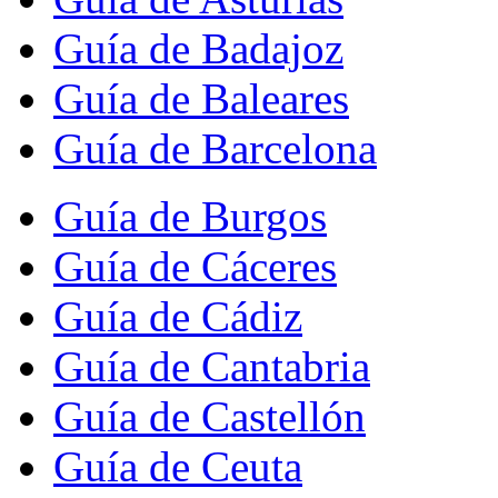
Guía de Badajoz
Guía de Baleares
Guía de Barcelona
Guía de Burgos
Guía de Cáceres
Guía de Cádiz
Guía de Cantabria
Guía de Castellón
Guía de Ceuta