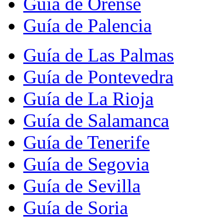
Guía de Orense
Guía de Palencia
Guía de Las Palmas
Guía de Pontevedra
Guía de La Rioja
Guía de Salamanca
Guía de Tenerife
Guía de Segovia
Guía de Sevilla
Guía de Soria