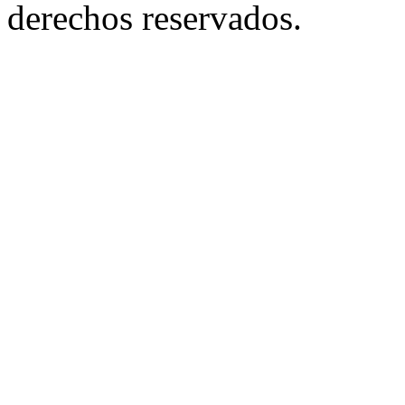
derechos reservados.