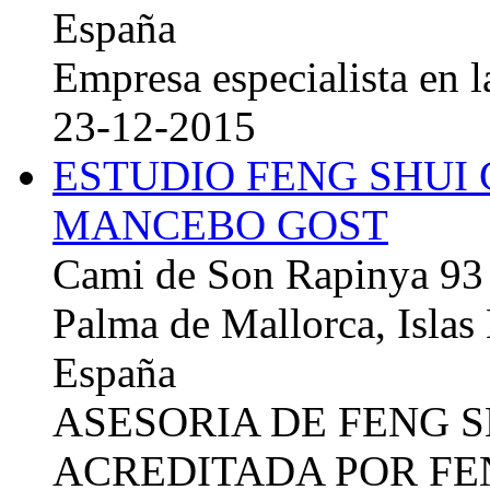
España
Empresa especialista en la
23-12-2015
ESTUDIO FENG SHUI
MANCEBO GOST
Cami de Son Rapinya 93
Palma de Mallorca, Islas
España
ASESORIA DE FENG 
ACREDITADA POR FE