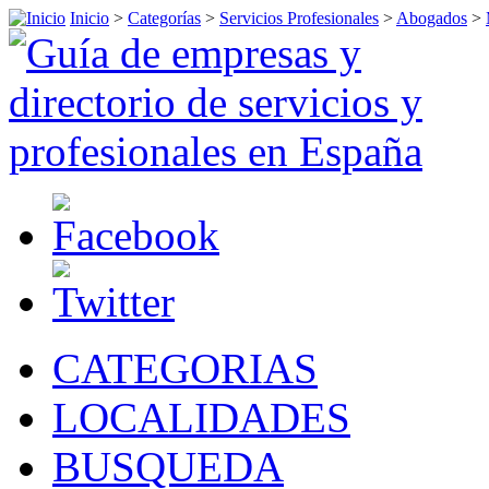
Inicio
>
Categorías
>
Servicios Profesionales
>
Abogados
>
CATEGORIAS
LOCALIDADES
BUSQUEDA