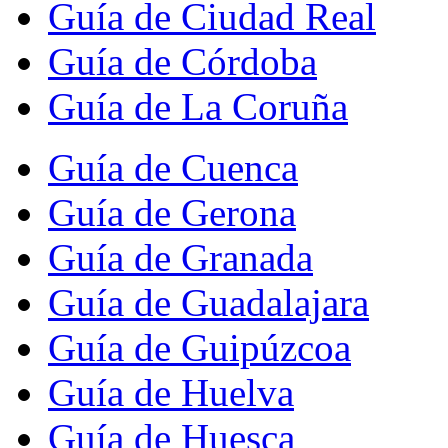
Guía de Ciudad Real
Guía de Córdoba
Guía de La Coruña
Guía de Cuenca
Guía de Gerona
Guía de Granada
Guía de Guadalajara
Guía de Guipúzcoa
Guía de Huelva
Guía de Huesca