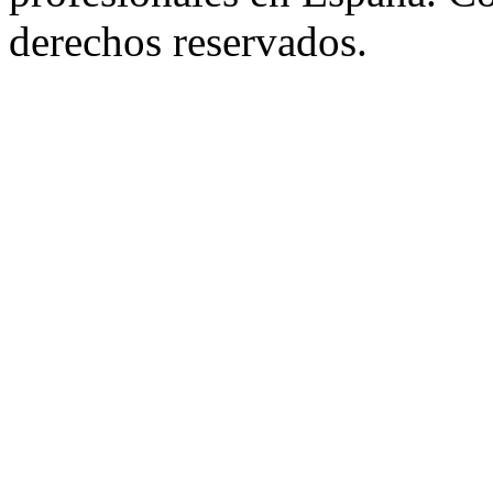
derechos reservados.