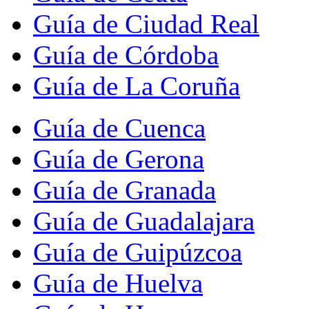
Guía de Ciudad Real
Guía de Córdoba
Guía de La Coruña
Guía de Cuenca
Guía de Gerona
Guía de Granada
Guía de Guadalajara
Guía de Guipúzcoa
Guía de Huelva