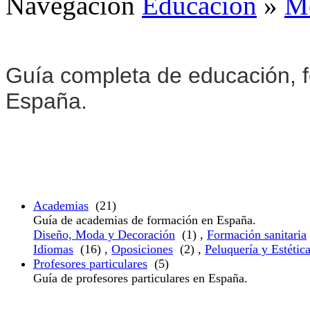
Navegación
Educación
»
Me
Guía completa de educación, f
España.
Academias
(21)
Guía de academias de formación en España.
Diseño, Moda y Decoración
(1) ,
Formación sanitaria
Idiomas
(16) ,
Oposiciones
(2) ,
Peluquería y Estétic
Profesores particulares
(5)
Guía de profesores particulares en España.