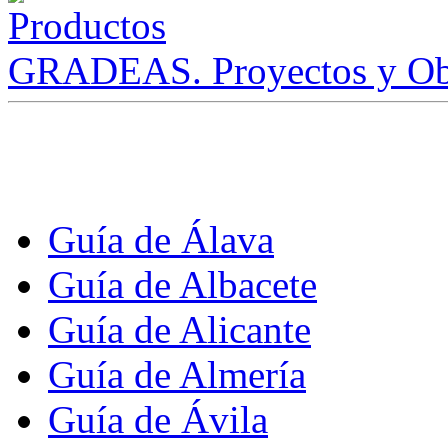
GRADEAS. Proyectos y Ob
Guía de Álava
Guía de Albacete
Guía de Alicante
Guía de Almería
Guía de Ávila