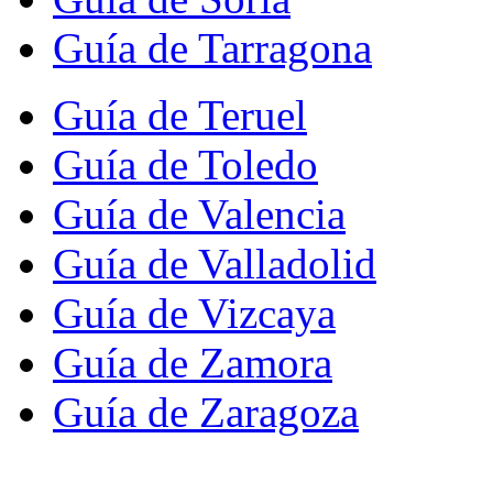
Guía de Tarragona
Guía de Teruel
Guía de Toledo
Guía de Valencia
Guía de Valladolid
Guía de Vizcaya
Guía de Zamora
Guía de Zaragoza