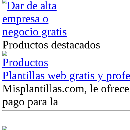
Productos destacados
Plantillas web gratis y prof
Misplantillas.com, le ofrece 
pago para la