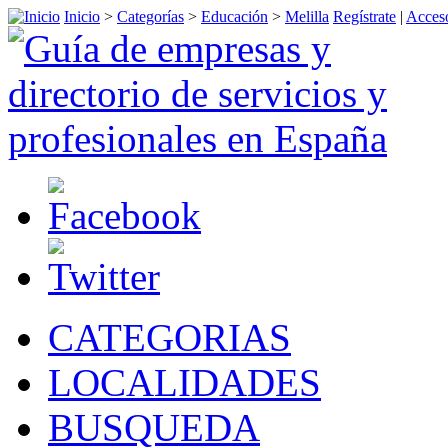
Inicio
>
Categorías
>
Educación
>
Melilla
Regístrate
|
Acceso
CATEGORIAS
LOCALIDADES
BUSQUEDA