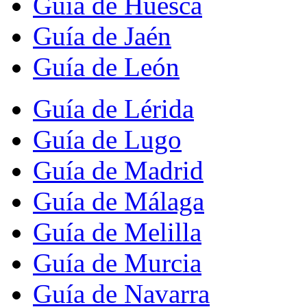
Guía de Huesca
Guía de Jaén
Guía de León
Guía de Lérida
Guía de Lugo
Guía de Madrid
Guía de Málaga
Guía de Melilla
Guía de Murcia
Guía de Navarra