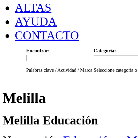
ALTAS
AYUDA
CONTACTO
Encontrar:
Categoría:
Palabras clave / Actividad / Marca
Seleccione categoría o
Melilla
Melilla Educación