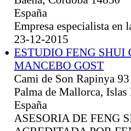
España
Empresa especialista en la
23-12-2015
ESTUDIO FENG SHUI
MANCEBO GOST
Cami de Son Rapinya 93
Palma de Mallorca, Islas
España
ASESORIA DE FENG 