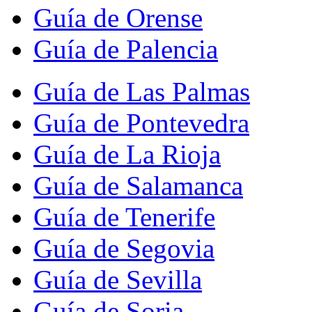
Guía de Orense
Guía de Palencia
Guía de Las Palmas
Guía de Pontevedra
Guía de La Rioja
Guía de Salamanca
Guía de Tenerife
Guía de Segovia
Guía de Sevilla
Guía de Soria