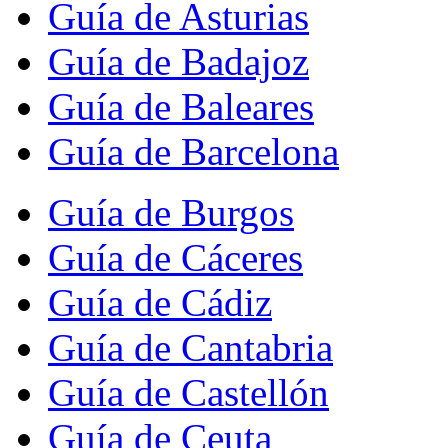
Guía de Asturias
Guía de Badajoz
Guía de Baleares
Guía de Barcelona
Guía de Burgos
Guía de Cáceres
Guía de Cádiz
Guía de Cantabria
Guía de Castellón
Guía de Ceuta