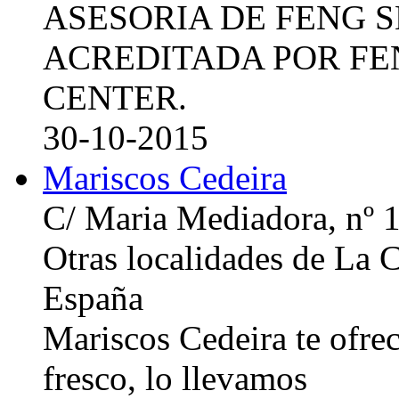
ASESORIA DE FENG 
ACREDITADA POR FE
CENTER.
30-10-2015
Mariscos Cedeira
C/ Maria Mediadora, nº 
Otras localidades de La
España
Mariscos Cedeira te ofre
fresco, lo llevamos