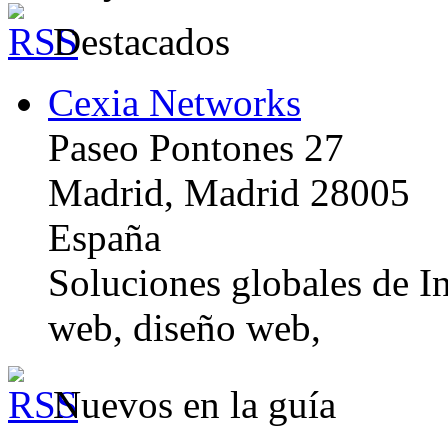
Destacados
Cexia Networks
Paseo Pontones 27
Madrid, Madrid 28005
España
Soluciones globales de In
web, diseño web,
Nuevos en la guía