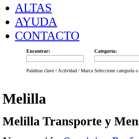
ALTAS
AYUDA
CONTACTO
Encontrar:
Categoría:
Palabras clave / Actividad / Marca
Seleccione categoría o
Melilla
Melilla Transporte y Men