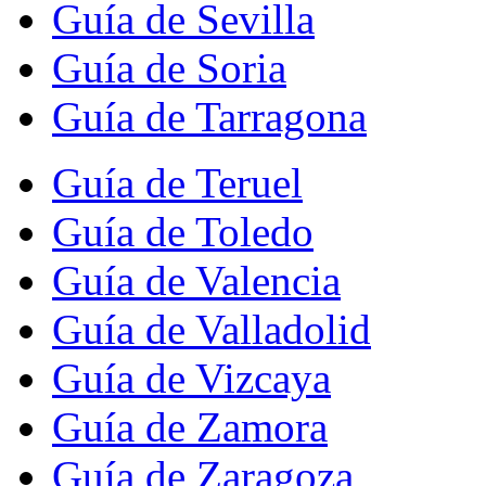
Guía de Sevilla
Guía de Soria
Guía de Tarragona
Guía de Teruel
Guía de Toledo
Guía de Valencia
Guía de Valladolid
Guía de Vizcaya
Guía de Zamora
Guía de Zaragoza