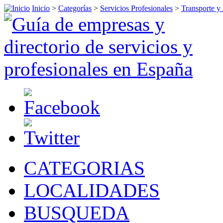
Inicio
>
Categorías
>
Servicios Profesionales
>
Transporte y
CATEGORIAS
LOCALIDADES
BUSQUEDA