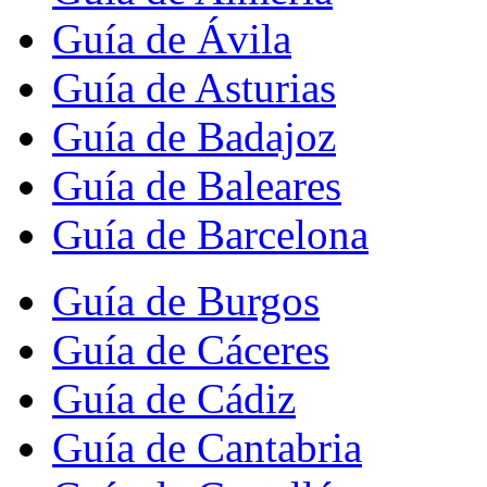
Guía de Ávila
Guía de Asturias
Guía de Badajoz
Guía de Baleares
Guía de Barcelona
Guía de Burgos
Guía de Cáceres
Guía de Cádiz
Guía de Cantabria