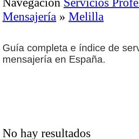
Navegación
Servicios Profe
Mensajería
»
Melilla
Guía completa e índice de ser
mensajería en España.
No hay resultados