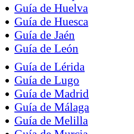
Guía de Huelva
Guía de Huesca
Guía de Jaén
Guía de León
Guía de Lérida
Guía de Lugo
Guía de Madrid
Guía de Málaga
Guía de Melilla
Guía de Murcia