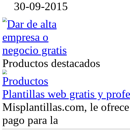
30-09-2015
Productos destacados
Plantillas web gratis y prof
Misplantillas.com, le ofrece 
pago para la