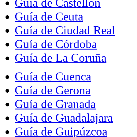
Guía de Castellón
Guía de Ceuta
Guía de Ciudad Real
Guía de Córdoba
Guía de La Coruña
Guía de Cuenca
Guía de Gerona
Guía de Granada
Guía de Guadalajara
Guía de Guipúzcoa