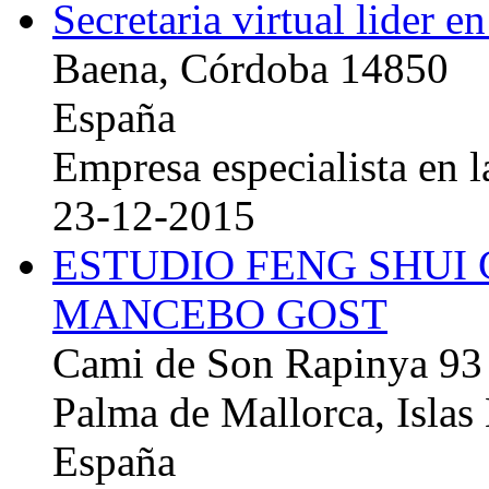
Secretaria virtual lider e
Baena, Córdoba 14850
España
Empresa especialista en la
23-12-2015
ESTUDIO FENG SHUI
MANCEBO GOST
Cami de Son Rapinya 93
Palma de Mallorca, Islas
España