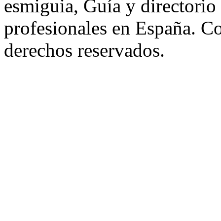
esmiguia, Guía y directorio
profesionales en España. C
derechos reservados.