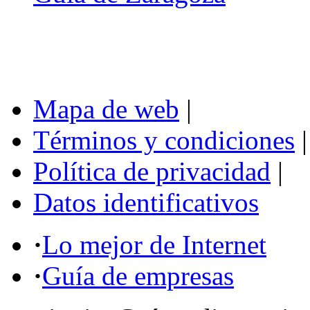
Mapa de web
|
Términos y condiciones
|
Política de privacidad
|
Datos identificativos
·
Lo mejor de Internet
·
Guía de empresas