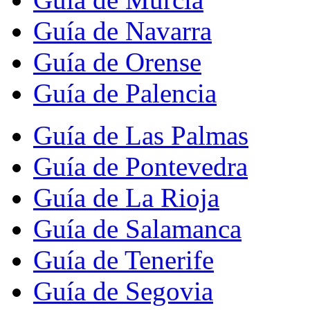
Guía de Navarra
Guía de Orense
Guía de Palencia
Guía de Las Palmas
Guía de Pontevedra
Guía de La Rioja
Guía de Salamanca
Guía de Tenerife
Guía de Segovia