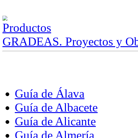
GRADEAS. Proyectos y Ob
Guía de Álava
Guía de Albacete
Guía de Alicante
Guía de Almería