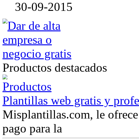
30-09-2015
Productos destacados
Plantillas web gratis y prof
Misplantillas.com, le ofrece 
pago para la