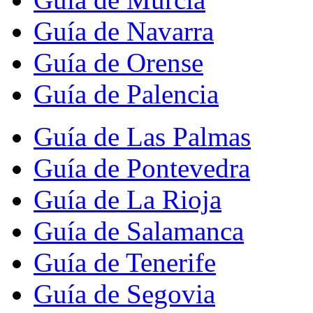
Guía de Navarra
Guía de Orense
Guía de Palencia
Guía de Las Palmas
Guía de Pontevedra
Guía de La Rioja
Guía de Salamanca
Guía de Tenerife
Guía de Segovia