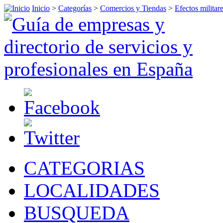
Inicio
>
Categorías
>
Comercios y Tiendas
>
Efectos militare
CATEGORIAS
LOCALIDADES
BUSQUEDA