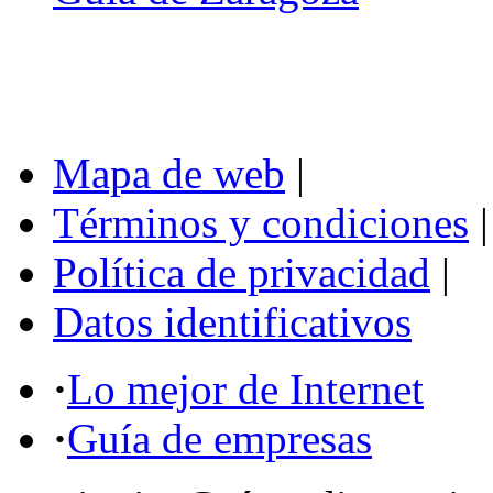
Mapa de web
|
Términos y condiciones
|
Política de privacidad
|
Datos identificativos
·
Lo mejor de Internet
·
Guía de empresas