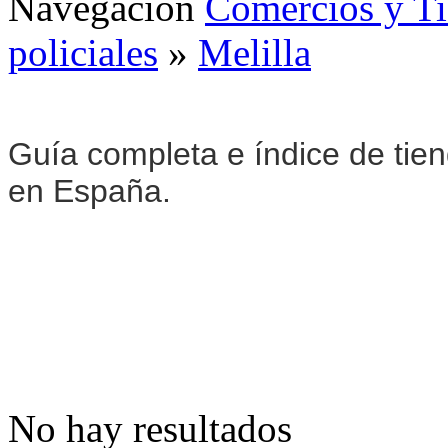
Navegación
Comercios y T
policiales
»
Melilla
Guía completa e índice de tiend
en España.
No hay resultados