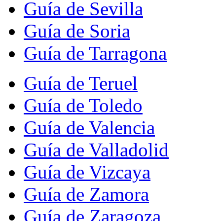
Guía de Sevilla
Guía de Soria
Guía de Tarragona
Guía de Teruel
Guía de Toledo
Guía de Valencia
Guía de Valladolid
Guía de Vizcaya
Guía de Zamora
Guía de Zaragoza