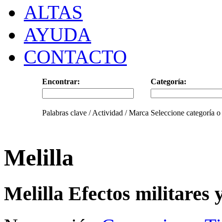
ALTAS
AYUDA
CONTACTO
Encontrar:
Categoría:
Palabras clave / Actividad / Marca
Seleccione categoría o
Melilla
Melilla Efectos militares y