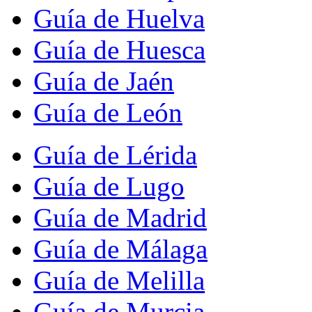
Guía de Huelva
Guía de Huesca
Guía de Jaén
Guía de León
Guía de Lérida
Guía de Lugo
Guía de Madrid
Guía de Málaga
Guía de Melilla
Guía de Murcia