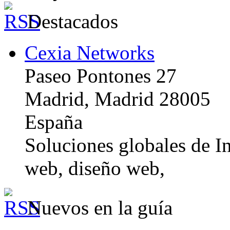
Destacados
Cexia Networks
Paseo Pontones 27
Madrid, Madrid 28005
España
Soluciones globales de In
web, diseño web,
Nuevos en la guía