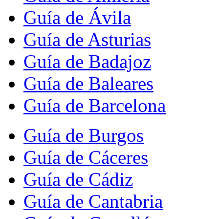
Guía de Ávila
Guía de Asturias
Guía de Badajoz
Guía de Baleares
Guía de Barcelona
Guía de Burgos
Guía de Cáceres
Guía de Cádiz
Guía de Cantabria