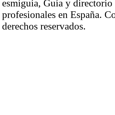
esmiguia, Guía y directorio
profesionales en España. C
derechos reservados.