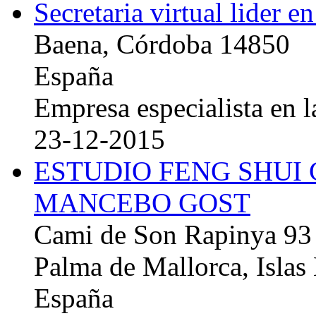
Secretaria virtual lider e
Baena, Córdoba 14850
España
Empresa especialista en la
23-12-2015
ESTUDIO FENG SHUI
MANCEBO GOST
Cami de Son Rapinya 93
Palma de Mallorca, Islas
España