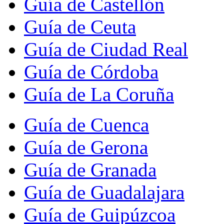
Guía de Castellón
Guía de Ceuta
Guía de Ciudad Real
Guía de Córdoba
Guía de La Coruña
Guía de Cuenca
Guía de Gerona
Guía de Granada
Guía de Guadalajara
Guía de Guipúzcoa