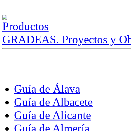
GRADEAS. Proyectos y Ob
Guía de Álava
Guía de Albacete
Guía de Alicante
Guía de Almería