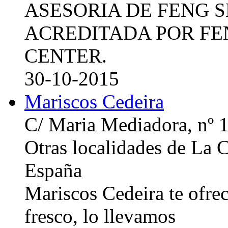
ASESORIA DE FENG 
ACREDITADA POR FE
CENTER.
30-10-2015
Mariscos Cedeira
C/ Maria Mediadora, nº 
Otras localidades de La
España
Mariscos Cedeira te ofre
fresco, lo llevamos