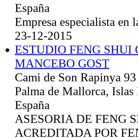
España
Empresa especialista en la
23-12-2015
ESTUDIO FENG SHUI
MANCEBO GOST
Cami de Son Rapinya 93
Palma de Mallorca, Islas
España
ASESORIA DE FENG 
ACREDITADA POR FE