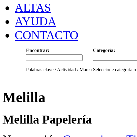
ALTAS
AYUDA
CONTACTO
Encontrar:
Categoría:
Palabras clave / Actividad / Marca
Seleccione categoría o
Melilla
Melilla Papelería