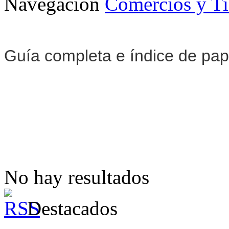
Navegación
Comercios y T
Guía completa e índice de pap
No hay resultados
Destacados