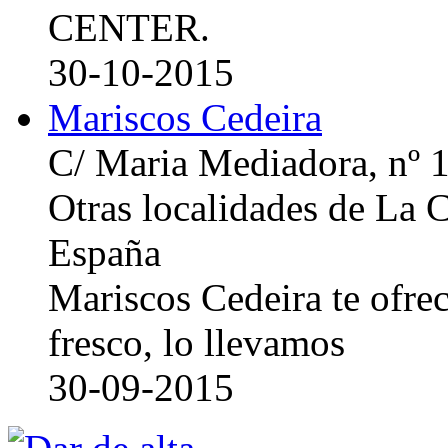
CENTER.
30-10-2015
Mariscos Cedeira
C/ Maria Mediadora, nº 
Otras localidades de La
España
Mariscos Cedeira te ofre
fresco, lo llevamos
30-09-2015