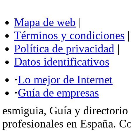
Mapa de web
|
Términos y condiciones
|
Política de privacidad
|
Datos identificativos
·
Lo mejor de Internet
·
Guía de empresas
esmiguia, Guía y directorio
profesionales en España. C