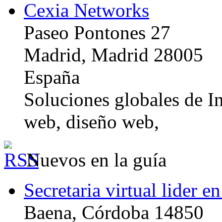
Cexia Networks
Paseo Pontones 27
Madrid, Madrid 28005
España
Soluciones globales de In
web, diseño web,
Nuevos en la guía
Secretaria virtual lider e
Baena, Córdoba 14850