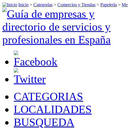
Inicio
>
Categorías
>
Comercios y Tiendas
>
Papelería
>
Mel
CATEGORIAS
LOCALIDADES
BUSQUEDA