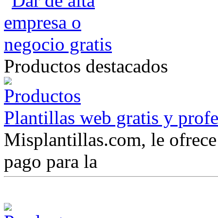
Productos destacados
Plantillas web gratis y prof
Misplantillas.com, le ofrece 
pago para la