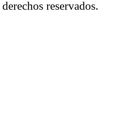
derechos reservados.