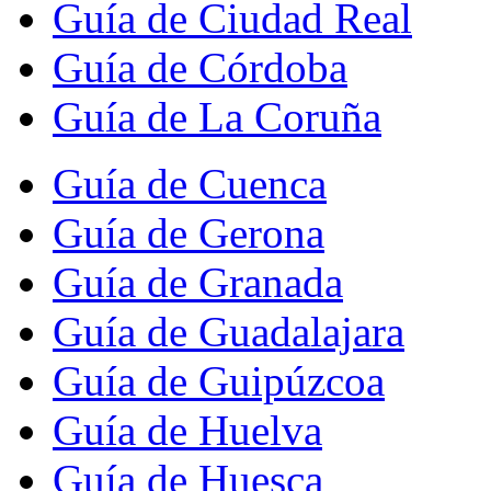
Guía de Ciudad Real
Guía de Córdoba
Guía de La Coruña
Guía de Cuenca
Guía de Gerona
Guía de Granada
Guía de Guadalajara
Guía de Guipúzcoa
Guía de Huelva
Guía de Huesca