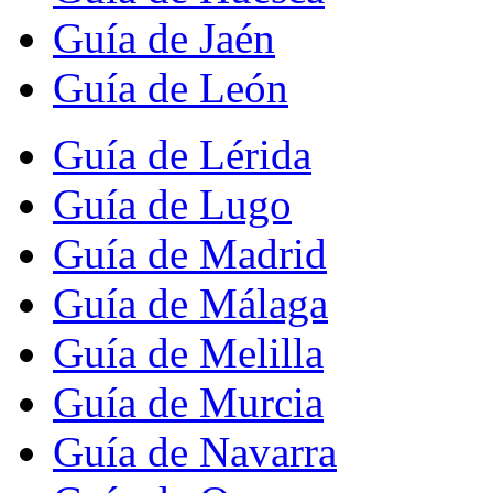
Guía de Jaén
Guía de León
Guía de Lérida
Guía de Lugo
Guía de Madrid
Guía de Málaga
Guía de Melilla
Guía de Murcia
Guía de Navarra