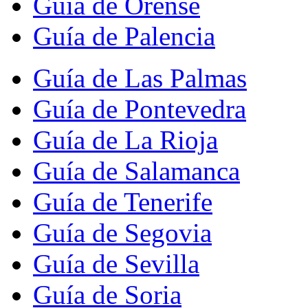
Guía de Orense
Guía de Palencia
Guía de Las Palmas
Guía de Pontevedra
Guía de La Rioja
Guía de Salamanca
Guía de Tenerife
Guía de Segovia
Guía de Sevilla
Guía de Soria