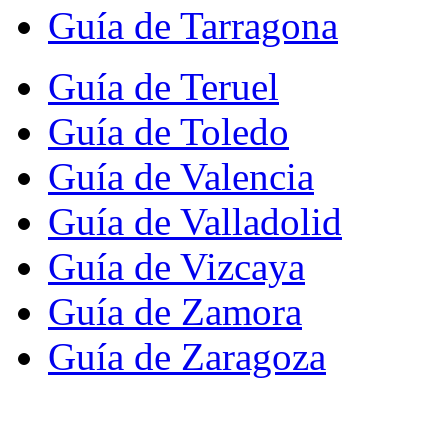
Guía de Tarragona
Guía de Teruel
Guía de Toledo
Guía de Valencia
Guía de Valladolid
Guía de Vizcaya
Guía de Zamora
Guía de Zaragoza