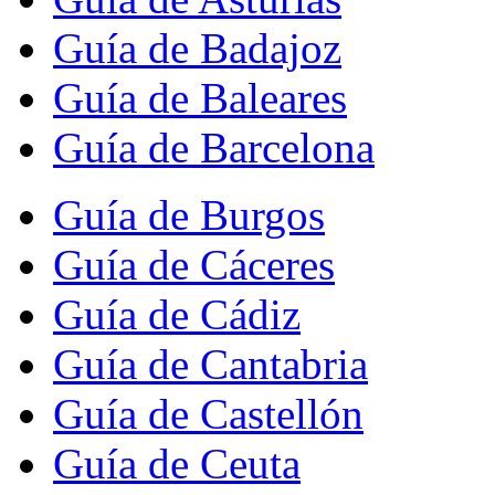
Guía de Badajoz
Guía de Baleares
Guía de Barcelona
Guía de Burgos
Guía de Cáceres
Guía de Cádiz
Guía de Cantabria
Guía de Castellón
Guía de Ceuta