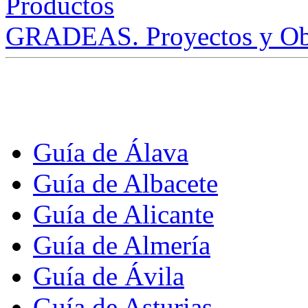
GRADEAS. Proyectos y Ob
Guía de Álava
Guía de Albacete
Guía de Alicante
Guía de Almería
Guía de Ávila
Guía de Asturias