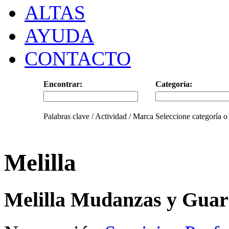
ALTAS
AYUDA
CONTACTO
Encontrar:
Categoría:
Palabras clave / Actividad / Marca
Seleccione categoría o
Melilla
Melilla Mudanzas y Gua