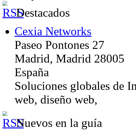
Destacados
Cexia Networks
Paseo Pontones 27
Madrid, Madrid 28005
España
Soluciones globales de In
web, diseño web,
Nuevos en la guía