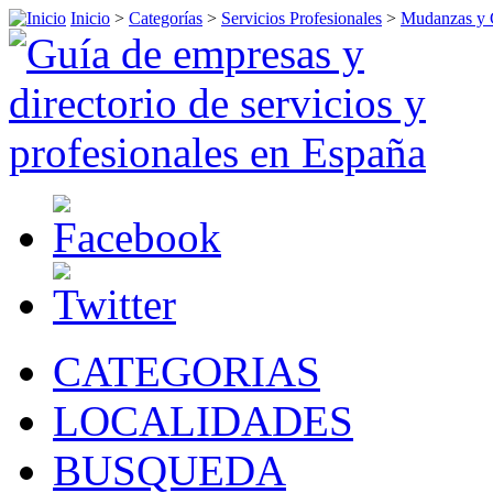
Inicio
>
Categorías
>
Servicios Profesionales
>
Mudanzas y 
CATEGORIAS
LOCALIDADES
BUSQUEDA