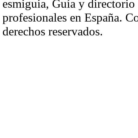
esmiguia, Guía y directorio
profesionales en España. C
derechos reservados.