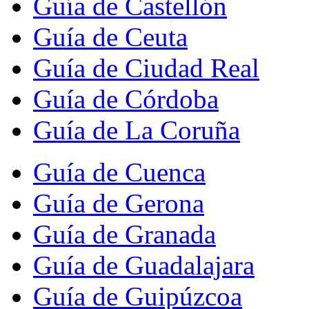
Guía de Castellón
Guía de Ceuta
Guía de Ciudad Real
Guía de Córdoba
Guía de La Coruña
Guía de Cuenca
Guía de Gerona
Guía de Granada
Guía de Guadalajara
Guía de Guipúzcoa