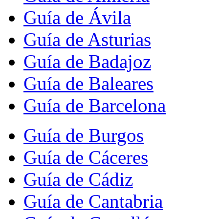
Guía de Ávila
Guía de Asturias
Guía de Badajoz
Guía de Baleares
Guía de Barcelona
Guía de Burgos
Guía de Cáceres
Guía de Cádiz
Guía de Cantabria