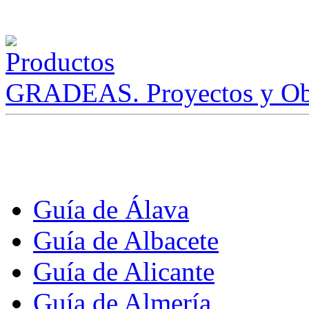
GRADEAS. Proyectos y Ob
Guía de Álava
Guía de Albacete
Guía de Alicante
Guía de Almería