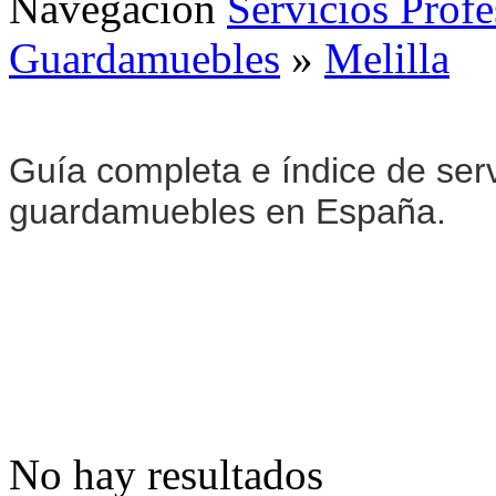
Navegación
Servicios Profe
Guardamuebles
»
Melilla
Guía completa e índice de ser
guardamuebles en España.
No hay resultados