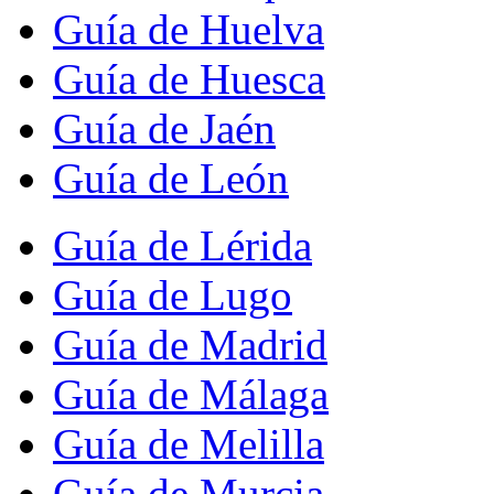
Guía de Huelva
Guía de Huesca
Guía de Jaén
Guía de León
Guía de Lérida
Guía de Lugo
Guía de Madrid
Guía de Málaga
Guía de Melilla
Guía de Murcia