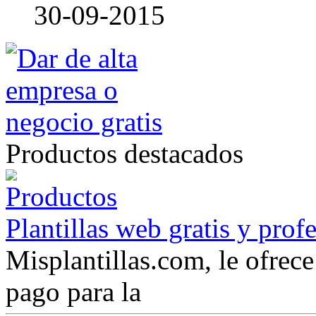
30-09-2015
Productos destacados
Plantillas web gratis y prof
Misplantillas.com, le ofrece 
pago para la