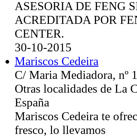
ASESORIA DE FENG 
ACREDITADA POR FE
CENTER.
30-10-2015
Mariscos Cedeira
C/ Maria Mediadora, nº 
Otras localidades de La
España
Mariscos Cedeira te ofre
fresco, lo llevamos