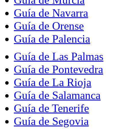
Guía de Navarra
Guía de Orense
Guía de Palencia
Guía de Las Palmas
Guía de Pontevedra
Guía de La Rioja
Guía de Salamanca
Guía de Tenerife
Guía de Segovia