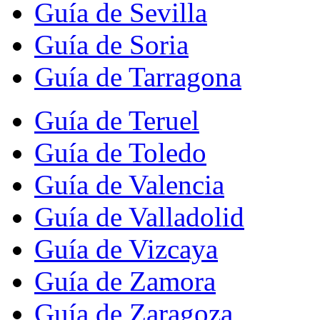
Guía de Sevilla
Guía de Soria
Guía de Tarragona
Guía de Teruel
Guía de Toledo
Guía de Valencia
Guía de Valladolid
Guía de Vizcaya
Guía de Zamora
Guía de Zaragoza