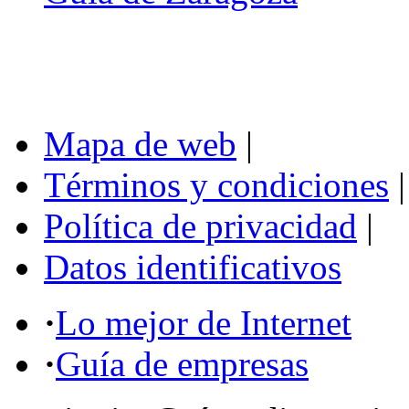
Mapa de web
|
Términos y condiciones
|
Política de privacidad
|
Datos identificativos
·
Lo mejor de Internet
·
Guía de empresas