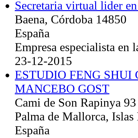
Secretaria virtual lider e
Baena, Córdoba 14850
España
Empresa especialista en la
23-12-2015
ESTUDIO FENG SHUI
MANCEBO GOST
Cami de Son Rapinya 93
Palma de Mallorca, Islas
España