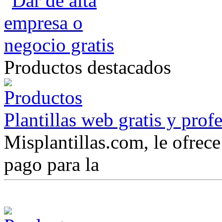
Productos destacados
Plantillas web gratis y prof
Misplantillas.com, le ofrece 
pago para la