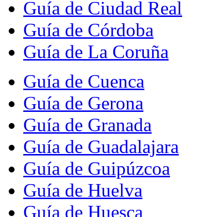
Guía de Ciudad Real
Guía de Córdoba
Guía de La Coruña
Guía de Cuenca
Guía de Gerona
Guía de Granada
Guía de Guadalajara
Guía de Guipúzcoa
Guía de Huelva
Guía de Huesca