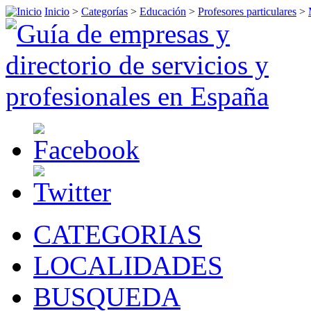
Inicio
>
Categorías
>
Educación
>
Profesores particulares
>
CATEGORIAS
LOCALIDADES
BUSQUEDA