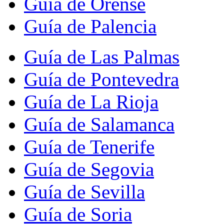
Guía de Orense
Guía de Palencia
Guía de Las Palmas
Guía de Pontevedra
Guía de La Rioja
Guía de Salamanca
Guía de Tenerife
Guía de Segovia
Guía de Sevilla
Guía de Soria