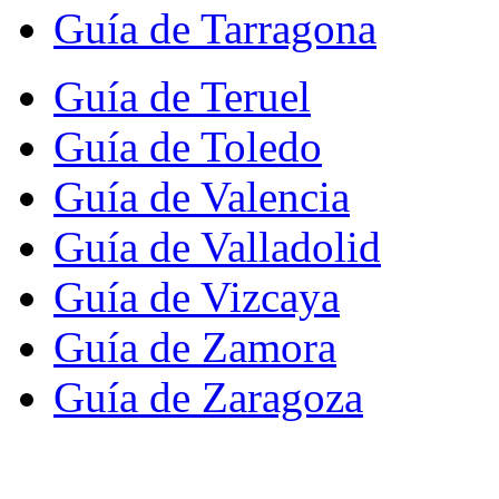
Guía de Tarragona
Guía de Teruel
Guía de Toledo
Guía de Valencia
Guía de Valladolid
Guía de Vizcaya
Guía de Zamora
Guía de Zaragoza