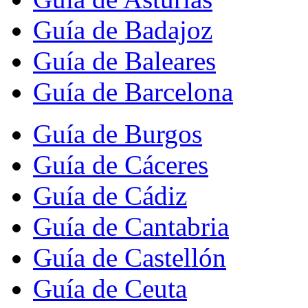
Guía de Badajoz
Guía de Baleares
Guía de Barcelona
Guía de Burgos
Guía de Cáceres
Guía de Cádiz
Guía de Cantabria
Guía de Castellón
Guía de Ceuta