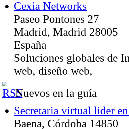
Cexia Networks
Paseo Pontones 27
Madrid, Madrid 28005
España
Soluciones globales de In
web, diseño web,
Nuevos en la guía
Secretaria virtual lider e
Baena, Córdoba 14850