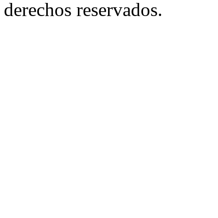
derechos reservados.