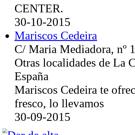
CENTER.
30-10-2015
Mariscos Cedeira
C/ Maria Mediadora, nº 
Otras localidades de La
España
Mariscos Cedeira te ofre
fresco, lo llevamos
30-09-2015