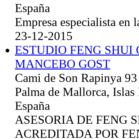
España
Empresa especialista en la
23-12-2015
ESTUDIO FENG SHUI
MANCEBO GOST
Cami de Son Rapinya 93
Palma de Mallorca, Islas
España
ASESORIA DE FENG 
ACREDITADA POR FE