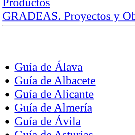
GRADEAS. Proyectos y Ob
Guía de Álava
Guía de Albacete
Guía de Alicante
Guía de Almería
Guía de Ávila
Guía de Asturias