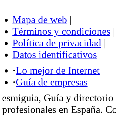
Mapa de web
|
Términos y condiciones
|
Política de privacidad
|
Datos identificativos
·
Lo mejor de Internet
·
Guía de empresas
esmiguia, Guía y directorio
profesionales en España. C