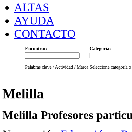
ALTAS
AYUDA
CONTACTO
Encontrar:
Categoría:
Palabras clave / Actividad / Marca
Seleccione categoría o
Melilla
Melilla Profesores partic