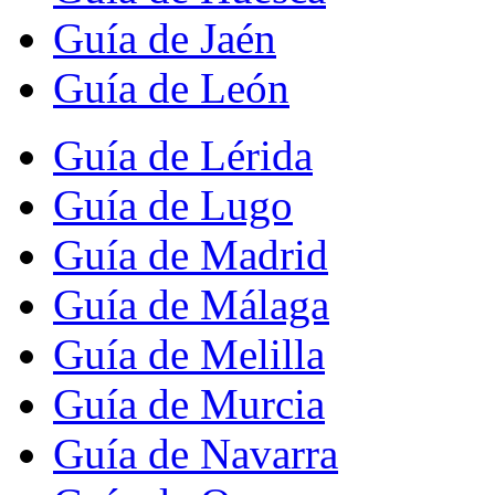
Guía de Jaén
Guía de León
Guía de Lérida
Guía de Lugo
Guía de Madrid
Guía de Málaga
Guía de Melilla
Guía de Murcia
Guía de Navarra