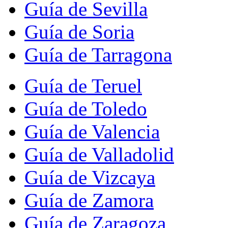
Guía de Sevilla
Guía de Soria
Guía de Tarragona
Guía de Teruel
Guía de Toledo
Guía de Valencia
Guía de Valladolid
Guía de Vizcaya
Guía de Zamora
Guía de Zaragoza