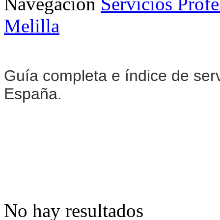
Navegación
Servicios Profe
Melilla
Guía completa e índice de ser
España.
No hay resultados