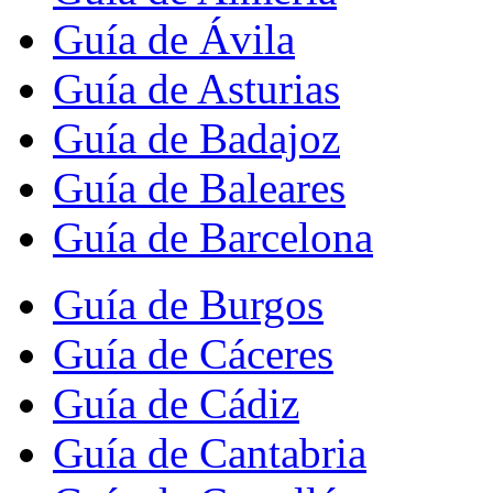
Guía de Ávila
Guía de Asturias
Guía de Badajoz
Guía de Baleares
Guía de Barcelona
Guía de Burgos
Guía de Cáceres
Guía de Cádiz
Guía de Cantabria