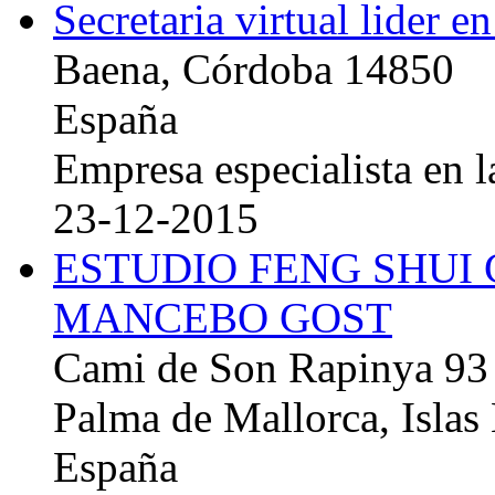
Secretaria virtual lider e
Baena, Córdoba 14850
España
Empresa especialista en la
23-12-2015
ESTUDIO FENG SHUI
MANCEBO GOST
Cami de Son Rapinya 93
Palma de Mallorca, Islas
España