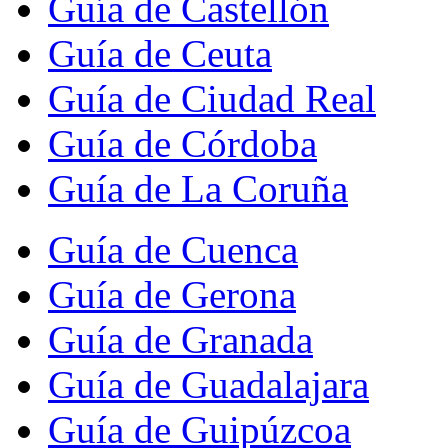
Guía de Castellón
Guía de Ceuta
Guía de Ciudad Real
Guía de Córdoba
Guía de La Coruña
Guía de Cuenca
Guía de Gerona
Guía de Granada
Guía de Guadalajara
Guía de Guipúzcoa