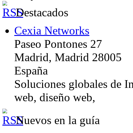
Destacados
Cexia Networks
Paseo Pontones 27
Madrid, Madrid 28005
España
Soluciones globales de In
web, diseño web,
Nuevos en la guía