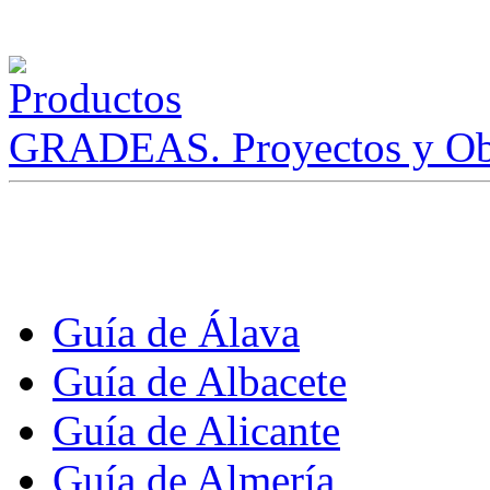
GRADEAS. Proyectos y Ob
Guía de Álava
Guía de Albacete
Guía de Alicante
Guía de Almería