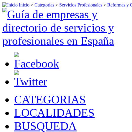
Inicio
>
Categorías
>
Servicios Profesionales
>
Reformas y 
CATEGORIAS
LOCALIDADES
BUSQUEDA