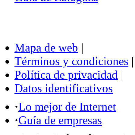
Mapa de web
|
Términos y condiciones
|
Política de privacidad
|
Datos identificativos
·
Lo mejor de Internet
·
Guía de empresas