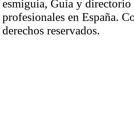
esmiguia, Guía y directorio
profesionales en España. C
derechos reservados.