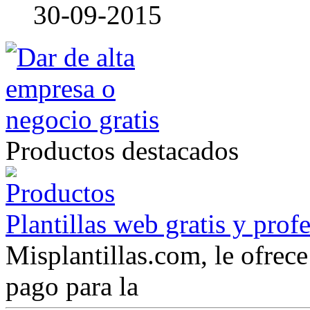
30-09-2015
Productos destacados
Plantillas web gratis y prof
Misplantillas.com, le ofrece 
pago para la