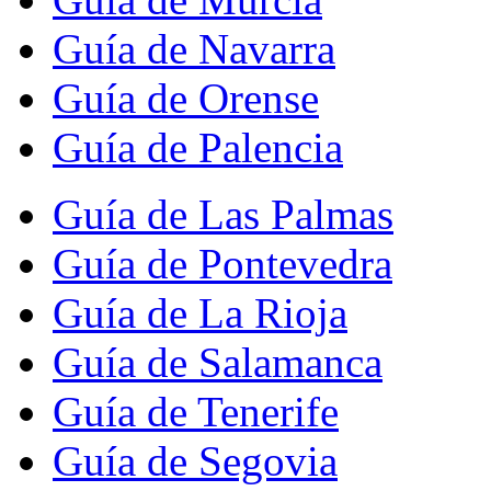
Guía de Navarra
Guía de Orense
Guía de Palencia
Guía de Las Palmas
Guía de Pontevedra
Guía de La Rioja
Guía de Salamanca
Guía de Tenerife
Guía de Segovia