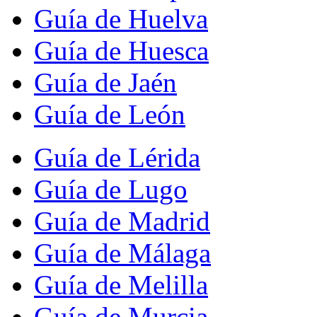
Guía de Huelva
Guía de Huesca
Guía de Jaén
Guía de León
Guía de Lérida
Guía de Lugo
Guía de Madrid
Guía de Málaga
Guía de Melilla
Guía de Murcia