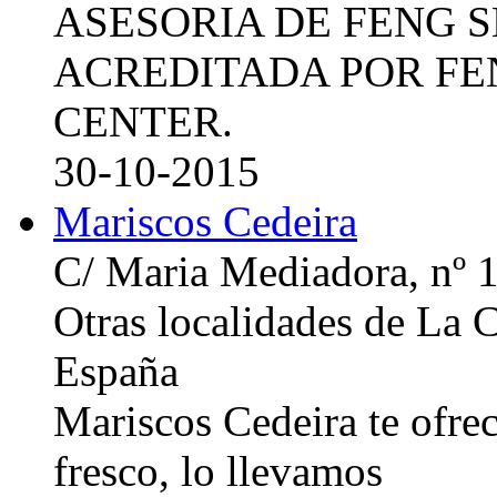
ASESORIA DE FENG 
ACREDITADA POR FE
CENTER.
30-10-2015
Mariscos Cedeira
C/ Maria Mediadora, nº 
Otras localidades de La
España
Mariscos Cedeira te ofre
fresco, lo llevamos