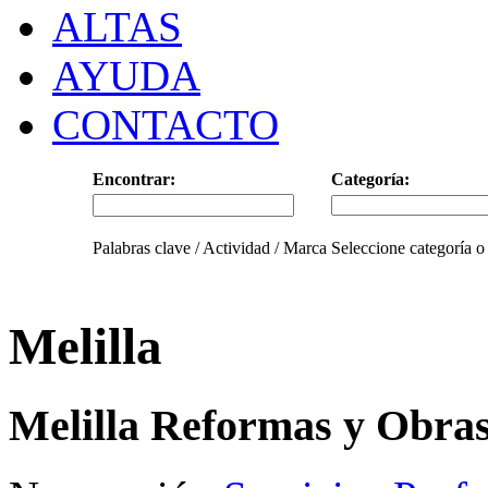
ALTAS
AYUDA
CONTACTO
Encontrar:
Categoría:
Palabras clave / Actividad / Marca
Seleccione categoría o
Melilla
Melilla Reformas y Obra