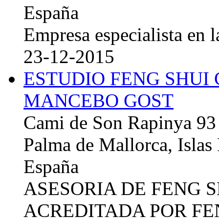
España
Empresa especialista en la
23-12-2015
ESTUDIO FENG SHUI
MANCEBO GOST
Cami de Son Rapinya 93
Palma de Mallorca, Islas
España
ASESORIA DE FENG 
ACREDITADA POR FE