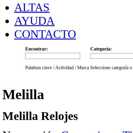
ALTAS
AYUDA
CONTACTO
Encontrar:
Categoría:
Palabras clave / Actividad / Marca
Seleccione categoría o
Melilla
Melilla Relojes