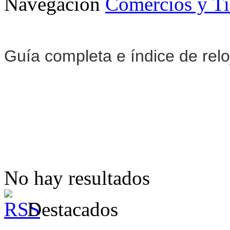
Navegación
Comercios y T
Guía completa e índice de rel
No hay resultados
Destacados