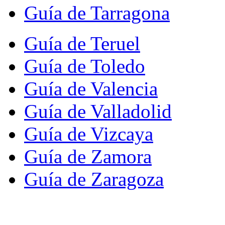
Guía de Tarragona
Guía de Teruel
Guía de Toledo
Guía de Valencia
Guía de Valladolid
Guía de Vizcaya
Guía de Zamora
Guía de Zaragoza