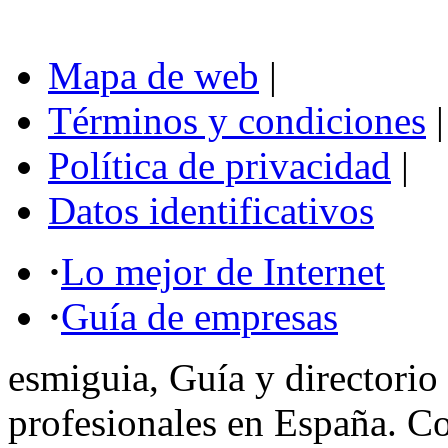
Mapa de web
|
Términos y condiciones
|
Política de privacidad
|
Datos identificativos
·
Lo mejor de Internet
·
Guía de empresas
esmiguia, Guía y directorio
profesionales en España. C