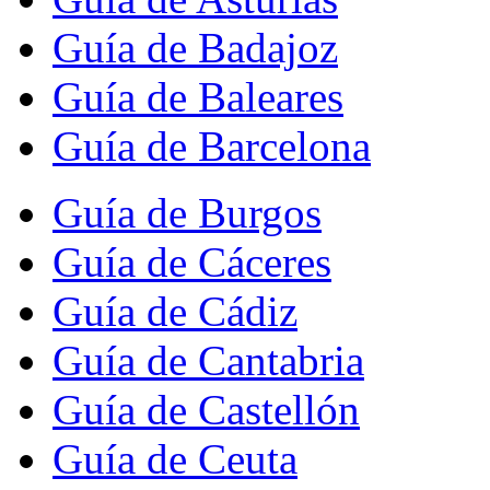
Guía de Badajoz
Guía de Baleares
Guía de Barcelona
Guía de Burgos
Guía de Cáceres
Guía de Cádiz
Guía de Cantabria
Guía de Castellón
Guía de Ceuta