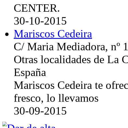
CENTER.
30-10-2015
Mariscos Cedeira
C/ Maria Mediadora, nº 
Otras localidades de La
España
Mariscos Cedeira te ofre
fresco, lo llevamos
30-09-2015