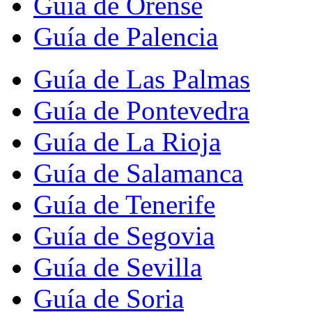
Guía de Orense
Guía de Palencia
Guía de Las Palmas
Guía de Pontevedra
Guía de La Rioja
Guía de Salamanca
Guía de Tenerife
Guía de Segovia
Guía de Sevilla
Guía de Soria