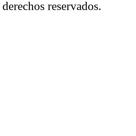
derechos reservados.