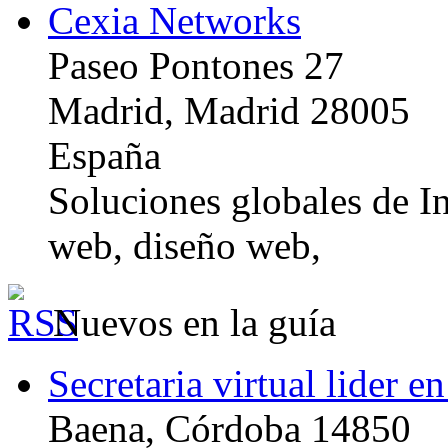
Cexia Networks
Paseo Pontones 27
Madrid, Madrid 28005
España
Soluciones globales de In
web, diseño web,
Nuevos en la guía
Secretaria virtual lider e
Baena, Córdoba 14850