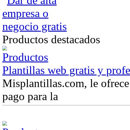
Productos destacados
Plantillas web gratis y prof
Misplantillas.com, le ofrece 
pago para la