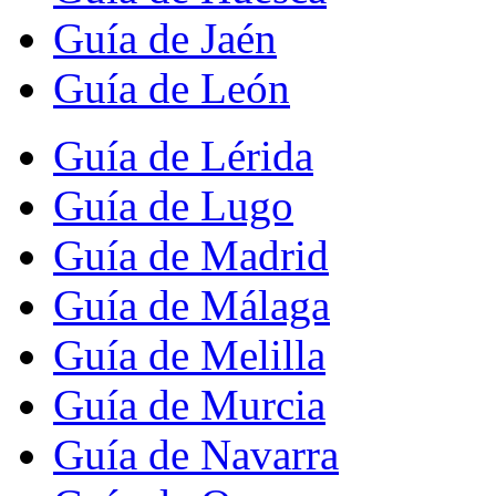
Guía de Jaén
Guía de León
Guía de Lérida
Guía de Lugo
Guía de Madrid
Guía de Málaga
Guía de Melilla
Guía de Murcia
Guía de Navarra