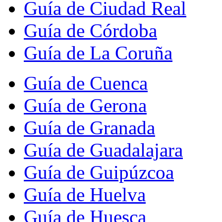
Guía de Ciudad Real
Guía de Córdoba
Guía de La Coruña
Guía de Cuenca
Guía de Gerona
Guía de Granada
Guía de Guadalajara
Guía de Guipúzcoa
Guía de Huelva
Guía de Huesca