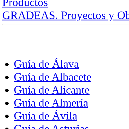
GRADEAS. Proyectos y Ob
Guía de Álava
Guía de Albacete
Guía de Alicante
Guía de Almería
Guía de Ávila
Guía de Asturias