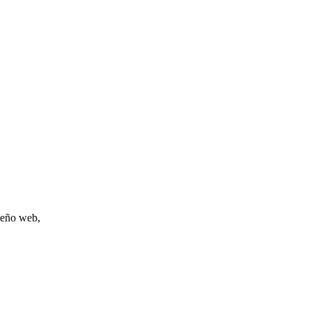
iseño web,