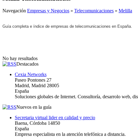
Navegación
Empresas y Negocios
»
Telecomunicaciones
»
Melilla
Guía completa e índice de empresas de telecomunicaciones en España.
No hay resultados
Destacados
Cexia Networks
Paseo Pontones 27
Madrid, Madrid 28005
España
Soluciones globales de Internet. Consultoría, desarrolo web, d
Nuevos en la guía
Secretaria virtual lider en calidad y precio
Baena, Córdoba 14850
España
Empresa especialista en la atención telefónica a distancia.