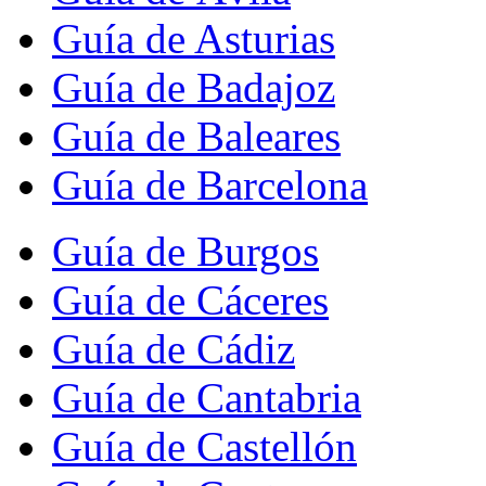
Guía de Asturias
Guía de Badajoz
Guía de Baleares
Guía de Barcelona
Guía de Burgos
Guía de Cáceres
Guía de Cádiz
Guía de Cantabria
Guía de Castellón