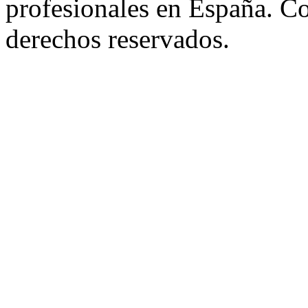
profesionales en España. C
derechos reservados.