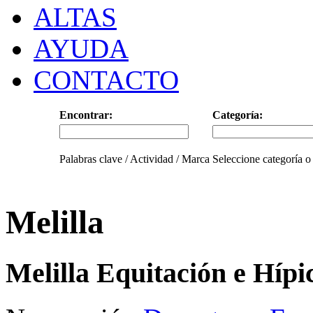
ALTAS
AYUDA
CONTACTO
Encontrar:
Categoría:
Palabras clave / Actividad / Marca
Seleccione categoría o
Melilla
Melilla Equitación e Hípi