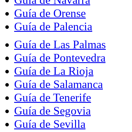
Guía de Orense
Guía de Palencia
Guía de Las Palmas
Guía de Pontevedra
Guía de La Rioja
Guía de Salamanca
Guía de Tenerife
Guía de Segovia
Guía de Sevilla