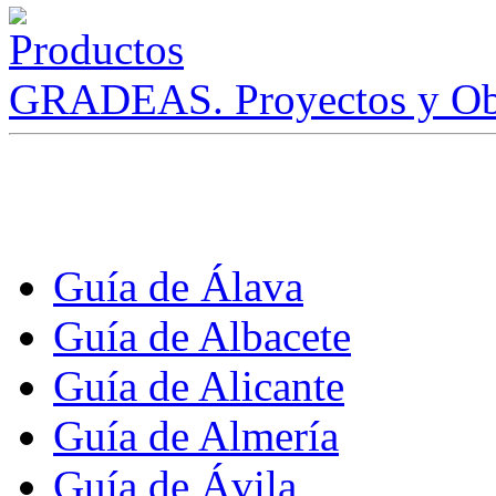
GRADEAS. Proyectos y Ob
Guía de Álava
Guía de Albacete
Guía de Alicante
Guía de Almería
Guía de Ávila