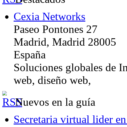
Cexia Networks
Paseo Pontones 27
Madrid, Madrid 28005
España
Soluciones globales de In
web, diseño web,
Nuevos en la guía
Secretaria virtual lider e