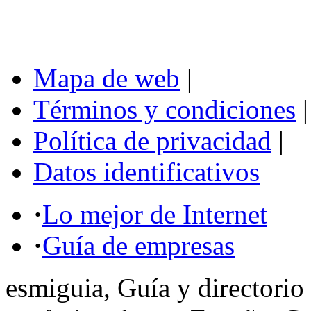
Mapa de web
|
Términos y condiciones
|
Política de privacidad
|
Datos identificativos
·
Lo mejor de Internet
·
Guía de empresas
esmiguia, Guía y directorio