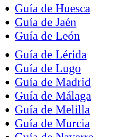
Guía de Huesca
Guía de Jaén
Guía de León
Guía de Lérida
Guía de Lugo
Guía de Madrid
Guía de Málaga
Guía de Melilla
Guía de Murcia
Guía de Navarra