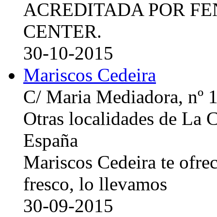
ACREDITADA POR FE
CENTER.
30-10-2015
Mariscos Cedeira
C/ Maria Mediadora, nº 
Otras localidades de La
España
Mariscos Cedeira te ofre
fresco, lo llevamos
30-09-2015