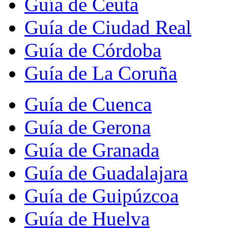
Guía de Ceuta
Guía de Ciudad Real
Guía de Córdoba
Guía de La Coruña
Guía de Cuenca
Guía de Gerona
Guía de Granada
Guía de Guadalajara
Guía de Guipúzcoa
Guía de Huelva