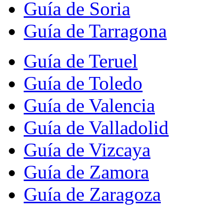
Guía de Soria
Guía de Tarragona
Guía de Teruel
Guía de Toledo
Guía de Valencia
Guía de Valladolid
Guía de Vizcaya
Guía de Zamora
Guía de Zaragoza