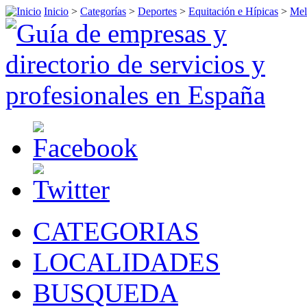
Inicio
>
Categorías
>
Deportes
>
Equitación e Hípicas
>
Mel
CATEGORIAS
LOCALIDADES
BUSQUEDA