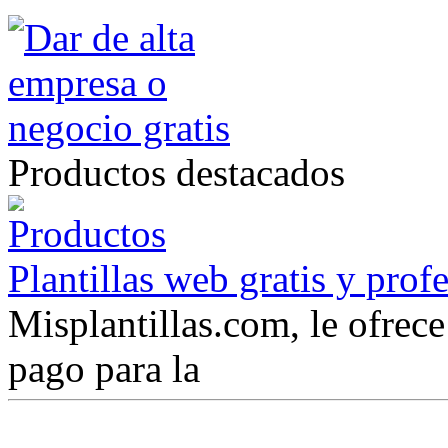
Productos destacados
Plantillas web gratis y prof
Misplantillas.com, le ofrece 
pago para la