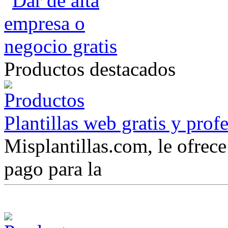
Productos destacados
Plantillas web gratis y prof
Misplantillas.com, le ofrece 
pago para la