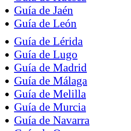
Guía de Jaén
Guía de León
Guía de Lérida
Guía de Lugo
Guía de Madrid
Guía de Málaga
Guía de Melilla
Guía de Murcia
Guía de Navarra