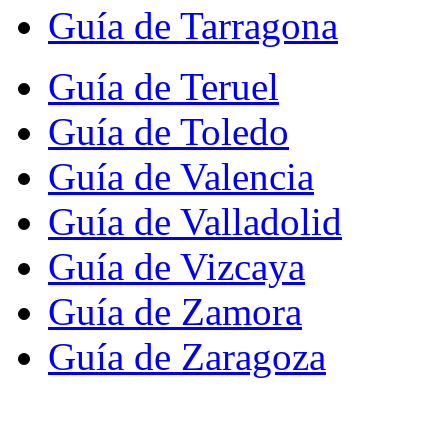
Guía de Tarragona
Guía de Teruel
Guía de Toledo
Guía de Valencia
Guía de Valladolid
Guía de Vizcaya
Guía de Zamora
Guía de Zaragoza