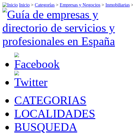
Inicio
>
Categorías
>
Empresas y Negocios
>
Inmobiliarias
CATEGORIAS
LOCALIDADES
BUSQUEDA