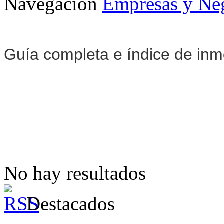
Navegación
Empresas y Ne
Guía completa e índice de inm
No hay resultados
Destacados