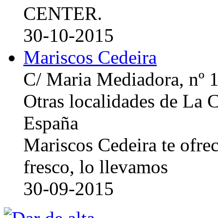
CENTER.
30-10-2015
Mariscos Cedeira
C/ Maria Mediadora, nº 
Otras localidades de La
España
Mariscos Cedeira te ofre
fresco, lo llevamos
30-09-2015