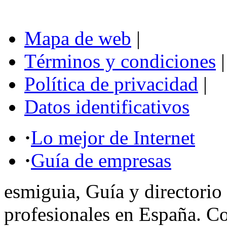
Mapa de web
|
Términos y condiciones
|
Política de privacidad
|
Datos identificativos
·
Lo mejor de Internet
·
Guía de empresas
esmiguia, Guía y directorio
profesionales en España. C