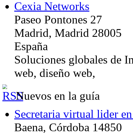
Cexia Networks
Paseo Pontones 27
Madrid, Madrid 28005
España
Soluciones globales de In
web, diseño web,
Nuevos en la guía
Secretaria virtual lider e
Baena, Córdoba 14850