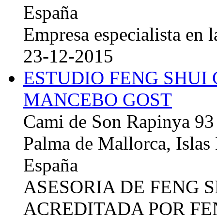
España
Empresa especialista en la
23-12-2015
ESTUDIO FENG SHUI
MANCEBO GOST
Cami de Son Rapinya 93
Palma de Mallorca, Islas
España
ASESORIA DE FENG 
ACREDITADA POR FE