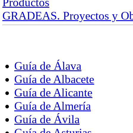
GRADEAS. Proyectos y Ob
Guía de Álava
Guía de Albacete
Guía de Alicante
Guía de Almería
Guía de Ávila
Guía de Asturias