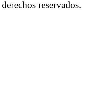
derechos reservados.