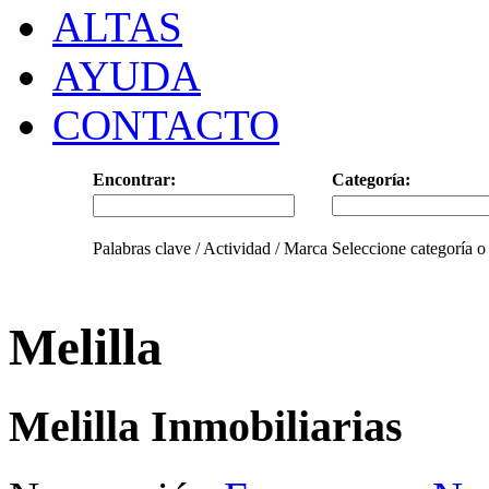
ALTAS
AYUDA
CONTACTO
Encontrar:
Categoría:
Palabras clave / Actividad / Marca
Seleccione categoría o
Melilla
Melilla Inmobiliarias