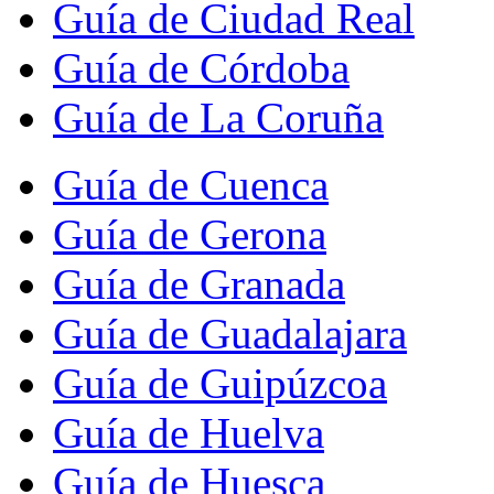
Guía de Ciudad Real
Guía de Córdoba
Guía de La Coruña
Guía de Cuenca
Guía de Gerona
Guía de Granada
Guía de Guadalajara
Guía de Guipúzcoa
Guía de Huelva
Guía de Huesca