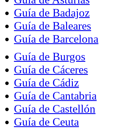
Guía de Badajoz
Guía de Baleares
Guía de Barcelona
Guía de Burgos
Guía de Cáceres
Guía de Cádiz
Guía de Cantabria
Guía de Castellón
Guía de Ceuta