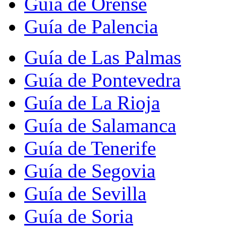
Guía de Orense
Guía de Palencia
Guía de Las Palmas
Guía de Pontevedra
Guía de La Rioja
Guía de Salamanca
Guía de Tenerife
Guía de Segovia
Guía de Sevilla
Guía de Soria