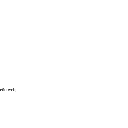
iseño web,