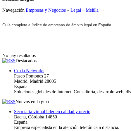
Navegación
Empresas y Negocios
»
Legal
»
Melilla
Guía completa e índice de empresas de ámbito legal en España.
No hay resultados
Destacados
Cexia Networks
Paseo Pontones 27
Madrid, Madrid 28005
España
Soluciones globales de Internet. Consultoría, desarrolo web, d
Nuevos en la guía
Secretaria virtual lider en calidad y precio
Baena, Córdoba 14850
España
Empresa especialista en la atención telefónica a distancia.