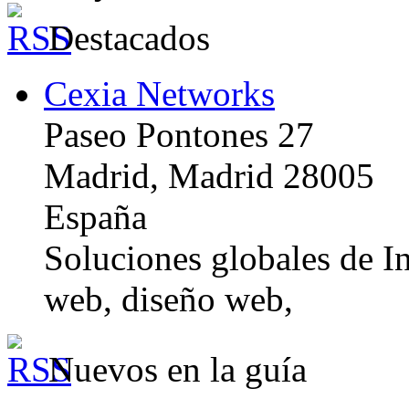
Destacados
Cexia Networks
Paseo Pontones 27
Madrid, Madrid 28005
España
Soluciones globales de In
web, diseño web,
Nuevos en la guía