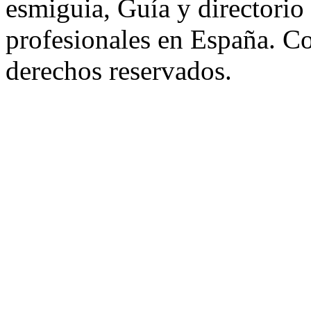
esmiguia, Guía y directorio
profesionales en España. C
derechos reservados.