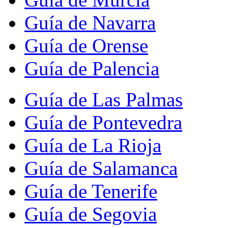
Guía de Navarra
Guía de Orense
Guía de Palencia
Guía de Las Palmas
Guía de Pontevedra
Guía de La Rioja
Guía de Salamanca
Guía de Tenerife
Guía de Segovia