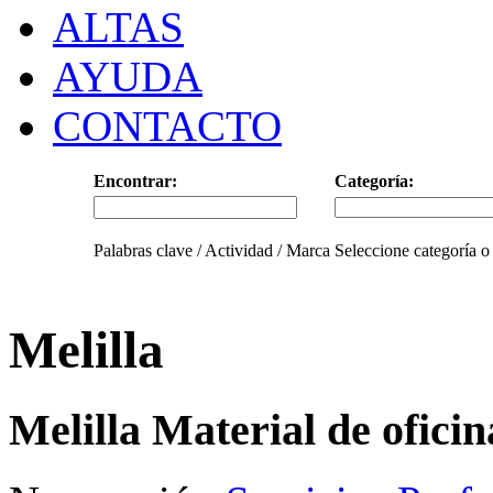
ALTAS
AYUDA
CONTACTO
Encontrar:
Categoría:
Palabras clave / Actividad / Marca
Seleccione categoría o
Melilla
Melilla Material de oficin