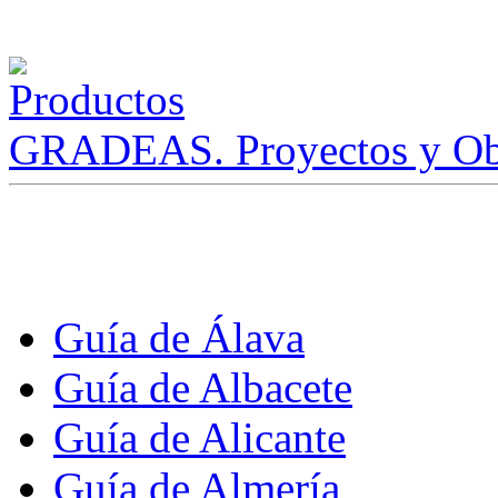
GRADEAS. Proyectos y Ob
Guía de Álava
Guía de Albacete
Guía de Alicante
Guía de Almería