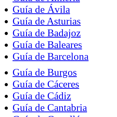
Guía de Ávila
Guía de Asturias
Guía de Badajoz
Guía de Baleares
Guía de Barcelona
Guía de Burgos
Guía de Cáceres
Guía de Cádiz
Guía de Cantabria