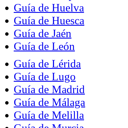
Guía de Huelva
Guía de Huesca
Guía de Jaén
Guía de León
Guía de Lérida
Guía de Lugo
Guía de Madrid
Guía de Málaga
Guía de Melilla
Guía de Murcia