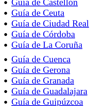
Guía de Castellón
Guía de Ceuta
Guía de Ciudad Real
Guía de Córdoba
Guía de La Coruña
Guía de Cuenca
Guía de Gerona
Guía de Granada
Guía de Guadalajara
Guía de Guipúzcoa