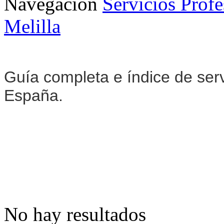
Navegación
Servicios Profe
Melilla
Guía completa e índice de serv
España.
No hay resultados