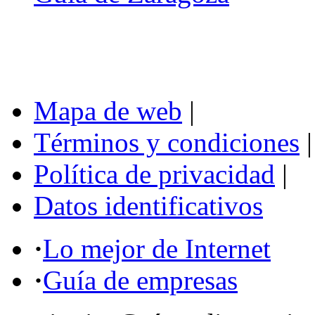
Mapa de web
|
Términos y condiciones
|
Política de privacidad
|
Datos identificativos
·
Lo mejor de Internet
·
Guía de empresas