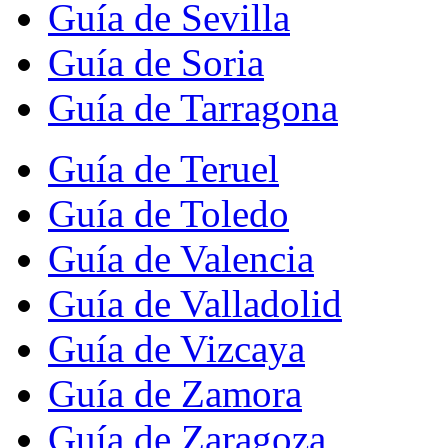
Guía de Sevilla
Guía de Soria
Guía de Tarragona
Guía de Teruel
Guía de Toledo
Guía de Valencia
Guía de Valladolid
Guía de Vizcaya
Guía de Zamora
Guía de Zaragoza