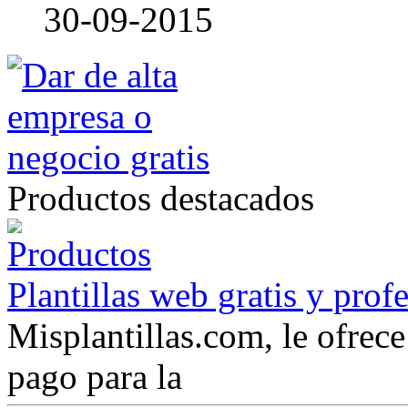
30-09-2015
Productos destacados
Plantillas web gratis y prof
Misplantillas.com, le ofrece 
pago para la