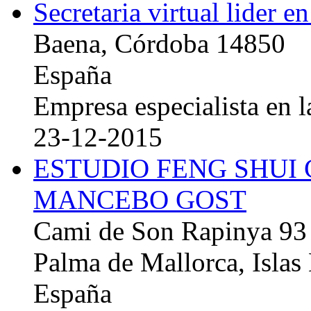
Secretaria virtual lider e
Baena, Córdoba 14850
España
Empresa especialista en la
23-12-2015
ESTUDIO FENG SHUI
MANCEBO GOST
Cami de Son Rapinya 93
Palma de Mallorca, Islas
España