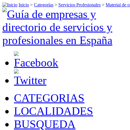
Inicio
>
Categorías
>
Servicios Profesionales
>
Material de o
CATEGORIAS
LOCALIDADES
BUSQUEDA