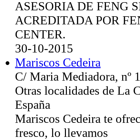
ASESORIA DE FENG 
ACREDITADA POR FE
CENTER.
30-10-2015
Mariscos Cedeira
C/ Maria Mediadora, nº 
Otras localidades de La
España
Mariscos Cedeira te ofre
fresco, lo llevamos