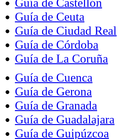
Guía de Castellón
Guía de Ceuta
Guía de Ciudad Real
Guía de Córdoba
Guía de La Coruña
Guía de Cuenca
Guía de Gerona
Guía de Granada
Guía de Guadalajara
Guía de Guipúzcoa