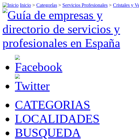
Inicio
>
Categorías
>
Servicios Profesionales
>
Cristales y V
CATEGORIAS
LOCALIDADES
BUSQUEDA