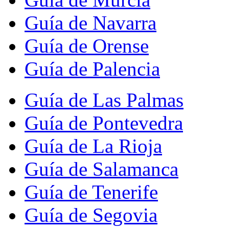
Guía de Navarra
Guía de Orense
Guía de Palencia
Guía de Las Palmas
Guía de Pontevedra
Guía de La Rioja
Guía de Salamanca
Guía de Tenerife
Guía de Segovia