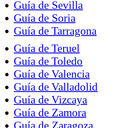
Guía de Sevilla
Guía de Soria
Guía de Tarragona
Guía de Teruel
Guía de Toledo
Guía de Valencia
Guía de Valladolid
Guía de Vizcaya
Guía de Zamora
Guía de Zaragoza