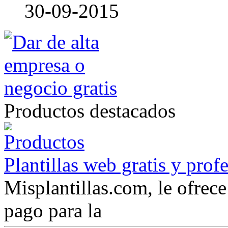
30-09-2015
Productos destacados
Plantillas web gratis y prof
Misplantillas.com, le ofrece 
pago para la