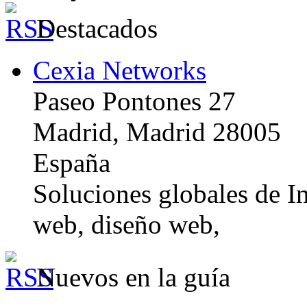
Destacados
Cexia Networks
Paseo Pontones 27
Madrid, Madrid 28005
España
Soluciones globales de In
web, diseño web,
Nuevos en la guía