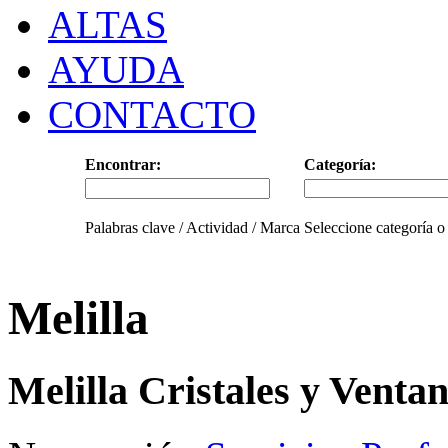
ALTAS
AYUDA
CONTACTO
Encontrar:
Categoría:
Palabras clave / Actividad / Marca
Seleccione categoría o
Melilla
Melilla Cristales y Venta