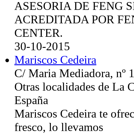
ASESORIA DE FENG 
ACREDITADA POR FE
CENTER.
30-10-2015
Mariscos Cedeira
C/ Maria Mediadora, nº 
Otras localidades de La
España
Mariscos Cedeira te ofre
fresco, lo llevamos