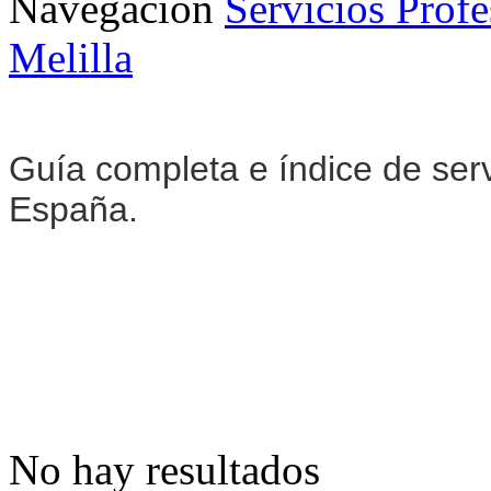
Navegación
Servicios Profe
Melilla
Guía completa e índice de serv
España.
No hay resultados