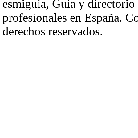
esmiguia, Guía y directorio
profesionales en España. C
derechos reservados.