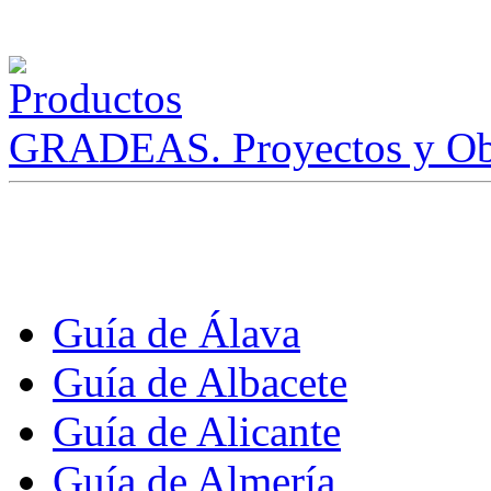
GRADEAS. Proyectos y Ob
Guía de Álava
Guía de Albacete
Guía de Alicante
Guía de Almería