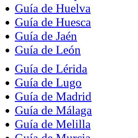
Guía de Huelva
Guía de Huesca
Guía de Jaén
Guía de León
Guía de Lérida
Guía de Lugo
Guía de Madrid
Guía de Málaga
Guía de Melilla
Guía de Murcia