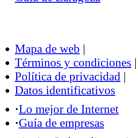
Mapa de web
|
Términos y condiciones
|
Política de privacidad
|
Datos identificativos
·
Lo mejor de Internet
·
Guía de empresas