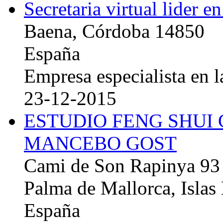
Secretaria virtual lider e
Baena, Córdoba 14850
España
Empresa especialista en la
23-12-2015
ESTUDIO FENG SHUI
MANCEBO GOST
Cami de Son Rapinya 93
Palma de Mallorca, Islas
España