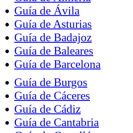
Guía de Ávila
Guía de Asturias
Guía de Badajoz
Guía de Baleares
Guía de Barcelona
Guía de Burgos
Guía de Cáceres
Guía de Cádiz
Guía de Cantabria