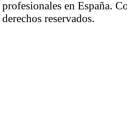
profesionales en España. C
derechos reservados.