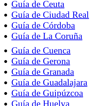
Guía de Ceuta
Guía de Ciudad Real
Guía de Córdoba
Guía de La Coruña
Guía de Cuenca
Guía de Gerona
Guía de Granada
Guía de Guadalajara
Guía de Guipúzcoa
Guía de Huelva