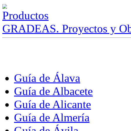
GRADEAS. Proyectos y Ob
Guía de Álava
Guía de Albacete
Guía de Alicante
Guía de Almería
Guía de Ávila