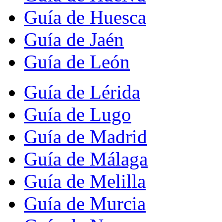
Guía de Huesca
Guía de Jaén
Guía de León
Guía de Lérida
Guía de Lugo
Guía de Madrid
Guía de Málaga
Guía de Melilla
Guía de Murcia