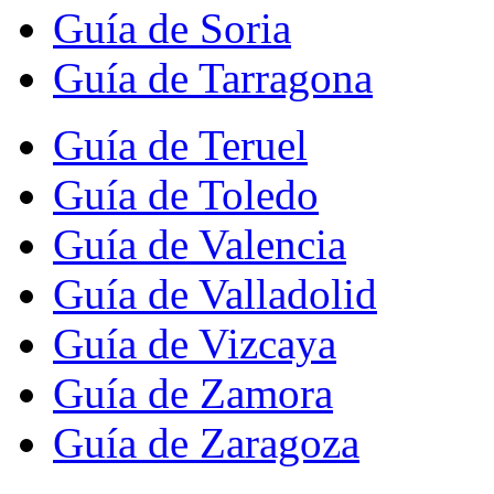
Guía de Soria
Guía de Tarragona
Guía de Teruel
Guía de Toledo
Guía de Valencia
Guía de Valladolid
Guía de Vizcaya
Guía de Zamora
Guía de Zaragoza