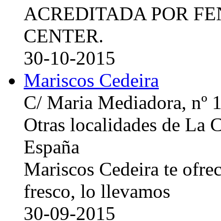
ACREDITADA POR FE
CENTER.
30-10-2015
Mariscos Cedeira
C/ Maria Mediadora, nº 
Otras localidades de La
España
Mariscos Cedeira te ofre
fresco, lo llevamos
30-09-2015