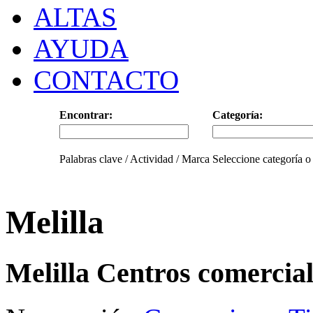
ALTAS
AYUDA
CONTACTO
Encontrar:
Categoría:
Palabras clave / Actividad / Marca
Seleccione categoría o
Melilla
Melilla Centros comercial