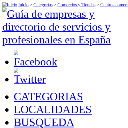
Inicio
>
Categorías
>
Comercios y Tiendas
>
Centros comerc
CATEGORIAS
LOCALIDADES
BUSQUEDA