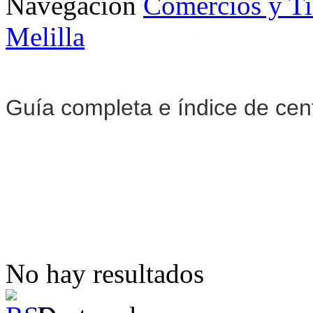
Navegación
Comercios y T
Melilla
Guía completa e índice de cen
No hay resultados