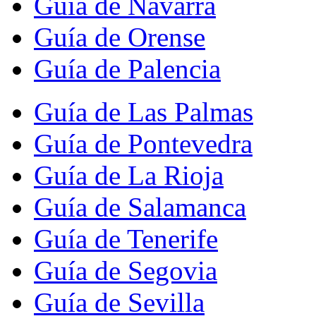
Guía de Navarra
Guía de Orense
Guía de Palencia
Guía de Las Palmas
Guía de Pontevedra
Guía de La Rioja
Guía de Salamanca
Guía de Tenerife
Guía de Segovia
Guía de Sevilla