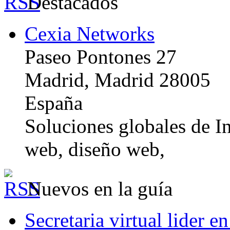
Destacados
Cexia Networks
Paseo Pontones 27
Madrid, Madrid 28005
España
Soluciones globales de In
web, diseño web,
Nuevos en la guía
Secretaria virtual lider e