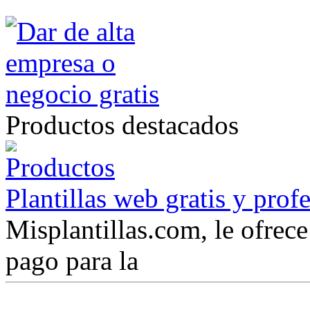
Productos destacados
Plantillas web gratis y prof
Misplantillas.com, le ofrece 
pago para la