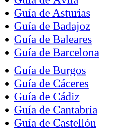
Guía de Asturias
Guía de Badajoz
Guía de Baleares
Guía de Barcelona
Guía de Burgos
Guía de Cáceres
Guía de Cádiz
Guía de Cantabria
Guía de Castellón