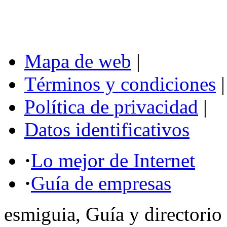
Mapa de web
|
Términos y condiciones
|
Política de privacidad
|
Datos identificativos
·
Lo mejor de Internet
·
Guía de empresas
esmiguia, Guía y directorio