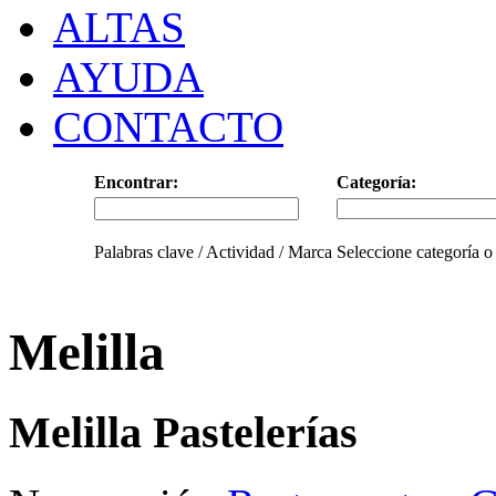
ALTAS
AYUDA
CONTACTO
Encontrar:
Categoría:
Palabras clave / Actividad / Marca
Seleccione categoría o
Melilla
Melilla Pastelerías