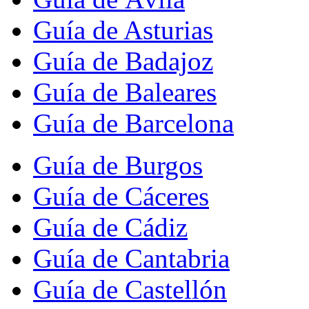
Guía de Asturias
Guía de Badajoz
Guía de Baleares
Guía de Barcelona
Guía de Burgos
Guía de Cáceres
Guía de Cádiz
Guía de Cantabria
Guía de Castellón