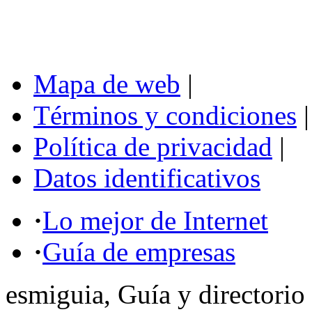
Mapa de web
|
Términos y condiciones
|
Política de privacidad
|
Datos identificativos
·
Lo mejor de Internet
·
Guía de empresas
esmiguia, Guía y directorio