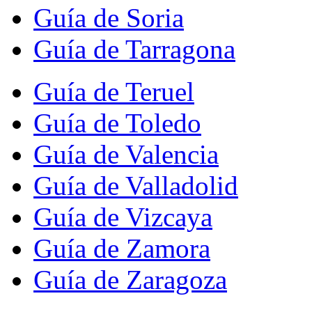
Guía de Soria
Guía de Tarragona
Guía de Teruel
Guía de Toledo
Guía de Valencia
Guía de Valladolid
Guía de Vizcaya
Guía de Zamora
Guía de Zaragoza