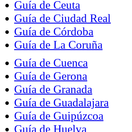
Guía de Ceuta
Guía de Ciudad Real
Guía de Córdoba
Guía de La Coruña
Guía de Cuenca
Guía de Gerona
Guía de Granada
Guía de Guadalajara
Guía de Guipúzcoa
Guía de Huelva