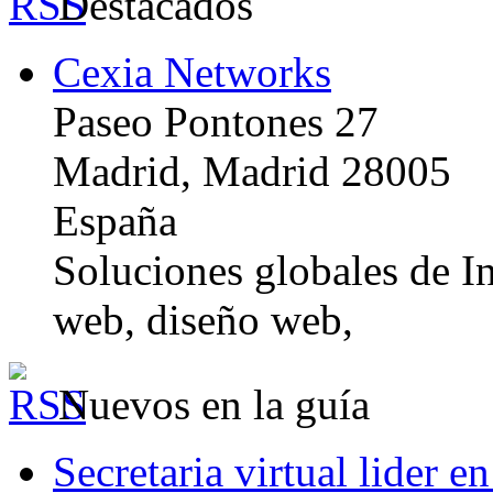
Destacados
Cexia Networks
Paseo Pontones 27
Madrid, Madrid 28005
España
Soluciones globales de In
web, diseño web,
Nuevos en la guía
Secretaria virtual lider e