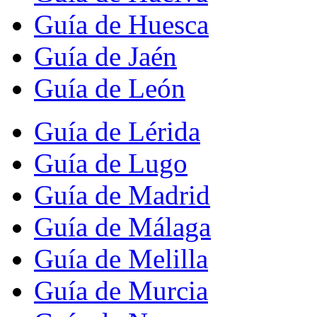
Guía de Huesca
Guía de Jaén
Guía de León
Guía de Lérida
Guía de Lugo
Guía de Madrid
Guía de Málaga
Guía de Melilla
Guía de Murcia