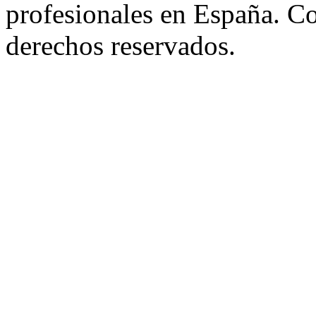
profesionales en España. C
derechos reservados.