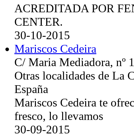
ACREDITADA POR FE
CENTER.
30-10-2015
Mariscos Cedeira
C/ Maria Mediadora, nº 
Otras localidades de La
España
Mariscos Cedeira te ofre
fresco, lo llevamos
30-09-2015