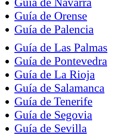
Guía de Navarra
Guía de Orense
Guía de Palencia
Guía de Las Palmas
Guía de Pontevedra
Guía de La Rioja
Guía de Salamanca
Guía de Tenerife
Guía de Segovia
Guía de Sevilla