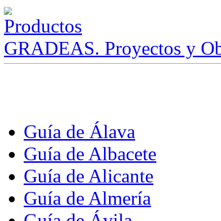
GRADEAS. Proyectos y Ob
Guía de Álava
Guía de Albacete
Guía de Alicante
Guía de Almería
Guía de Ávila