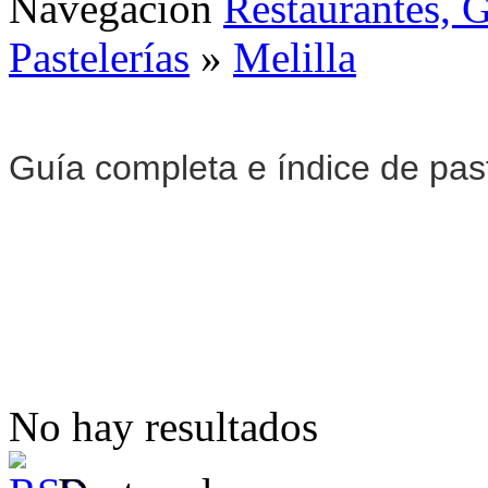
Navegación
Restaurantes, 
Pastelerías
»
Melilla
Guía completa e índice de pas
No hay resultados