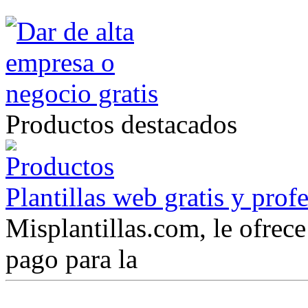
Productos destacados
Plantillas web gratis y prof
Misplantillas.com, le ofrece 
pago para la