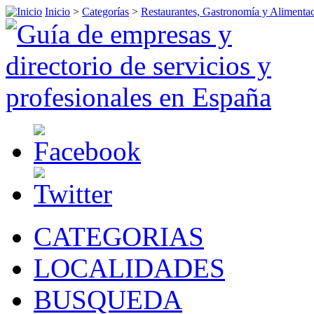
Inicio
>
Categorías
>
Restaurantes, Gastronomía y Alimenta
CATEGORIAS
LOCALIDADES
BUSQUEDA