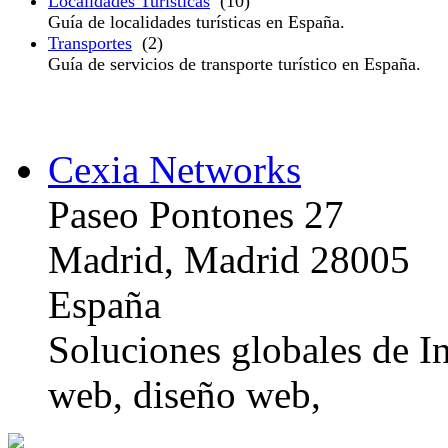
Localidades Turísticas
(10)
Guía de localidades turísticas en España.
Transportes
(2)
Guía de servicios de transporte turístico en España.
Cexia Networks
Paseo Pontones 27
Madrid, Madrid 28005
España
Soluciones globales de In
web, diseño web,