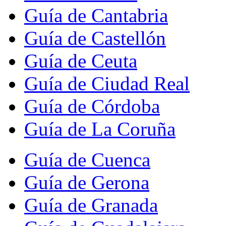
Guía de Cantabria
Guía de Castellón
Guía de Ceuta
Guía de Ciudad Real
Guía de Córdoba
Guía de La Coruña
Guía de Cuenca
Guía de Gerona
Guía de Granada