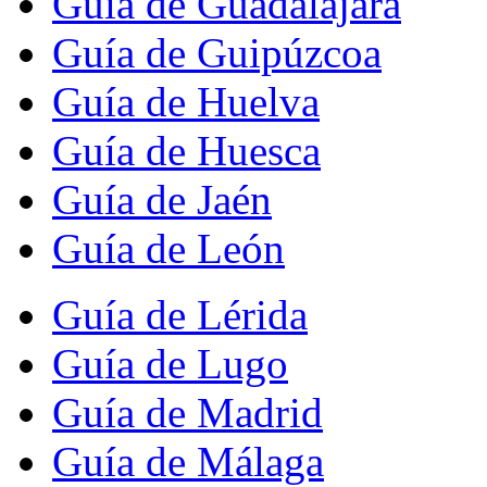
Guía de Guadalajara
Guía de Guipúzcoa
Guía de Huelva
Guía de Huesca
Guía de Jaén
Guía de León
Guía de Lérida
Guía de Lugo
Guía de Madrid
Guía de Málaga