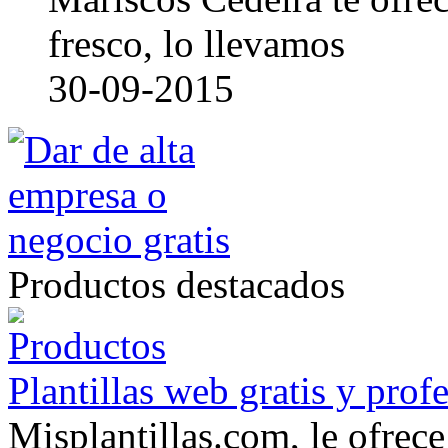
fresco, lo llevamos
30-09-2015
Productos destacados
Plantillas web gratis y prof
Misplantillas.com, le ofrece 