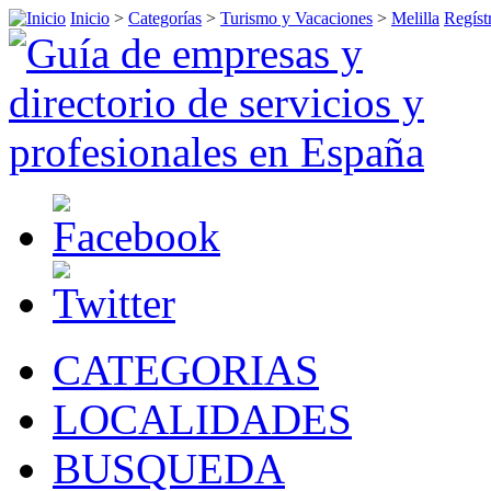
Inicio
>
Categorías
>
Turismo y Vacaciones
>
Melilla
Regíst
CATEGORIAS
LOCALIDADES
BUSQUEDA