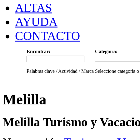
ALTAS
AYUDA
CONTACTO
Encontrar:
Categoría:
Palabras clave / Actividad / Marca
Seleccione categoría o
Melilla
Melilla Turismo y Vacaci