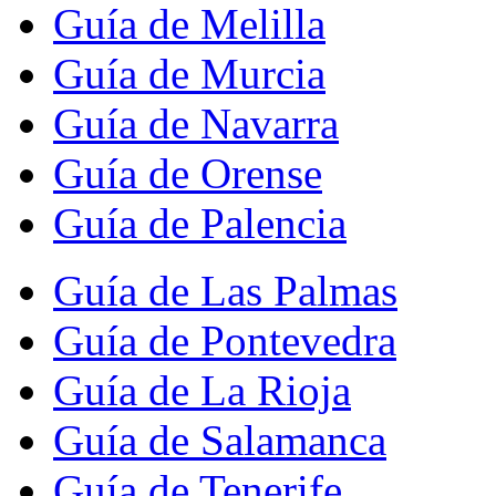
Guía de Melilla
Guía de Murcia
Guía de Navarra
Guía de Orense
Guía de Palencia
Guía de Las Palmas
Guía de Pontevedra
Guía de La Rioja
Guía de Salamanca
Guía de Tenerife