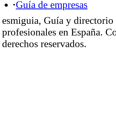
·
Guía de empresas
esmiguia, Guía y directorio
profesionales en España. C
derechos reservados.