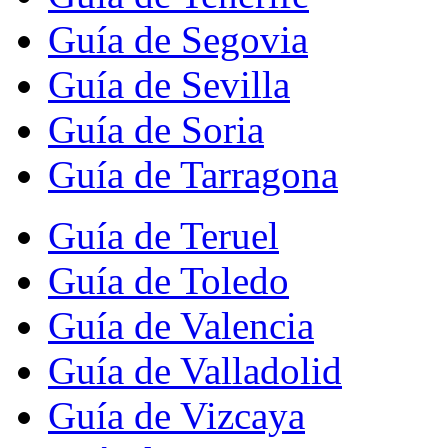
Guía de Segovia
Guía de Sevilla
Guía de Soria
Guía de Tarragona
Guía de Teruel
Guía de Toledo
Guía de Valencia
Guía de Valladolid
Guía de Vizcaya