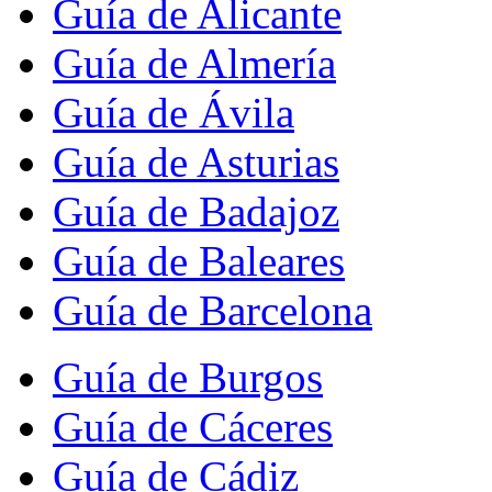
Guía de Alicante
Guía de Almería
Guía de Ávila
Guía de Asturias
Guía de Badajoz
Guía de Baleares
Guía de Barcelona
Guía de Burgos
Guía de Cáceres
Guía de Cádiz