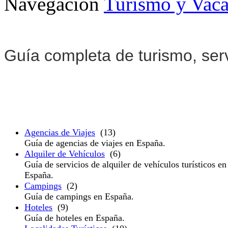
Navegación
Turismo y Vaca
Guía completa de turismo, ser
Agencias de Viajes
(13)
Guía de agencias de viajes en España.
Alquiler de Vehículos
(6)
Guía de servicios de alquiler de vehículos turísticos en
España.
Campings
(2)
Guía de campings en España.
Hoteles
(9)
Guía de hoteles en España.