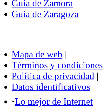
Guía de Zamora
Guía de Zaragoza
Mapa de web
|
Términos y condiciones
|
Política de privacidad
|
Datos identificativos
·
Lo mejor de Internet