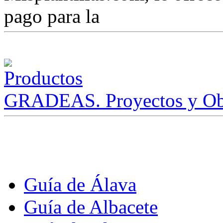
pago para la
GRADEAS. Proyectos y Ob
Guía de Álava
Guía de Albacete