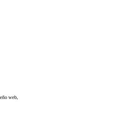
iseño web,