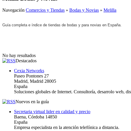
Navegación
Comercios y Tiendas
»
Bodas y Novias
»
Melilla
Guía completa e índice de tiendas de bodas y para novias en España.
No hay resultados
Destacados
Cexia Networks
Paseo Pontones 27
Madrid, Madrid 28005
España
Soluciones globales de Internet. Consultoría, desarrolo web, d
Nuevos en la guía
Secretaria virtual lider en calidad y precio
Baena, Córdoba 14850
España
Empresa especialista en la atención telefónica a distancia.