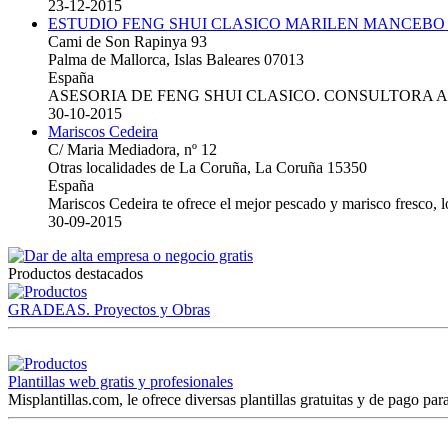
23-12-2015
ESTUDIO FENG SHUI CLASICO MARILEN MANCEBO
Cami de Son Rapinya 93
Palma de Mallorca, Islas Baleares 07013
España
ASESORIA DE FENG SHUI CLASICO. CONSULTORA 
30-10-2015
Mariscos Cedeira
C/ Maria Mediadora, nº 12
Otras localidades de La Coruña, La Coruña 15350
España
Mariscos Cedeira te ofrece el mejor pescado y marisco fresco, 
30-09-2015
Productos destacados
GRADEAS. Proyectos y Obras
Plantillas web gratis y profesionales
Misplantillas.com, le ofrece diversas plantillas gratuitas y de pago para