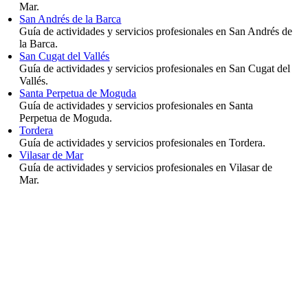
Mar.
San Andrés de la Barca
Guía de actividades y servicios profesionales en San Andrés de
la Barca.
San Cugat del Vallés
Guía de actividades y servicios profesionales en San Cugat del
Vallés.
Santa Perpetua de Moguda
Guía de actividades y servicios profesionales en Santa
Perpetua de Moguda.
Tordera
Guía de actividades y servicios profesionales en Tordera.
Vilasar de Mar
Guía de actividades y servicios profesionales en Vilasar de
Mar.