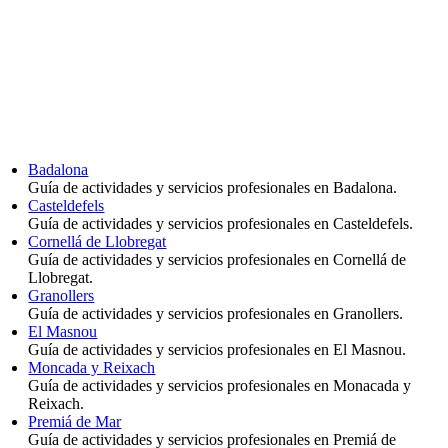
Badalona
Guía de actividades y servicios profesionales en Badalona.
Casteldefels
Guía de actividades y servicios profesionales en Casteldefels.
Cornellá de Llobregat
Guía de actividades y servicios profesionales en Cornellá de
Llobregat.
Granollers
Guía de actividades y servicios profesionales en Granollers.
El Masnou
Guía de actividades y servicios profesionales en El Masnou.
Moncada y Reixach
Guía de actividades y servicios profesionales en Monacada y
Reixach.
Premiá de Mar
Guía de actividades y servicios profesionales en Premiá de