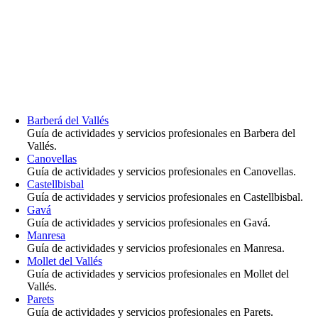
Barberá del Vallés
Guía de actividades y servicios profesionales en Barbera del
Vallés.
Canovellas
Guía de actividades y servicios profesionales en Canovellas.
Castellbisbal
Guía de actividades y servicios profesionales en Castellbisbal.
Gavá
Guía de actividades y servicios profesionales en Gavá.
Manresa
Guía de actividades y servicios profesionales en Manresa.
Mollet del Vallés
Guía de actividades y servicios profesionales en Mollet del
Vallés.
Parets
Guía de actividades y servicios profesionales en Parets.