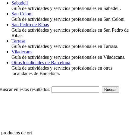
Sabadell
Guía de actividades y servicios profesionales en Sabadell.
San Celoni
Guía de actividades y servicios profesionales en San Celoni.
San Pedro de Ribas
Guía de actividades y servicios profesionales en San Pedro de
Ribas.
Tarrasa
Guía de actividades y servicios profesionales en Tarrasa.
Viladecans
Guía de actividades y servicios profesionales en Viladecans.
Otras localidades de Barcelona
Guía de actividades y servicios profesionales en otras
localidades de Barcelona.
Buscar en estos resultados:
 productos de ort