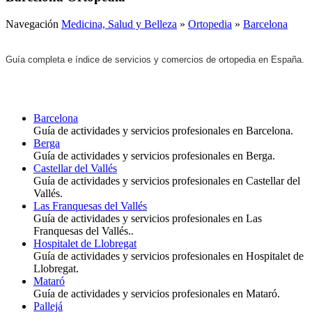
Navegación
Medicina, Salud y Belleza
»
Ortopedia
»
Barcelona
Guía completa e índice de servicios y comercios de ortopedia en España.
Barcelona
Guía de actividades y servicios profesionales en Barcelona.
Berga
Guía de actividades y servicios profesionales en Berga.
Castellar del Vallés
Guía de actividades y servicios profesionales en Castellar del
Vallés.
Las Franquesas del Vallés
Guía de actividades y servicios profesionales en Las
Franquesas del Vallés..
Hospitalet de Llobregat
Guía de actividades y servicios profesionales en Hospitalet de
Llobregat.
Mataró
Guía de actividades y servicios profesionales en Mataró.
Pallejá