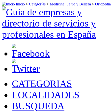
Inicio
>
Categorías
>
Medicina, Salud y Belleza
>
Ortopedia
CATEGORIAS
LOCALIDADES
BUSQUEDA