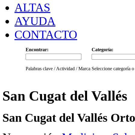
ALTAS
AYUDA
CONTACTO
Encontrar:
Categoría:
Palabras clave / Actividad / Marca
Seleccione categoría o
San Cugat del Vallés
San Cugat del Vallés Ort