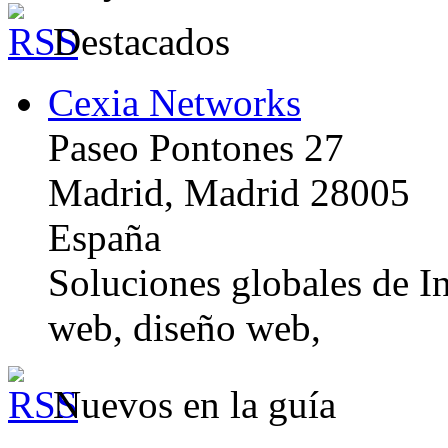
Destacados
Cexia Networks
Paseo Pontones 27
Madrid, Madrid 28005
España
Soluciones globales de In
web, diseño web,
Nuevos en la guía