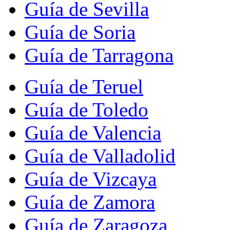
Guía de Sevilla
Guía de Soria
Guía de Tarragona
Guía de Teruel
Guía de Toledo
Guía de Valencia
Guía de Valladolid
Guía de Vizcaya
Guía de Zamora
Guía de Zaragoza