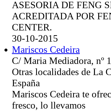
ASESORIA DE FENG 
ACREDITADA POR FE
CENTER.
30-10-2015
Mariscos Cedeira
C/ Maria Mediadora, nº 
Otras localidades de La
España
Mariscos Cedeira te ofre
fresco, lo llevamos