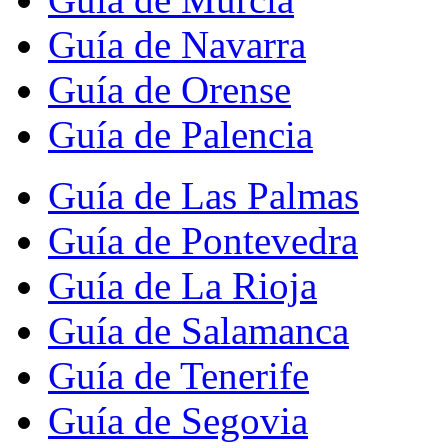
Guía de Navarra
Guía de Orense
Guía de Palencia
Guía de Las Palmas
Guía de Pontevedra
Guía de La Rioja
Guía de Salamanca
Guía de Tenerife
Guía de Segovia