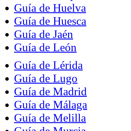
Guía de Huelva
Guía de Huesca
Guía de Jaén
Guía de León
Guía de Lérida
Guía de Lugo
Guía de Madrid
Guía de Málaga
Guía de Melilla
Guía de Murcia