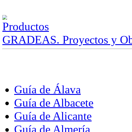
GRADEAS. Proyectos y Ob
Guía de Álava
Guía de Albacete
Guía de Alicante
Guía de Almería