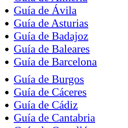
Guía de Ávila
Guía de Asturias
Guía de Badajoz
Guía de Baleares
Guía de Barcelona
Guía de Burgos
Guía de Cáceres
Guía de Cádiz
Guía de Cantabria