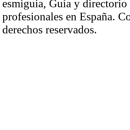
esmiguia, Guía y directorio
profesionales en España. C
derechos reservados.