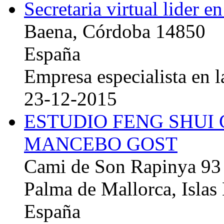
Secretaria virtual lider e
Baena, Córdoba 14850
España
Empresa especialista en la
23-12-2015
ESTUDIO FENG SHUI
MANCEBO GOST
Cami de Son Rapinya 93
Palma de Mallorca, Islas
España