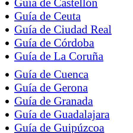
Guía de Castellón
Guía de Ceuta
Guía de Ciudad Real
Guía de Córdoba
Guía de La Coruña
Guía de Cuenca
Guía de Gerona
Guía de Granada
Guía de Guadalajara
Guía de Guipúzcoa