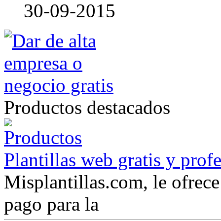
30-09-2015
Productos destacados
Plantillas web gratis y prof
Misplantillas.com, le ofrece 
pago para la