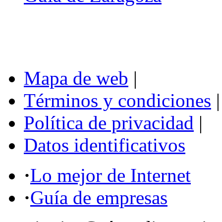
Mapa de web
|
Términos y condiciones
|
Política de privacidad
|
Datos identificativos
·
Lo mejor de Internet
·
Guía de empresas