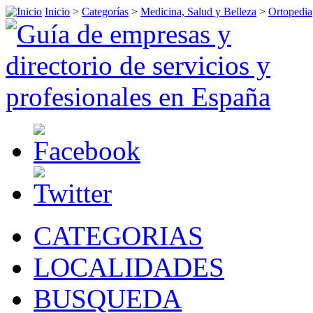
Inicio
>
Categorías
>
Medicina, Salud y Belleza
>
Ortopedia
CATEGORIAS
LOCALIDADES
BUSQUEDA