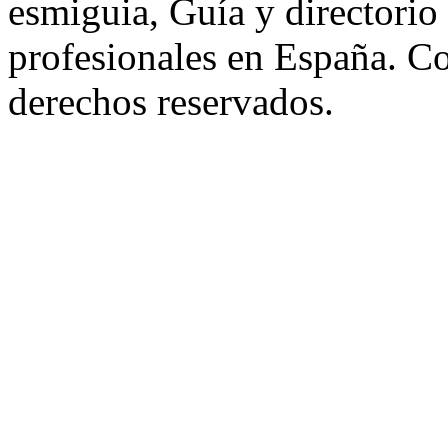
esmiguia, Guía y directorio
profesionales en España. C
derechos reservados.