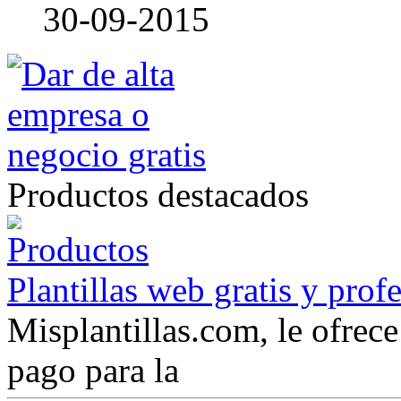
30-09-2015
Productos destacados
Plantillas web gratis y prof
Misplantillas.com, le ofrece 
pago para la