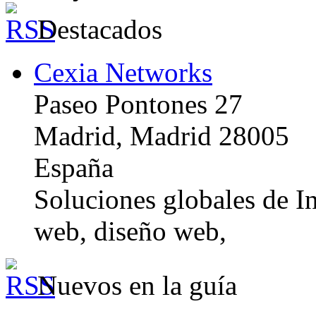
Destacados
Cexia Networks
Paseo Pontones 27
Madrid, Madrid 28005
España
Soluciones globales de In
web, diseño web,
Nuevos en la guía