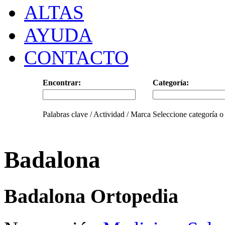
ALTAS
AYUDA
CONTACTO
Encontrar:
Categoría:
Palabras clave / Actividad / Marca
Seleccione categoría o
Badalona
Badalona Ortopedia