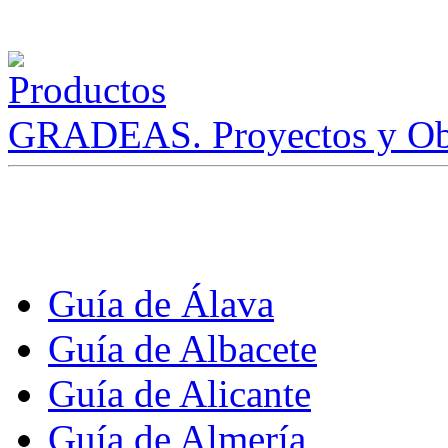
GRADEAS. Proyectos y Ob
Guía de Álava
Guía de Albacete
Guía de Alicante
Guía de Almería