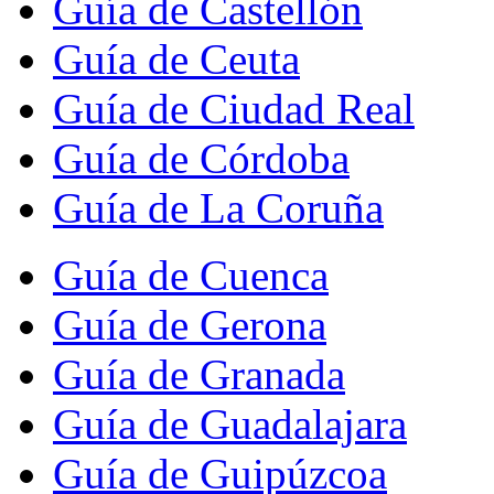
Guía de Castellón
Guía de Ceuta
Guía de Ciudad Real
Guía de Córdoba
Guía de La Coruña
Guía de Cuenca
Guía de Gerona
Guía de Granada
Guía de Guadalajara
Guía de Guipúzcoa