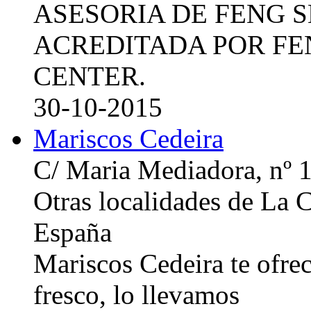
ASESORIA DE FENG 
ACREDITADA POR FE
CENTER.
30-10-2015
Mariscos Cedeira
C/ Maria Mediadora, nº 
Otras localidades de La
España
Mariscos Cedeira te ofre
fresco, lo llevamos