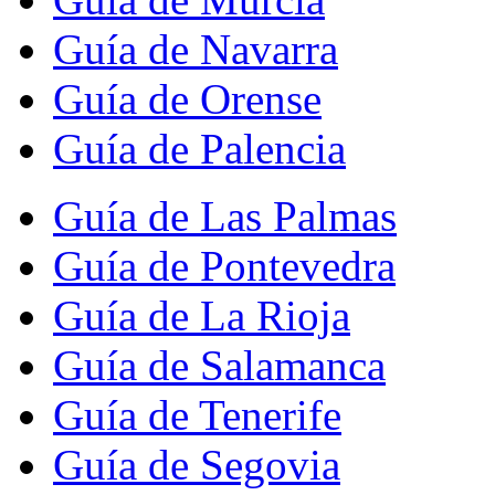
Guía de Navarra
Guía de Orense
Guía de Palencia
Guía de Las Palmas
Guía de Pontevedra
Guía de La Rioja
Guía de Salamanca
Guía de Tenerife
Guía de Segovia