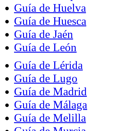
Guía de Huelva
Guía de Huesca
Guía de Jaén
Guía de León
Guía de Lérida
Guía de Lugo
Guía de Madrid
Guía de Málaga
Guía de Melilla
Guía de Murcia