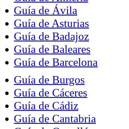
Guía de Ávila
Guía de Asturias
Guía de Badajoz
Guía de Baleares
Guía de Barcelona
Guía de Burgos
Guía de Cáceres
Guía de Cádiz
Guía de Cantabria