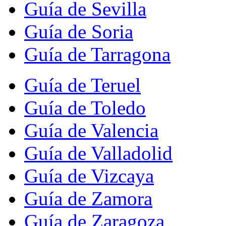
Guía de Sevilla
Guía de Soria
Guía de Tarragona
Guía de Teruel
Guía de Toledo
Guía de Valencia
Guía de Valladolid
Guía de Vizcaya
Guía de Zamora
Guía de Zaragoza