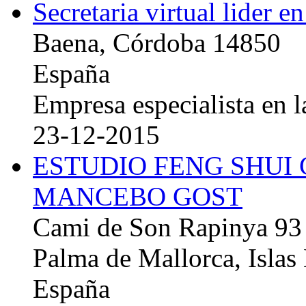
Secretaria virtual lider e
Baena, Córdoba 14850
España
Empresa especialista en la
23-12-2015
ESTUDIO FENG SHUI
MANCEBO GOST
Cami de Son Rapinya 93
Palma de Mallorca, Islas
España