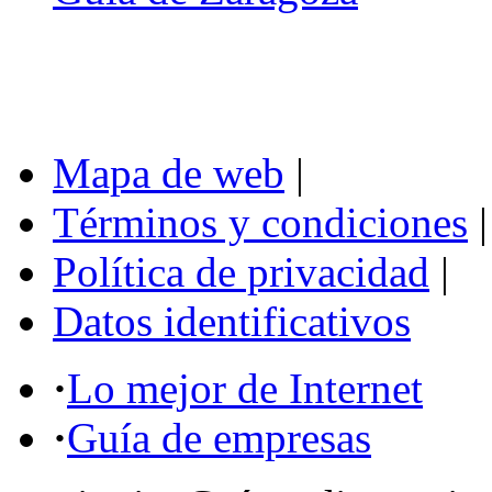
Mapa de web
|
Términos y condiciones
|
Política de privacidad
|
Datos identificativos
·
Lo mejor de Internet
·
Guía de empresas