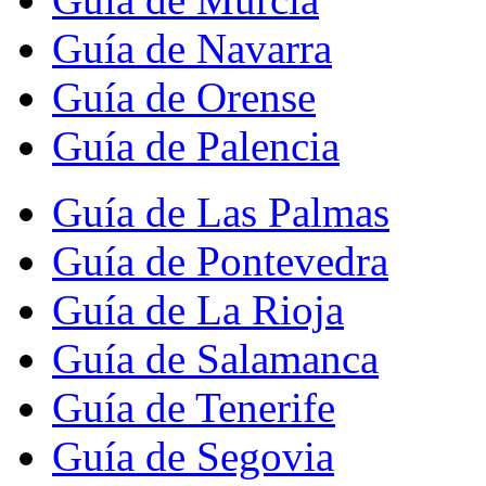
Guía de Navarra
Guía de Orense
Guía de Palencia
Guía de Las Palmas
Guía de Pontevedra
Guía de La Rioja
Guía de Salamanca
Guía de Tenerife
Guía de Segovia