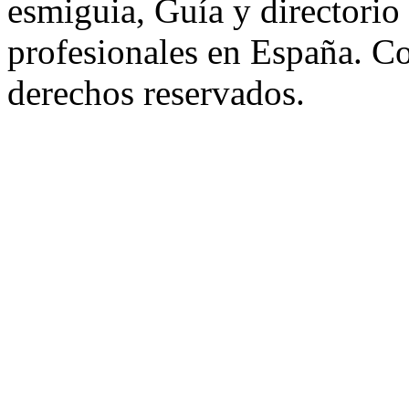
esmiguia, Guía y directorio
profesionales en España. C
derechos reservados.