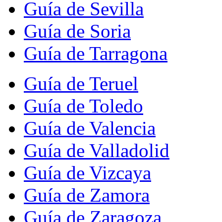
Guía de Sevilla
Guía de Soria
Guía de Tarragona
Guía de Teruel
Guía de Toledo
Guía de Valencia
Guía de Valladolid
Guía de Vizcaya
Guía de Zamora
Guía de Zaragoza