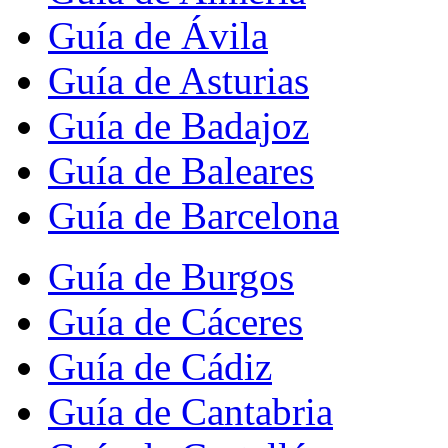
Guía de Ávila
Guía de Asturias
Guía de Badajoz
Guía de Baleares
Guía de Barcelona
Guía de Burgos
Guía de Cáceres
Guía de Cádiz
Guía de Cantabria