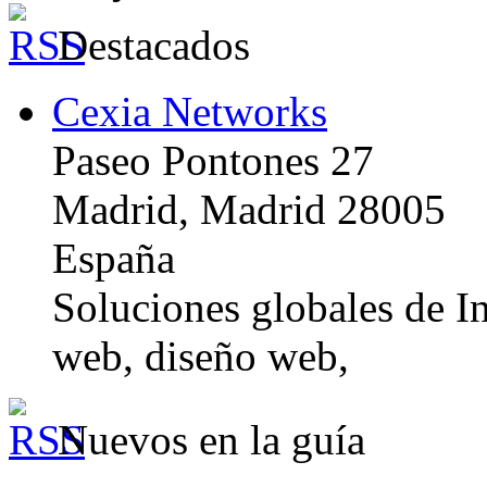
Destacados
Cexia Networks
Paseo Pontones 27
Madrid, Madrid 28005
España
Soluciones globales de In
web, diseño web,
Nuevos en la guía