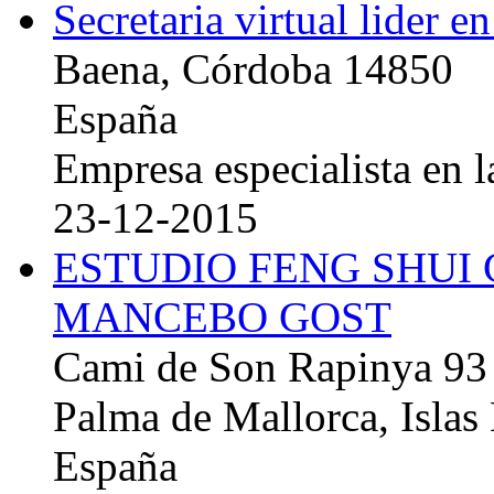
Secretaria virtual lider e
Baena, Córdoba 14850
España
Empresa especialista en la
23-12-2015
ESTUDIO FENG SHUI
MANCEBO GOST
Cami de Son Rapinya 93
Palma de Mallorca, Islas
España