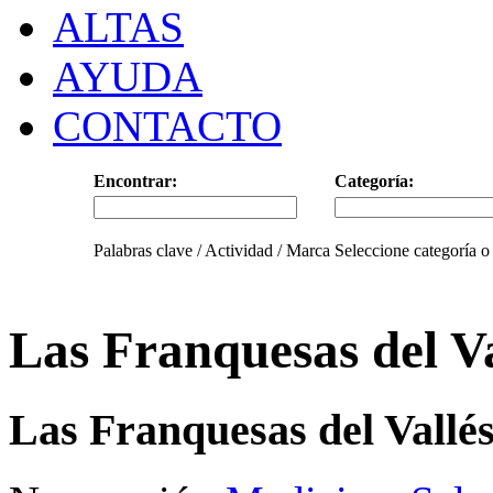
ALTAS
AYUDA
CONTACTO
Encontrar:
Categoría:
Palabras clave / Actividad / Marca
Seleccione categoría o
Las Franquesas del Va
Las Franquesas del Vallé