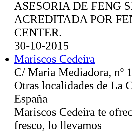
ASESORIA DE FENG 
ACREDITADA POR FE
CENTER.
30-10-2015
Mariscos Cedeira
C/ Maria Mediadora, nº 
Otras localidades de La
España
Mariscos Cedeira te ofre
fresco, lo llevamos