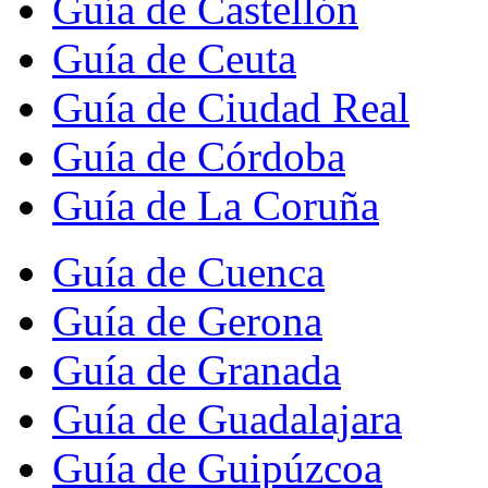
Guía de Castellón
Guía de Ceuta
Guía de Ciudad Real
Guía de Córdoba
Guía de La Coruña
Guía de Cuenca
Guía de Gerona
Guía de Granada
Guía de Guadalajara
Guía de Guipúzcoa