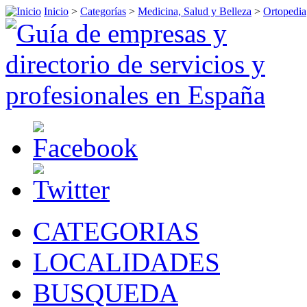
Inicio
>
Categorías
>
Medicina, Salud y Belleza
>
Ortopedia
CATEGORIAS
LOCALIDADES
BUSQUEDA