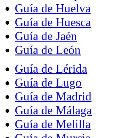
Guía de Huelva
Guía de Huesca
Guía de Jaén
Guía de León
Guía de Lérida
Guía de Lugo
Guía de Madrid
Guía de Málaga
Guía de Melilla
Guía de Murcia