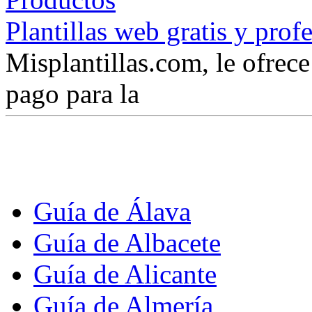
Plantillas web gratis y prof
Misplantillas.com, le ofrece 
pago para la
Guía de Álava
Guía de Albacete
Guía de Alicante
Guía de Almería