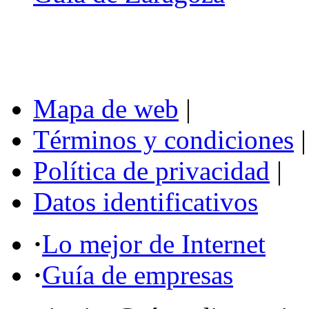
Mapa de web
|
Términos y condiciones
|
Política de privacidad
|
Datos identificativos
·
Lo mejor de Internet
·
Guía de empresas