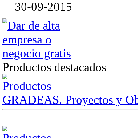
30-09-2015
Productos destacados
GRADEAS. Proyectos y Ob