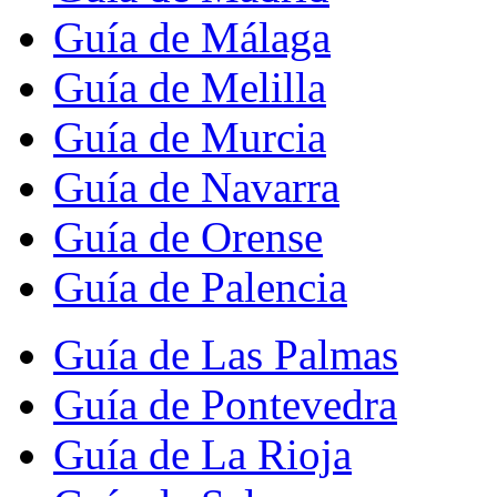
Guía de Málaga
Guía de Melilla
Guía de Murcia
Guía de Navarra
Guía de Orense
Guía de Palencia
Guía de Las Palmas
Guía de Pontevedra
Guía de La Rioja