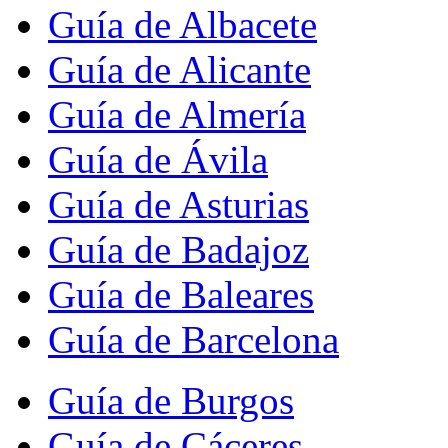
Guía de Albacete
Guía de Alicante
Guía de Almería
Guía de Ávila
Guía de Asturias
Guía de Badajoz
Guía de Baleares
Guía de Barcelona
Guía de Burgos
Guía de Cáceres