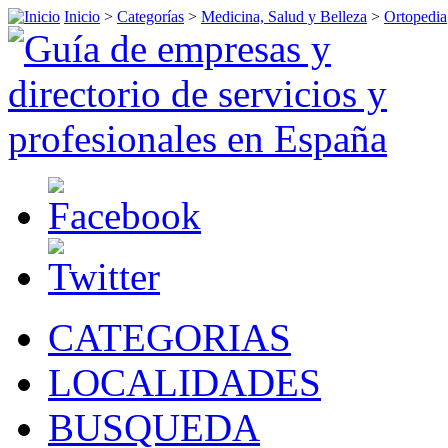
Inicio
>
Categorías
>
Medicina, Salud y Belleza
>
Ortopedia
CATEGORIAS
LOCALIDADES
BUSQUEDA