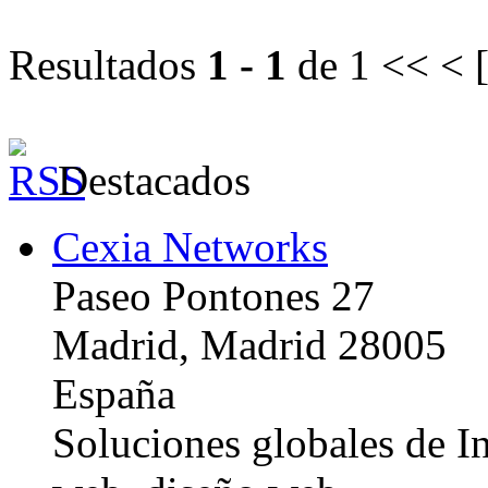
Resultados
1 - 1
de 1
<< < 
Destacados
Cexia Networks
Paseo Pontones 27
Madrid, Madrid 28005
España
Soluciones globales de In