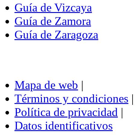
Guía de Vizcaya
Guía de Zamora
Guía de Zaragoza
Mapa de web
|
Términos y condiciones
|
Política de privacidad
|
Datos identificativos