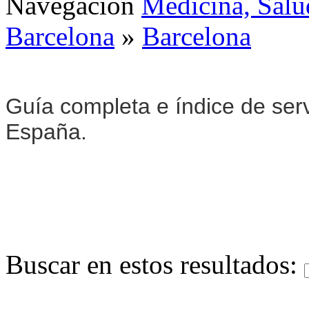
Navegación
Medicina, Salu
Barcelona
»
Barcelona
Guía completa e índice de ser
España.
Buscar en estos resultados: