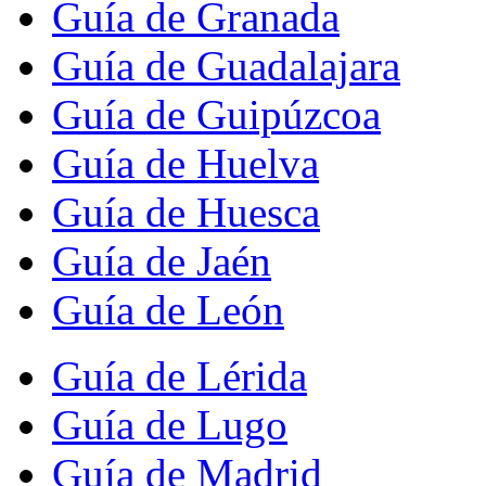
Guía de Granada
Guía de Guadalajara
Guía de Guipúzcoa
Guía de Huelva
Guía de Huesca
Guía de Jaén
Guía de León
Guía de Lérida
Guía de Lugo
Guía de Madrid