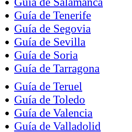
Guía de Salamanca
Guía de Tenerife
Guía de Segovia
Guía de Sevilla
Guía de Soria
Guía de Tarragona
Guía de Teruel
Guía de Toledo
Guía de Valencia
Guía de Valladolid