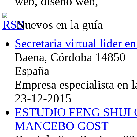
web, diseño web,
Nuevos en la guía
Secretaria virtual lider e
Baena, Córdoba 14850
España
Empresa especialista en la
23-12-2015
ESTUDIO FENG SHUI
MANCEBO GOST