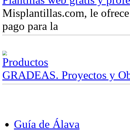
Misplantillas.com, le ofrece 
pago para la
GRADEAS. Proyectos y Ob
Guía de Álava