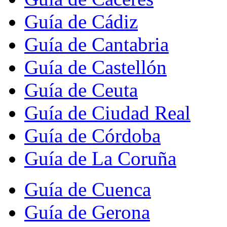
Guía de Cádiz
Guía de Cantabria
Guía de Castellón
Guía de Ceuta
Guía de Ciudad Real
Guía de Córdoba
Guía de La Coruña
Guía de Cuenca
Guía de Gerona