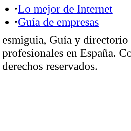
·
Lo mejor de Internet
·
Guía de empresas
esmiguia, Guía y directorio
profesionales en España. C
derechos reservados.