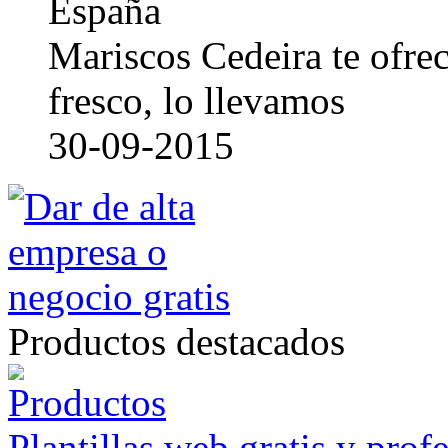
España
Mariscos Cedeira te ofre
fresco, lo llevamos
30-09-2015
Productos destacados
Plantillas web gratis y prof