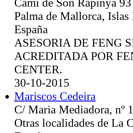
Cami de Son Rapinya 93
Palma de Mallorca, Islas
España
ASESORIA DE FENG 
ACREDITADA POR FE
CENTER.
30-10-2015
Mariscos Cedeira
C/ Maria Mediadora, nº 
Otras localidades de La