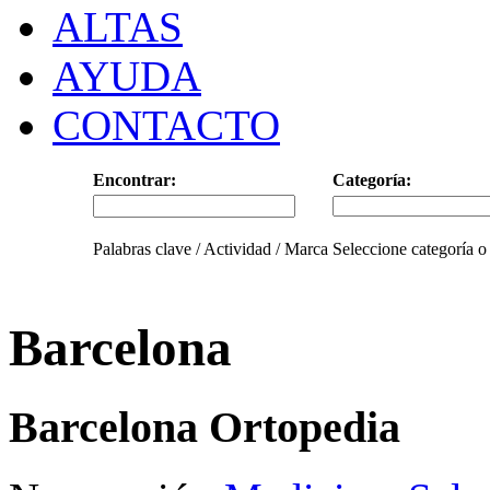
ALTAS
AYUDA
CONTACTO
Encontrar:
Categoría:
Palabras clave / Actividad / Marca
Seleccione categoría o
Barcelona
Barcelona Ortopedia