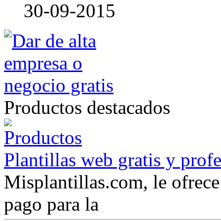
30-09-2015
Productos destacados
Plantillas web gratis y prof
Misplantillas.com, le ofrece 
pago para la