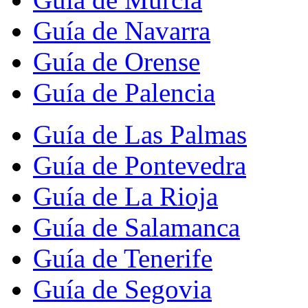
Guía de Navarra
Guía de Orense
Guía de Palencia
Guía de Las Palmas
Guía de Pontevedra
Guía de La Rioja
Guía de Salamanca
Guía de Tenerife
Guía de Segovia