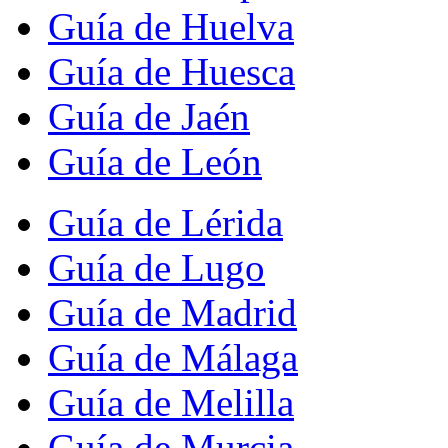
Guía de Huelva
Guía de Huesca
Guía de Jaén
Guía de León
Guía de Lérida
Guía de Lugo
Guía de Madrid
Guía de Málaga
Guía de Melilla
Guía de Murcia