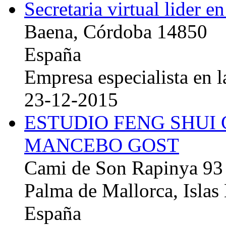
Secretaria virtual lider e
Baena, Córdoba 14850
España
Empresa especialista en la
23-12-2015
ESTUDIO FENG SHUI
MANCEBO GOST
Cami de Son Rapinya 93
Palma de Mallorca, Islas
España