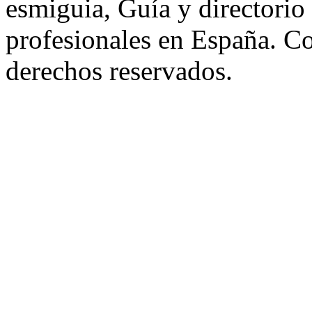
esmiguia, Guía y directorio
profesionales en España. C
derechos reservados.