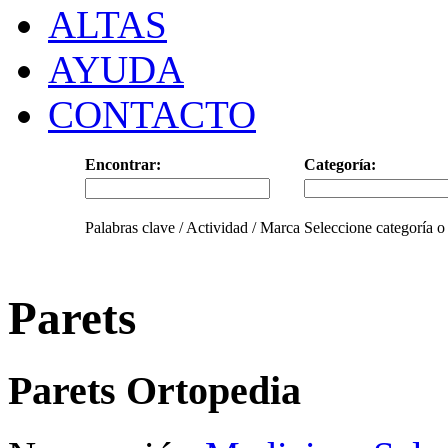
ALTAS
AYUDA
CONTACTO
Encontrar:
Categoría:
Palabras clave / Actividad / Marca
Seleccione categoría o
Parets
Parets Ortopedia