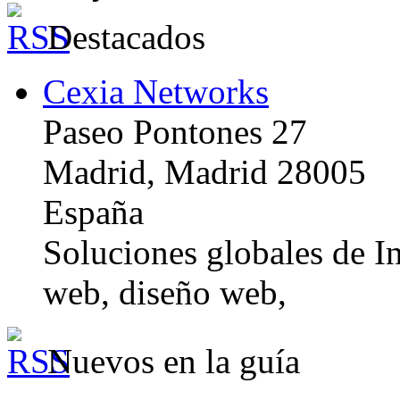
Destacados
Cexia Networks
Paseo Pontones 27
Madrid, Madrid 28005
España
Soluciones globales de In
web, diseño web,
Nuevos en la guía