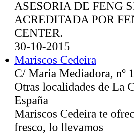
ASESORIA DE FENG 
ACREDITADA POR FE
CENTER.
30-10-2015
Mariscos Cedeira
C/ Maria Mediadora, nº 
Otras localidades de La
España
Mariscos Cedeira te ofre
fresco, lo llevamos