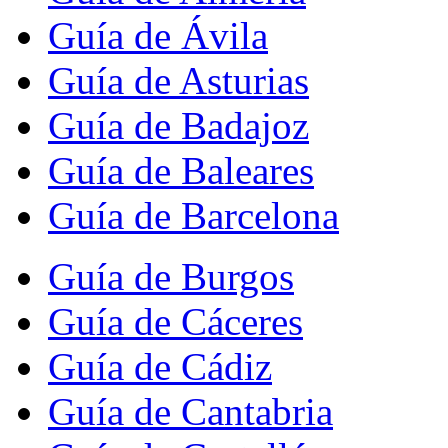
Guía de Ávila
Guía de Asturias
Guía de Badajoz
Guía de Baleares
Guía de Barcelona
Guía de Burgos
Guía de Cáceres
Guía de Cádiz
Guía de Cantabria