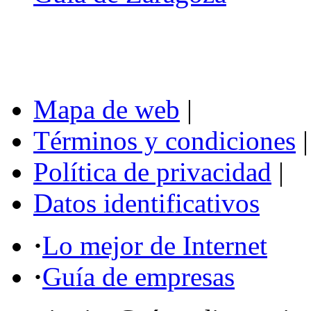
Mapa de web
|
Términos y condiciones
|
Política de privacidad
|
Datos identificativos
·
Lo mejor de Internet
·
Guía de empresas