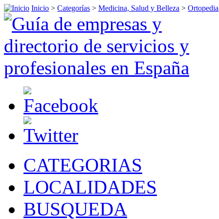
Inicio
>
Categorías
>
Medicina, Salud y Belleza
>
Ortopedia
CATEGORIAS
LOCALIDADES
BUSQUEDA