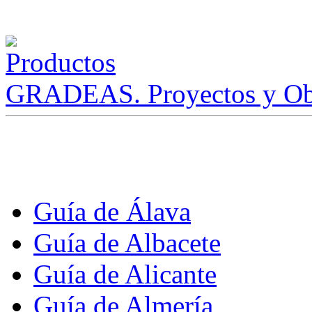
GRADEAS. Proyectos y Ob
Guía de Álava
Guía de Albacete
Guía de Alicante
Guía de Almería