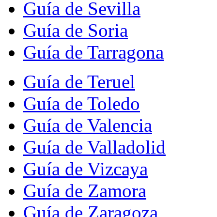
Guía de Sevilla
Guía de Soria
Guía de Tarragona
Guía de Teruel
Guía de Toledo
Guía de Valencia
Guía de Valladolid
Guía de Vizcaya
Guía de Zamora
Guía de Zaragoza