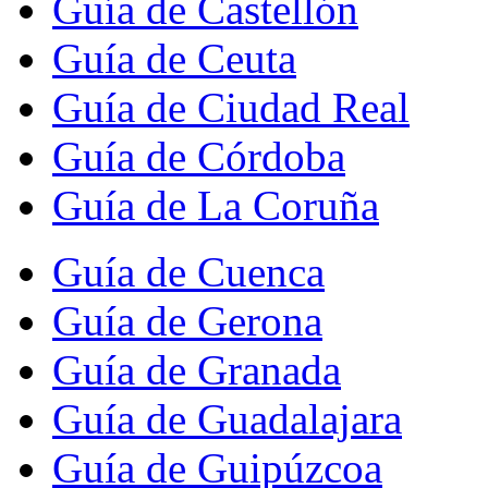
Guía de Castellón
Guía de Ceuta
Guía de Ciudad Real
Guía de Córdoba
Guía de La Coruña
Guía de Cuenca
Guía de Gerona
Guía de Granada
Guía de Guadalajara
Guía de Guipúzcoa