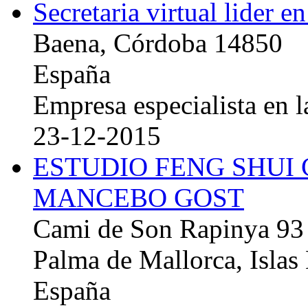
Secretaria virtual lider e
Baena, Córdoba 14850
España
Empresa especialista en la
23-12-2015
ESTUDIO FENG SHUI
MANCEBO GOST
Cami de Son Rapinya 93
Palma de Mallorca, Islas
España