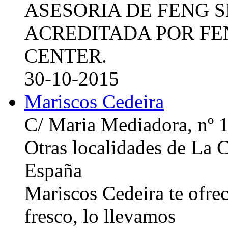
ASESORIA DE FENG 
ACREDITADA POR FE
CENTER.
30-10-2015
Mariscos Cedeira
C/ Maria Mediadora, nº 
Otras localidades de La
España
Mariscos Cedeira te ofre
fresco, lo llevamos