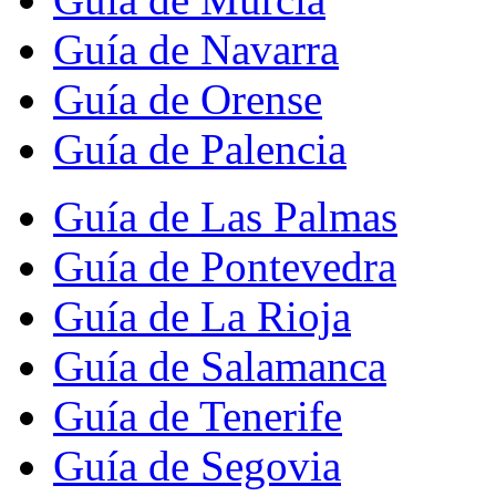
Guía de Navarra
Guía de Orense
Guía de Palencia
Guía de Las Palmas
Guía de Pontevedra
Guía de La Rioja
Guía de Salamanca
Guía de Tenerife
Guía de Segovia