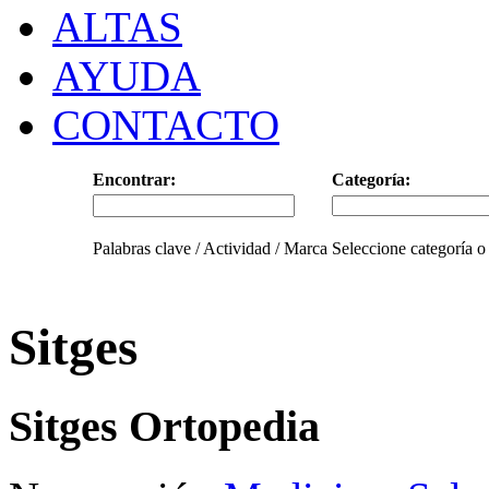
ALTAS
AYUDA
CONTACTO
Encontrar:
Categoría:
Palabras clave / Actividad / Marca
Seleccione categoría o
Sitges
Sitges Ortopedia