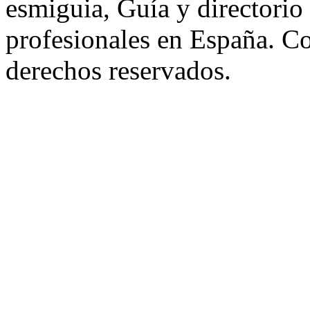
esmiguia, Guía y directorio
profesionales en España. C
derechos reservados.