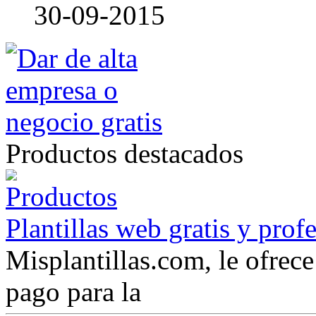
30-09-2015
Productos destacados
Plantillas web gratis y prof
Misplantillas.com, le ofrece 
pago para la