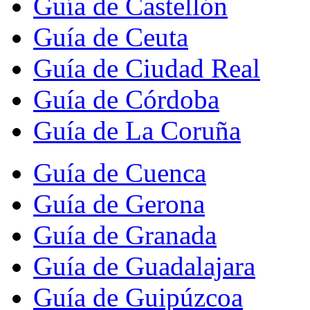
Guía de Castellón
Guía de Ceuta
Guía de Ciudad Real
Guía de Córdoba
Guía de La Coruña
Guía de Cuenca
Guía de Gerona
Guía de Granada
Guía de Guadalajara
Guía de Guipúzcoa