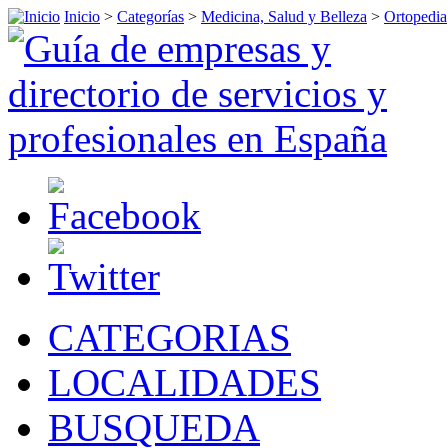
Inicio
>
Categorías
>
Medicina, Salud y Belleza
>
Ortopedia
CATEGORIAS
LOCALIDADES
BUSQUEDA