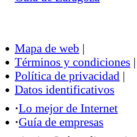
Mapa de web
|
Términos y condiciones
|
Política de privacidad
|
Datos identificativos
·
Lo mejor de Internet
·
Guía de empresas