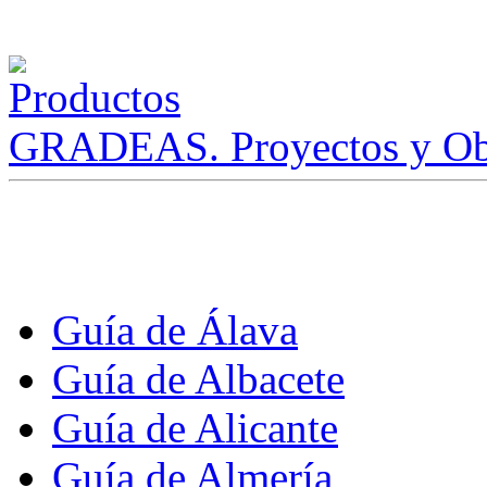
GRADEAS. Proyectos y Ob
Guía de Álava
Guía de Albacete
Guía de Alicante
Guía de Almería