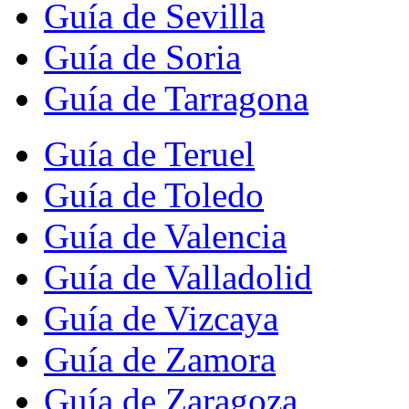
Guía de Sevilla
Guía de Soria
Guía de Tarragona
Guía de Teruel
Guía de Toledo
Guía de Valencia
Guía de Valladolid
Guía de Vizcaya
Guía de Zamora
Guía de Zaragoza