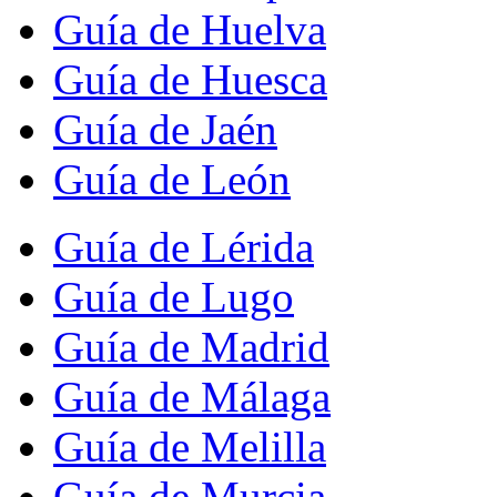
Guía de Huelva
Guía de Huesca
Guía de Jaén
Guía de León
Guía de Lérida
Guía de Lugo
Guía de Madrid
Guía de Málaga
Guía de Melilla
Guía de Murcia