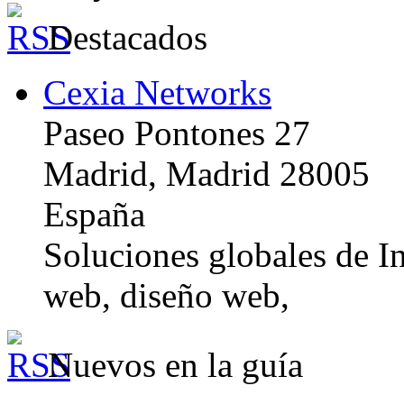
Destacados
Cexia Networks
Paseo Pontones 27
Madrid, Madrid 28005
España
Soluciones globales de In
web, diseño web,
Nuevos en la guía