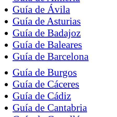
Guía de Ávila
Guía de Asturias
Guía de Badajoz
Guía de Baleares
Guía de Barcelona
Guía de Burgos
Guía de Cáceres
Guía de Cádiz
Guía de Cantabria