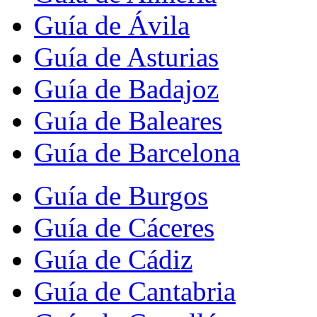
Guía de Ávila
Guía de Asturias
Guía de Badajoz
Guía de Baleares
Guía de Barcelona
Guía de Burgos
Guía de Cáceres
Guía de Cádiz
Guía de Cantabria