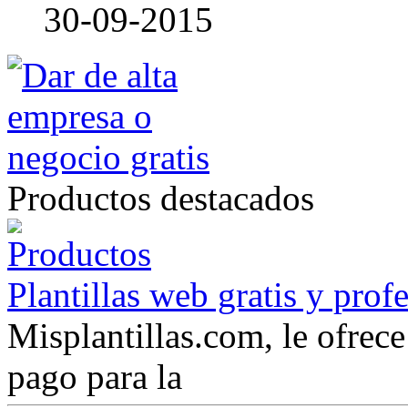
30-09-2015
Productos destacados
Plantillas web gratis y prof
Misplantillas.com, le ofrece 
pago para la