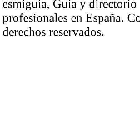
esmiguia, Guía y directorio
profesionales en España. C
derechos reservados.