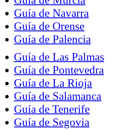
Guía de Navarra
Guía de Orense
Guía de Palencia
Guía de Las Palmas
Guía de Pontevedra
Guía de La Rioja
Guía de Salamanca
Guía de Tenerife
Guía de Segovia