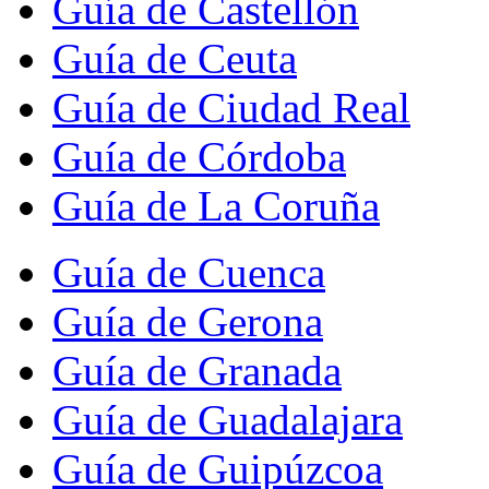
Guía de Castellón
Guía de Ceuta
Guía de Ciudad Real
Guía de Córdoba
Guía de La Coruña
Guía de Cuenca
Guía de Gerona
Guía de Granada
Guía de Guadalajara
Guía de Guipúzcoa