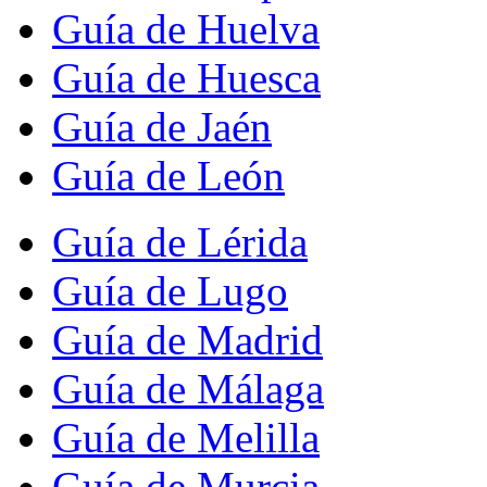
Guía de Huelva
Guía de Huesca
Guía de Jaén
Guía de León
Guía de Lérida
Guía de Lugo
Guía de Madrid
Guía de Málaga
Guía de Melilla
Guía de Murcia