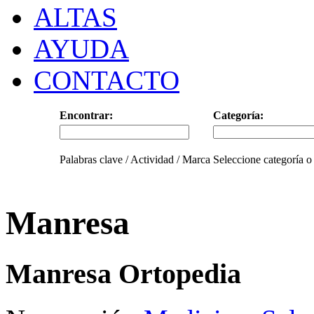
ALTAS
AYUDA
CONTACTO
Encontrar:
Categoría:
Palabras clave / Actividad / Marca
Seleccione categoría o
Manresa
Manresa Ortopedia