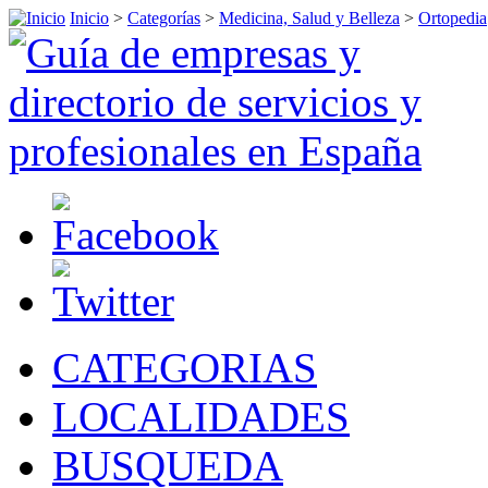
Inicio
>
Categorías
>
Medicina, Salud y Belleza
>
Ortopedia
CATEGORIAS
LOCALIDADES
BUSQUEDA