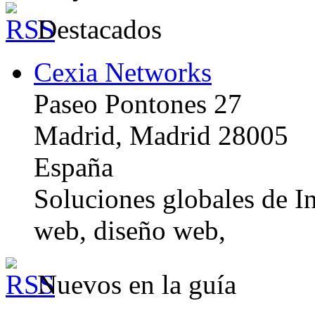
Destacados
Cexia Networks
Paseo Pontones 27
Madrid, Madrid 28005
España
Soluciones globales de In
web, diseño web,
Nuevos en la guía