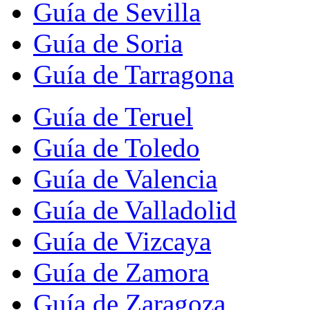
Guía de Sevilla
Guía de Soria
Guía de Tarragona
Guía de Teruel
Guía de Toledo
Guía de Valencia
Guía de Valladolid
Guía de Vizcaya
Guía de Zamora
Guía de Zaragoza