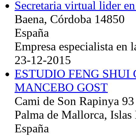
Secretaria virtual lider e
Baena, Córdoba 14850
España
Empresa especialista en la
23-12-2015
ESTUDIO FENG SHUI
MANCEBO GOST
Cami de Son Rapinya 93
Palma de Mallorca, Islas
España