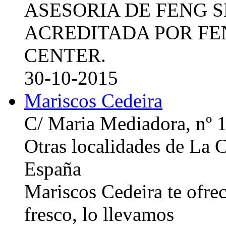
ASESORIA DE FENG 
ACREDITADA POR FE
CENTER.
30-10-2015
Mariscos Cedeira
C/ Maria Mediadora, nº 
Otras localidades de La
España
Mariscos Cedeira te ofre
fresco, lo llevamos