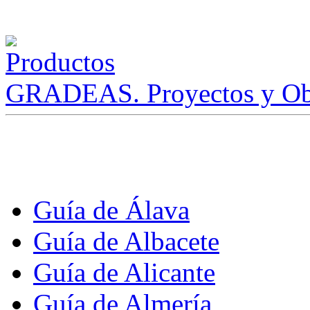
GRADEAS. Proyectos y Ob
Guía de Álava
Guía de Albacete
Guía de Alicante
Guía de Almería