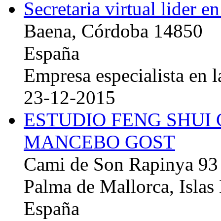
Secretaria virtual lider e
Baena, Córdoba 14850
España
Empresa especialista en la
23-12-2015
ESTUDIO FENG SHUI
MANCEBO GOST
Cami de Son Rapinya 93
Palma de Mallorca, Islas
España