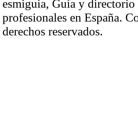
esmiguia, Guía y directorio
profesionales en España. C
derechos reservados.