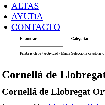
ALTAS
AYUDA
CONTACTO
Encontrar:
Categoría:
Palabras clave / Actividad / Marca
Seleccione categoría o
Cornellá de Llobrega
Cornellá de Llobregat Or