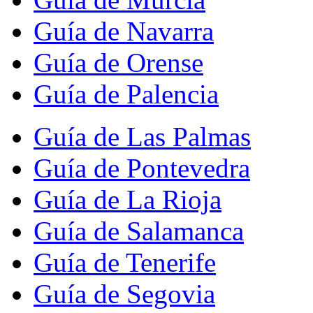
Guía de Navarra
Guía de Orense
Guía de Palencia
Guía de Las Palmas
Guía de Pontevedra
Guía de La Rioja
Guía de Salamanca
Guía de Tenerife
Guía de Segovia