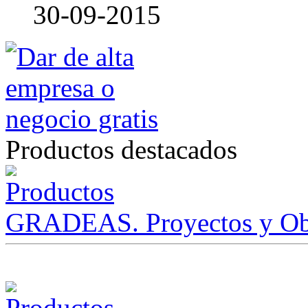
30-09-2015
Productos destacados
GRADEAS. Proyectos y Ob