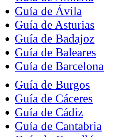
Guía de Ávila
Guía de Asturias
Guía de Badajoz
Guía de Baleares
Guía de Barcelona
Guía de Burgos
Guía de Cáceres
Guía de Cádiz
Guía de Cantabria