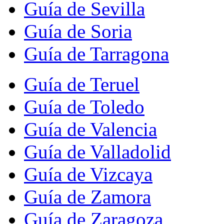
Guía de Sevilla
Guía de Soria
Guía de Tarragona
Guía de Teruel
Guía de Toledo
Guía de Valencia
Guía de Valladolid
Guía de Vizcaya
Guía de Zamora
Guía de Zaragoza