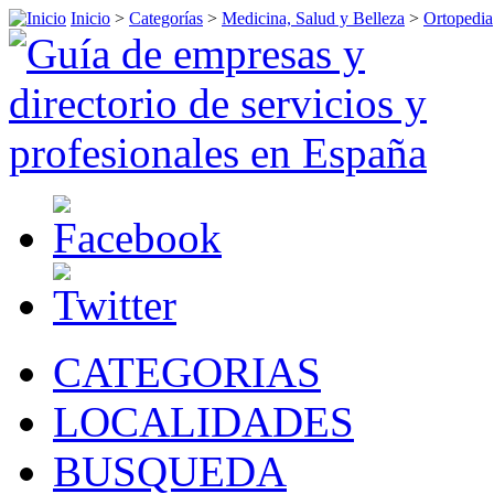
Inicio
>
Categorías
>
Medicina, Salud y Belleza
>
Ortopedia
CATEGORIAS
LOCALIDADES
BUSQUEDA