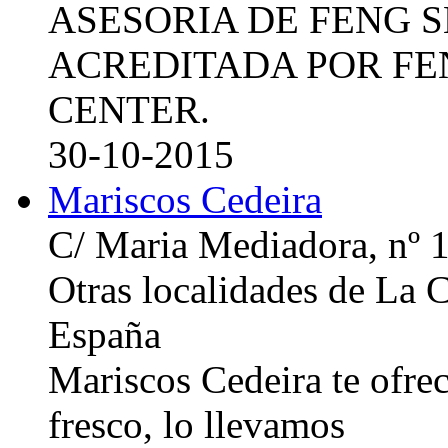
ASESORIA DE FENG 
ACREDITADA POR FE
CENTER.
30-10-2015
Mariscos Cedeira
C/ Maria Mediadora, nº 
Otras localidades de La
España
Mariscos Cedeira te ofre
fresco, lo llevamos