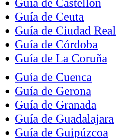
Guía de Castellón
Guía de Ceuta
Guía de Ciudad Real
Guía de Córdoba
Guía de La Coruña
Guía de Cuenca
Guía de Gerona
Guía de Granada
Guía de Guadalajara
Guía de Guipúzcoa