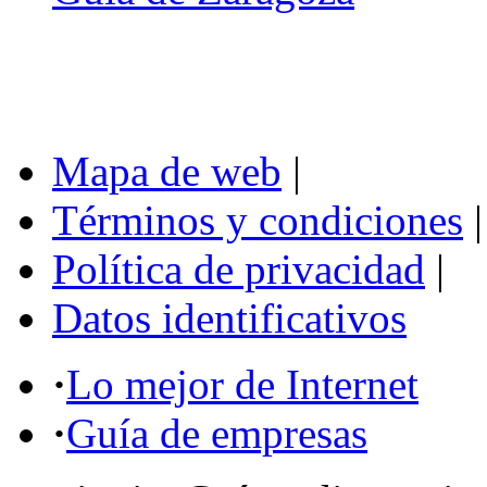
Mapa de web
|
Términos y condiciones
|
Política de privacidad
|
Datos identificativos
·
Lo mejor de Internet
·
Guía de empresas