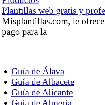
Plantillas web gratis y prof
Misplantillas.com, le ofrece 
pago para la
Guía de Álava
Guía de Albacete
Guía de Alicante
Guía de Almería