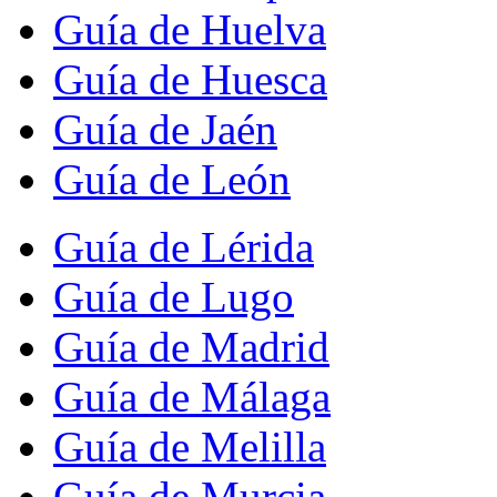
Guía de Huelva
Guía de Huesca
Guía de Jaén
Guía de León
Guía de Lérida
Guía de Lugo
Guía de Madrid
Guía de Málaga
Guía de Melilla
Guía de Murcia