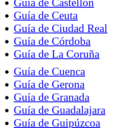
Guía de Castellón
Guía de Ceuta
Guía de Ciudad Real
Guía de Córdoba
Guía de La Coruña
Guía de Cuenca
Guía de Gerona
Guía de Granada
Guía de Guadalajara
Guía de Guipúzcoa