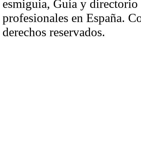
esmiguia, Guía y directorio
profesionales en España. C
derechos reservados.