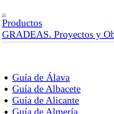
GRADEAS. Proyectos y Ob
Guía de Álava
Guía de Albacete
Guía de Alicante
Guía de Almería