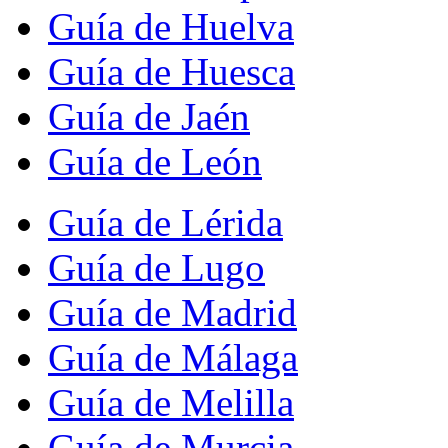
Guía de Huelva
Guía de Huesca
Guía de Jaén
Guía de León
Guía de Lérida
Guía de Lugo
Guía de Madrid
Guía de Málaga
Guía de Melilla
Guía de Murcia