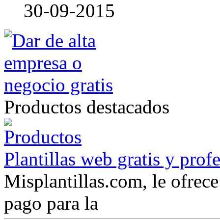
30-09-2015
Productos destacados
Plantillas web gratis y prof
Misplantillas.com, le ofrece 
pago para la