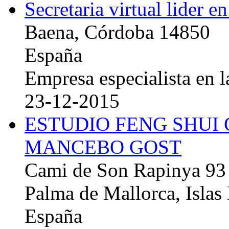
Secretaria virtual lider e
Baena, Córdoba 14850
España
Empresa especialista en la
23-12-2015
ESTUDIO FENG SHUI
MANCEBO GOST
Cami de Son Rapinya 93
Palma de Mallorca, Islas
España