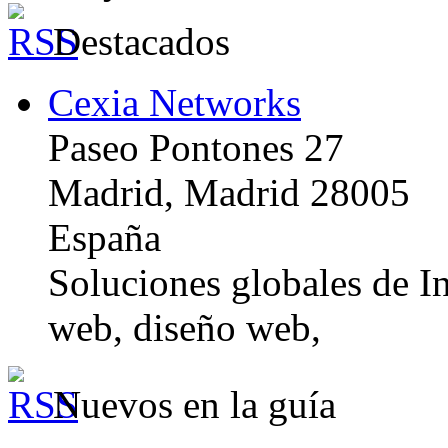
Destacados
Cexia Networks
Paseo Pontones 27
Madrid, Madrid 28005
España
Soluciones globales de In
web, diseño web,
Nuevos en la guía