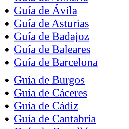
Guía de Ávila
Guía de Asturias
Guía de Badajoz
Guía de Baleares
Guía de Barcelona
Guía de Burgos
Guía de Cáceres
Guía de Cádiz
Guía de Cantabria