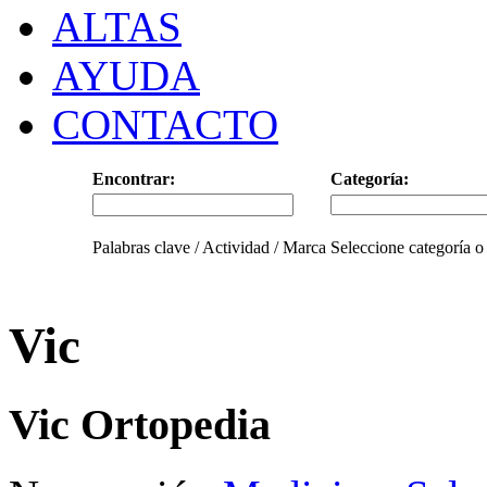
ALTAS
AYUDA
CONTACTO
Encontrar:
Categoría:
Palabras clave / Actividad / Marca
Seleccione categoría o
Vic
Vic Ortopedia