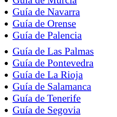
Guía de Navarra
Guía de Orense
Guía de Palencia
Guía de Las Palmas
Guía de Pontevedra
Guía de La Rioja
Guía de Salamanca
Guía de Tenerife
Guía de Segovia