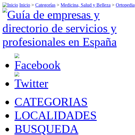
Inicio
>
Categorías
>
Medicina, Salud y Belleza
>
Ortopedia
CATEGORIAS
LOCALIDADES
BUSQUEDA