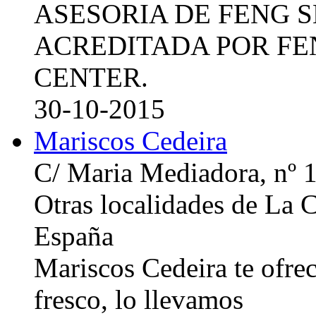
ASESORIA DE FENG 
ACREDITADA POR FE
CENTER.
30-10-2015
Mariscos Cedeira
C/ Maria Mediadora, nº 
Otras localidades de La
España
Mariscos Cedeira te ofre
fresco, lo llevamos