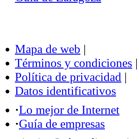
Mapa de web
|
Términos y condiciones
|
Política de privacidad
|
Datos identificativos
·
Lo mejor de Internet
·
Guía de empresas