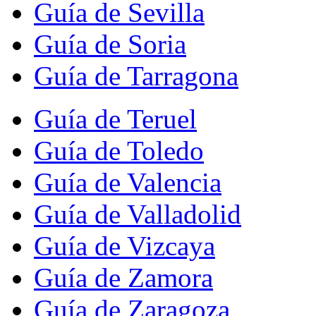
Guía de Sevilla
Guía de Soria
Guía de Tarragona
Guía de Teruel
Guía de Toledo
Guía de Valencia
Guía de Valladolid
Guía de Vizcaya
Guía de Zamora
Guía de Zaragoza