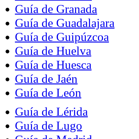
Guía de Granada
Guía de Guadalajara
Guía de Guipúzcoa
Guía de Huelva
Guía de Huesca
Guía de Jaén
Guía de León
Guía de Lérida
Guía de Lugo