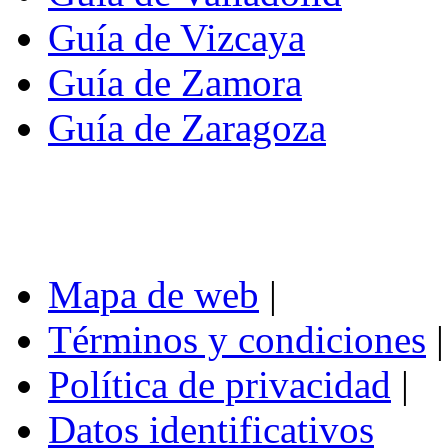
Guía de Vizcaya
Guía de Zamora
Guía de Zaragoza
Mapa de web
|
Términos y condiciones
|
Política de privacidad
|
Datos identificativos