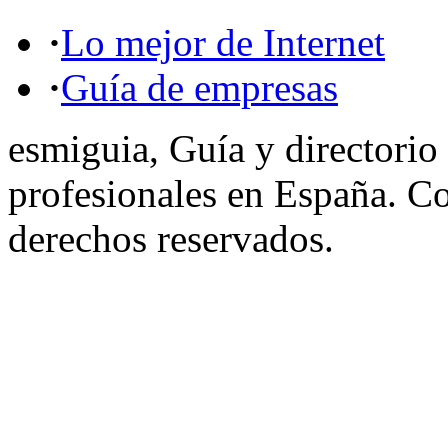
·
Lo mejor de Internet
·
Guía de empresas
esmiguia, Guía y directorio
profesionales en España. C
derechos reservados.