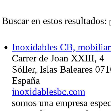
Buscar en estos resultados:
Inoxidables CB, mobiliar
Carrer de Joan XXIII, 4
Sóller, Islas Baleares 07
España
inoxidablesbc.com
somos una empresa espec