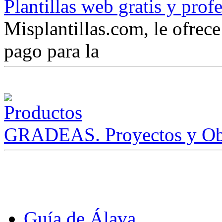
Plantillas web gratis y prof
Misplantillas.com, le ofrece 
pago para la
GRADEAS. Proyectos y Ob
Guía de Álava