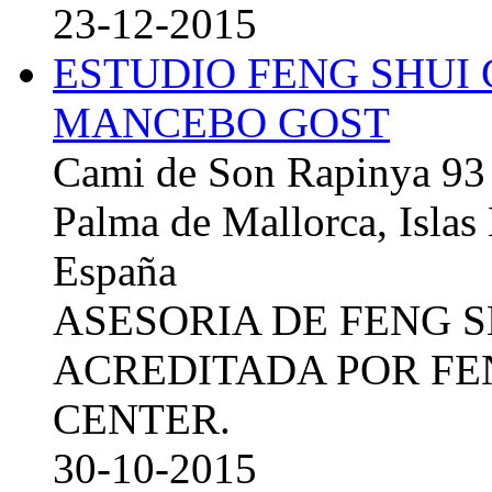
23-12-2015
ESTUDIO FENG SHUI
MANCEBO GOST
Cami de Son Rapinya 93
Palma de Mallorca, Islas
España
ASESORIA DE FENG 
ACREDITADA POR FE
CENTER.
30-10-2015