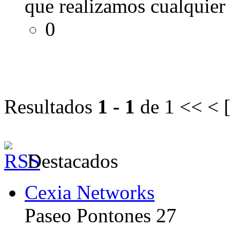
que realizamos cualquier 
0
Resultados
1 - 1
de 1
<< < 
Destacados
Cexia Networks
Paseo Pontones 27