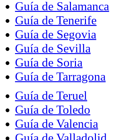
Guía de Salamanca
Guía de Tenerife
Guía de Segovia
Guía de Sevilla
Guía de Soria
Guía de Tarragona
Guía de Teruel
Guía de Toledo
Guía de Valencia
Guía de Valladolid