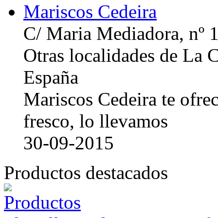
Mariscos Cedeira
C/ Maria Mediadora, nº 
Otras localidades de La
España
Mariscos Cedeira te ofre
fresco, lo llevamos
30-09-2015
Productos destacados