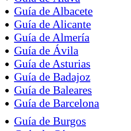
Guía de Albacete
Guía de Alicante
Guía de Almería
Guía de Ávila
Guía de Asturias
Guía de Badajoz
Guía de Baleares
Guía de Barcelona
Guía de Burgos