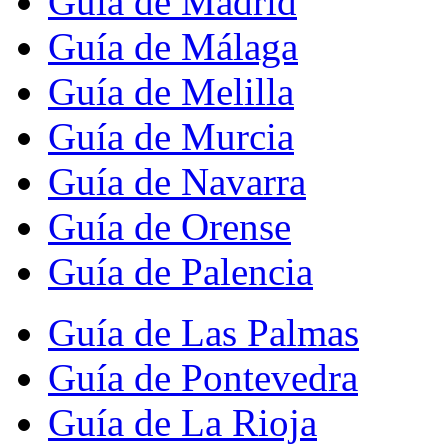
Guía de Madrid
Guía de Málaga
Guía de Melilla
Guía de Murcia
Guía de Navarra
Guía de Orense
Guía de Palencia
Guía de Las Palmas
Guía de Pontevedra
Guía de La Rioja