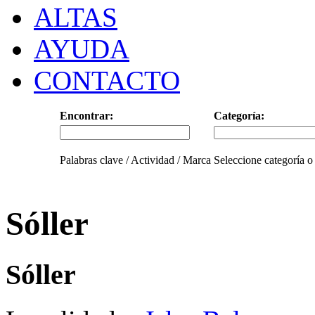
ALTAS
AYUDA
CONTACTO
Encontrar:
Categoría:
Palabras clave / Actividad / Marca
Seleccione categoría o
Sóller
Sóller