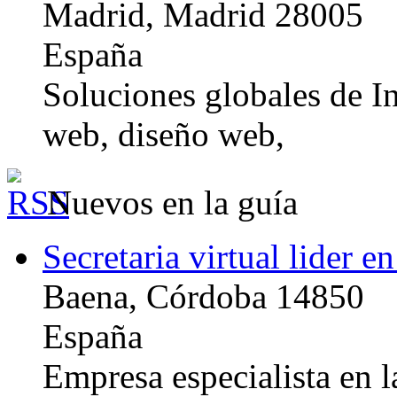
Madrid, Madrid 28005
España
Soluciones globales de In
web, diseño web,
Nuevos en la guía
Secretaria virtual lider e
Baena, Córdoba 14850
España
Empresa especialista en la