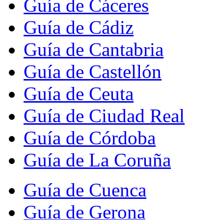
Guía de Cáceres
Guía de Cádiz
Guía de Cantabria
Guía de Castellón
Guía de Ceuta
Guía de Ciudad Real
Guía de Córdoba
Guía de La Coruña
Guía de Cuenca
Guía de Gerona