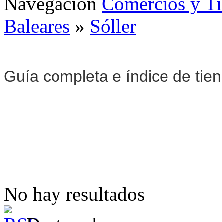
Navegación
Comercios y T
Baleares
»
Sóller
Guía completa e índice de tie
No hay resultados