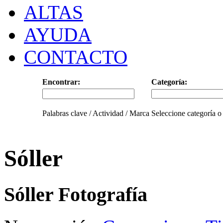
ALTAS
AYUDA
CONTACTO
Encontrar:
Categoría:
Palabras clave / Actividad / Marca
Seleccione categoría o
Sóller
Sóller Fotografía