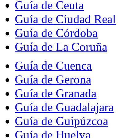
Guía de Ceuta
Guía de Ciudad Real
Guía de Córdoba
Guía de La Coruña
Guía de Cuenca
Guía de Gerona
Guía de Granada
Guía de Guadalajara
Guía de Guipúzcoa
Guía de Huelva