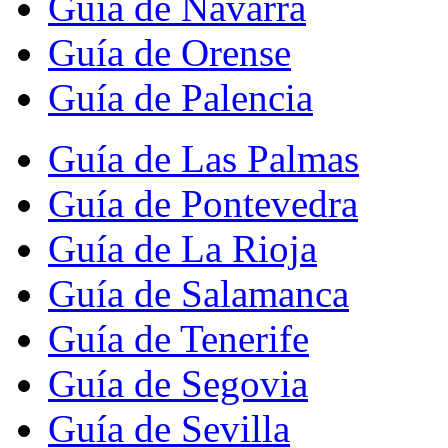
Guía de Navarra
Guía de Orense
Guía de Palencia
Guía de Las Palmas
Guía de Pontevedra
Guía de La Rioja
Guía de Salamanca
Guía de Tenerife
Guía de Segovia
Guía de Sevilla