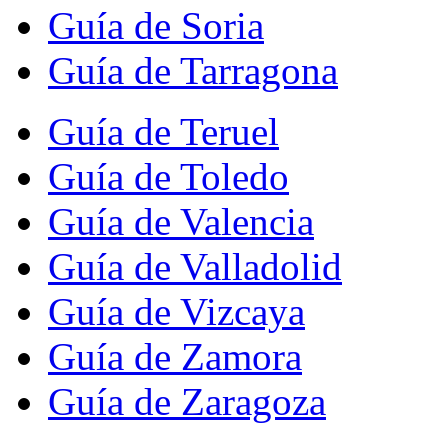
Guía de Soria
Guía de Tarragona
Guía de Teruel
Guía de Toledo
Guía de Valencia
Guía de Valladolid
Guía de Vizcaya
Guía de Zamora
Guía de Zaragoza