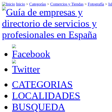
Inicio
>
Categorías
>
Comercios y Tiendas
>
Fotografía
>
Is
CATEGORIAS
LOCALIDADES
BUSQUEDA