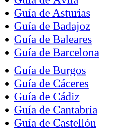
Guía de Asturias
Guía de Badajoz
Guía de Baleares
Guía de Barcelona
Guía de Burgos
Guía de Cáceres
Guía de Cádiz
Guía de Cantabria
Guía de Castellón