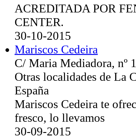
ACREDITADA POR FE
CENTER.
30-10-2015
Mariscos Cedeira
C/ Maria Mediadora, nº 
Otras localidades de La
España
Mariscos Cedeira te ofre
fresco, lo llevamos
30-09-2015