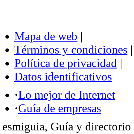
Mapa de web
|
Términos y condiciones
|
Política de privacidad
|
Datos identificativos
·
Lo mejor de Internet
·
Guía de empresas
esmiguia, Guía y directorio