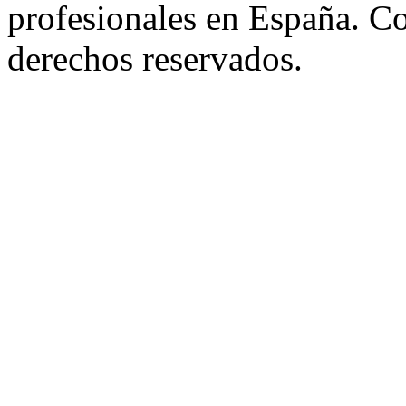
profesionales en España. C
derechos reservados.