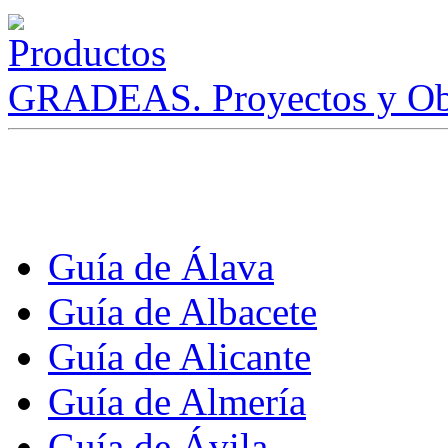
GRADEAS. Proyectos y Ob
Guía de Álava
Guía de Albacete
Guía de Alicante
Guía de Almería
Guía de Ávila