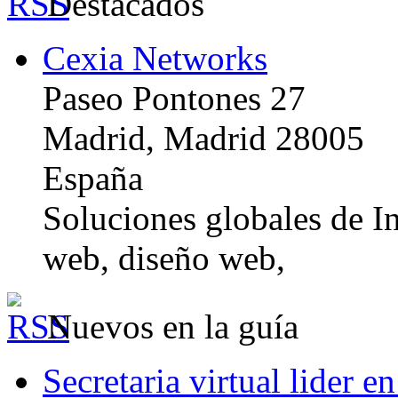
Destacados
Cexia Networks
Paseo Pontones 27
Madrid, Madrid 28005
España
Soluciones globales de In
web, diseño web,
Nuevos en la guía
Secretaria virtual lider e