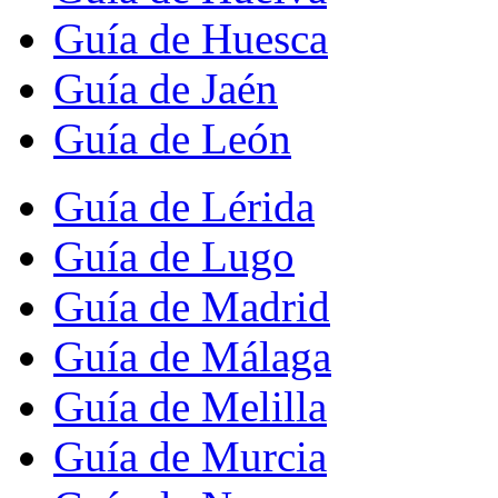
Guía de Huesca
Guía de Jaén
Guía de León
Guía de Lérida
Guía de Lugo
Guía de Madrid
Guía de Málaga
Guía de Melilla
Guía de Murcia