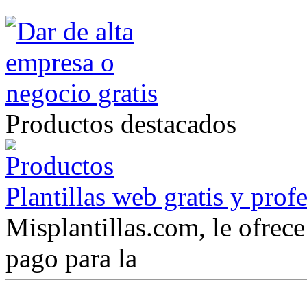
Productos destacados
Plantillas web gratis y prof
Misplantillas.com, le ofrece 
pago para la